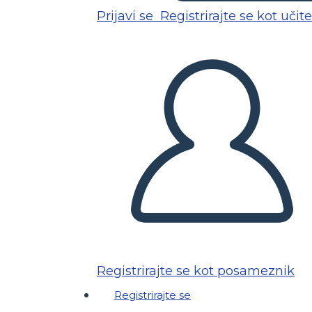
Prijavi se
Registrirajte se kot učite
Registrirajte se kot posameznik
Registrirajte se