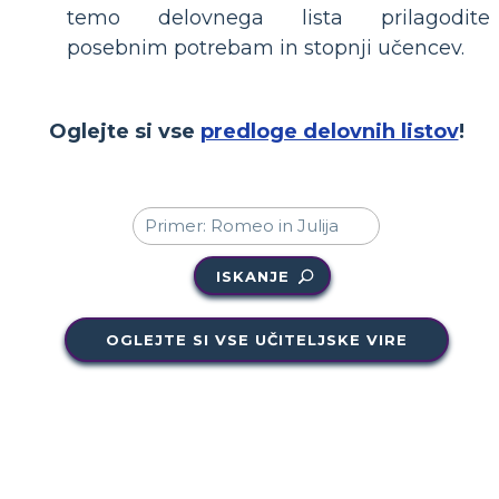
temo delovnega lista prilagodite
posebnim potrebam in stopnji učencev.
Oglejte si vse
predloge delovnih listov
!
ISKANJE
OGLEJTE SI VSE UČITELJSKE VIRE