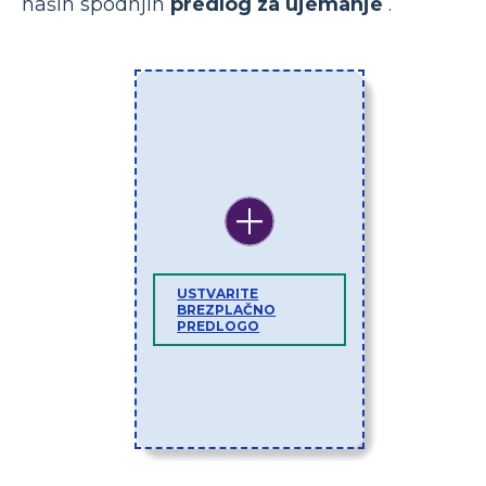
naših spodnjih
predlog za ujemanje
.
USTVARITE
BREZPLAČNO
PREDLOGO