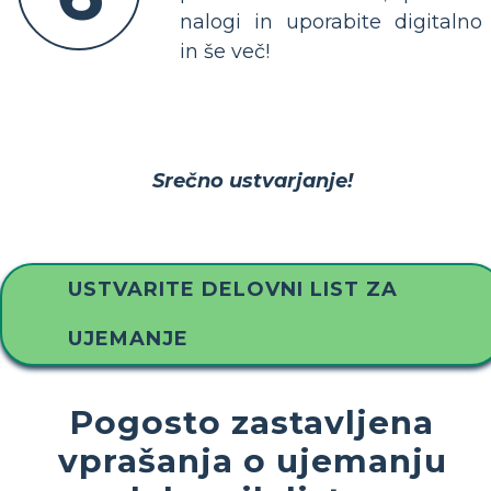
nalogi in uporabite digitalno
in še več!
Srečno ustvarjanje!
USTVARITE DELOVNI LIST ZA
UJEMANJE
Pogosto zastavljena
vprašanja o ujemanju