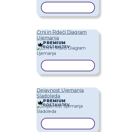
KOPIRAJ PREDLOGO
Črni in Rdeči Diagram
Ujemanja
PREMIUM
POSTAVITEV
KOPIRAJ PREDLOGO
Dejavnost Ujemanja
Sladoleda
PREMIUM
POSTAVITEV
KOPIRAJ PREDLOGO