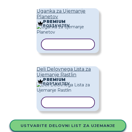
Uganka za Ujemanje
Planetov
PREMIUM
POSTAVITEV
KOPIRAJ PREDLOGO
Deli Delovnega Lista za
Ujemanje Rastlin
PREMIUM
POSTAVITEV
KOPIRAJ PREDLOGO
USTVARITE DELOVNI LIST ZA UJEMANJE