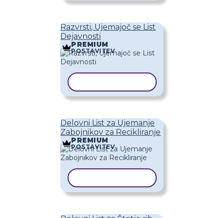
Razvrsti, Ujemajoč se List
Dejavnosti
PREMIUM
POSTAVITEV
KOPIRAJ PREDLOGO
Delovni List za Ujemanje
Zabojnikov za Recikliranje
PREMIUM
POSTAVITEV
KOPIRAJ PREDLOGO