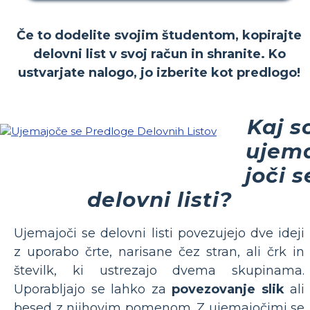
Če to dodelite svojim študentom, kopirajte
delovni list v svoj račun in shranite. Ko
ustvarjate nalogo, jo izberite kot predlogo!
Kaj s
ujem
joči s
delovni listi?
Ujemajoči se delovni listi povezujejo dve ideji
z uporabo črte, narisane čez stran, ali črk in
številk, ki ustrezajo dvema skupinama.
Uporabljajo se lahko za
povezovanje slik
ali
besed z njihovim pomenom. Z ujemajočimi se