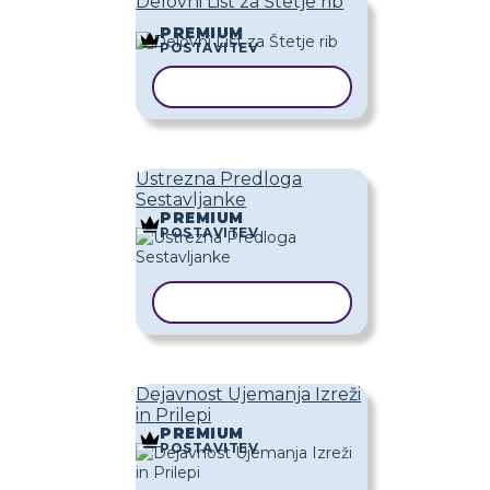
Delovni List za Štetje rib
PREMIUM
POSTAVITEV
KOPIRAJ PREDLOGO
Ustrezna Predloga
Sestavljanke
PREMIUM
POSTAVITEV
KOPIRAJ PREDLOGO
Dejavnost Ujemanja Izreži
in Prilepi
PREMIUM
POSTAVITEV