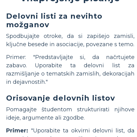
Delovni listi za nevihto
možganov
Spodbujajte otroke, da si zapišejo zamisli,
ključne besede in asociacije, povezane s temo.
Primer: "Predstavljajte si, da načrtujete
zabavo. Uporabite ta delovni list za
razmišljanje o tematskih zamislih, dekoracijah
in dejavnostih."
Orisovanje delovnih listov
Pomagajte študentom strukturirati njihove
ideje, argumente ali zgodbe.
Primer:
"Uporabite ta okvirni delovni list, da