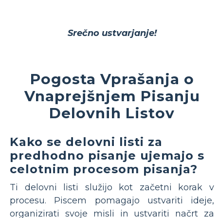
Srečno ustvarjanje!
Pogosta Vprašanja o
Vnaprejšnjem Pisanju
Delovnih Listov
Kako se delovni listi za
predhodno pisanje ujemajo s
celotnim procesom pisanja?
Ti delovni listi služijo kot začetni korak v
procesu. Piscem pomagajo ustvariti ideje,
organizirati svoje misli in ustvariti načrt za