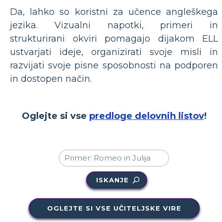
Da, lahko so koristni za učence angleškega
jezika. Vizualni napotki, primeri in
strukturirani okviri pomagajo dijakom ELL
ustvarjati ideje, organizirati svoje misli in
razvijati svoje pisne sposobnosti na podporen
in dostopen način.
Oglejte si vse
predloge delovnih listov
!
ISKANJE
OGLEJTE SI VSE UČITELJSKE VIRE