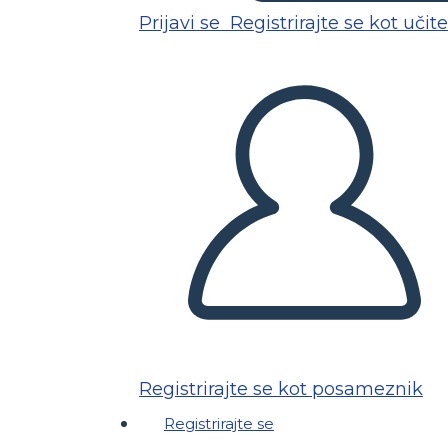
Prijavi se
Registrirajte se kot učite
Registrirajte se kot posameznik
Registrirajte se