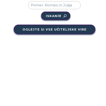
ISKANJE
OGLEJTE SI VSE UČITELJSKE VIRE