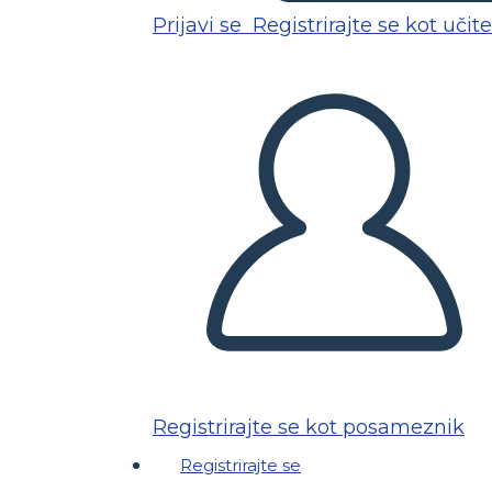
Prijavi se
Registrirajte se kot učite
Registrirajte se kot posameznik
Registrirajte se