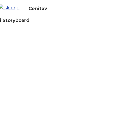
Cenitev
i Storyboard