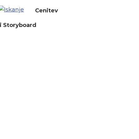
Cenitev
i Storyboard