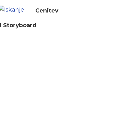
Cenitev
i Storyboard