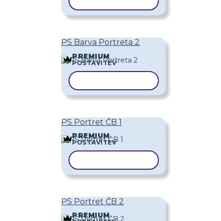
KOPIRAJ PREDLOGO
PS Barva Portreta 2
PREMIUM
POSTAVITEV
KOPIRAJ PREDLOGO
PS Portret ČB 1
PREMIUM
POSTAVITEV
KOPIRAJ PREDLOGO
PS Portret ČB 2
PREMIUM