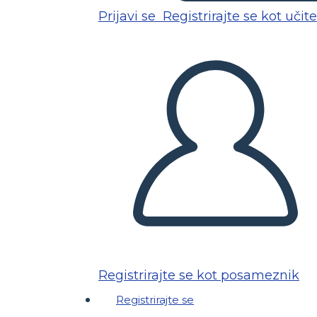
Prijavi se
Registrirajte se kot učite
Registrirajte se kot posameznik
Registrirajte se