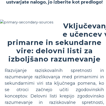
ustvarjate nalogo, jo izberite kot predlogo!
Vključevan
e učencev 
primarne in sekundarne
vire: delovni listi za
izboljšano razumevanje
Razvijanje raziskovalnih spretnosti in
razumevanje razlikovanja med primarnimi in
sekundarnimi viri sta ključnega pomena, ko
se otroci začnejo učiti zgodovinskih
konceptov. Delovni listi krepijo zgodovinsko
razumevanje in raziskovalne spretnosti,