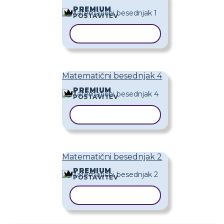
PREMIUM
POSTAVITEV
KOPIRAJ PREDLOGO
Matematični besednjak 4
PREMIUM
POSTAVITEV
KOPIRAJ PREDLOGO
Matematični besednjak 2
PREMIUM
POSTAVITEV
KOPIRAJ PREDLOGO