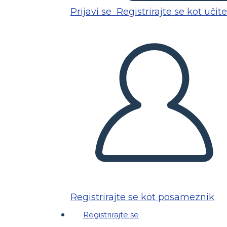
Prijavi se
Registrirajte se kot učite
Registrirajte se kot posameznik
Registrirajte se