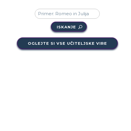
ISKANJE
OGLEJTE SI VSE UČITELJSKE VIRE