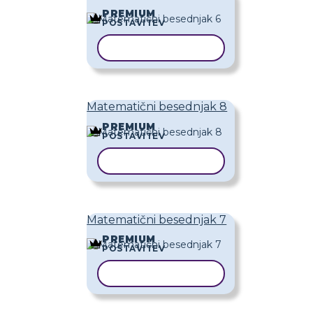
PREMIUM
POSTAVITEV
KOPIRAJ PREDLOGO
Matematični besednjak 8
PREMIUM
POSTAVITEV
KOPIRAJ PREDLOGO
Matematični besednjak 7
PREMIUM
POSTAVITEV
KOPIRAJ PREDLOGO