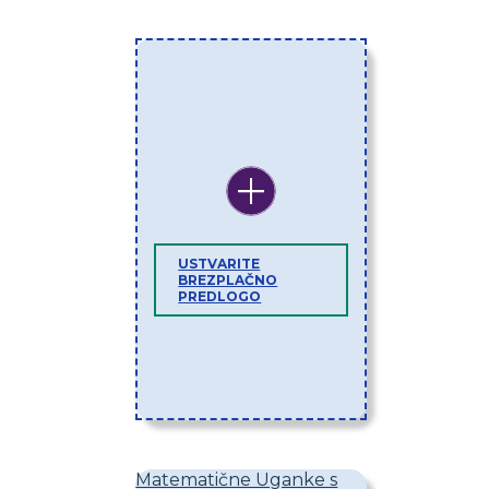
USTVARITE
BREZPLAČNO
PREDLOGO
Matematične Uganke s