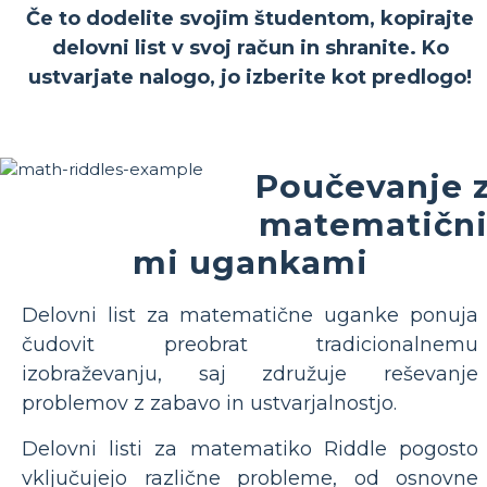
Če to dodelite svojim študentom, kopirajte
delovni list v svoj račun in shranite. Ko
ustvarjate nalogo, jo izberite kot predlogo!
Poučevanje 
matematičn
mi ugankami
Delovni list za matematične uganke ponuja
čudovit preobrat tradicionalnemu
izobraževanju, saj združuje reševanje
problemov z zabavo in ustvarjalnostjo.
Delovni listi za matematiko Riddle pogosto
vključujejo različne probleme, od osnovne