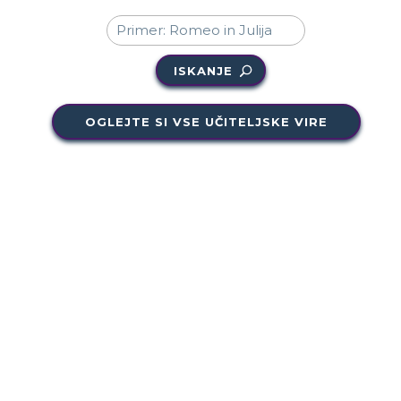
ISKANJE
OGLEJTE SI VSE UČITELJSKE VIRE