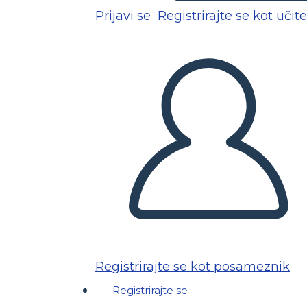
Prijavi se
Registrirajte se kot učite
Registrirajte se kot posameznik
Registrirajte se