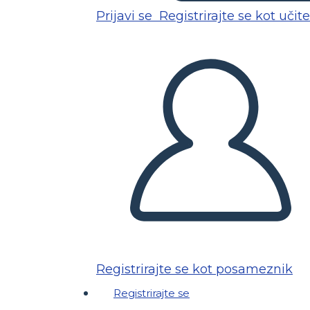
Prijavi se
Registrirajte se kot učite
Registrirajte se kot posameznik
Registrirajte se