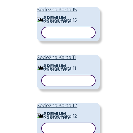
Sedežna Karta 15
PREMIUM
POSTAVITEV
KOPIRAJ PREDLOGO
Sedežna Karta 11
PREMIUM
POSTAVITEV
KOPIRAJ PREDLOGO
Sedežna Karta 12
PREMIUM
POSTAVITEV
KOPIRAJ PREDLOGO