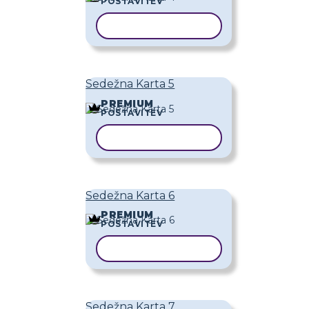
POSTAVITEV
KOPIRAJ PREDLOGO
Sedežna Karta 5
PREMIUM
POSTAVITEV
KOPIRAJ PREDLOGO
Sedežna Karta 6
PREMIUM
POSTAVITEV
KOPIRAJ PREDLOGO
Sedežna Karta 7