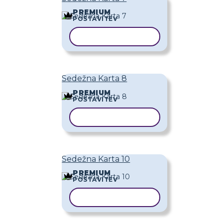
PREMIUM
POSTAVITEV
KOPIRAJ PREDLOGO
Sedežna Karta 8
PREMIUM
POSTAVITEV
KOPIRAJ PREDLOGO
Sedežna Karta 10
PREMIUM
POSTAVITEV
KOPIRAJ PREDLOGO