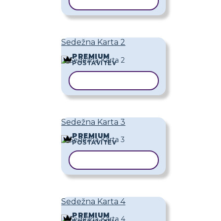
KOPIRAJ PREDLOGO
Sedežna Karta 2
PREMIUM
POSTAVITEV
KOPIRAJ PREDLOGO
Sedežna Karta 3
PREMIUM
POSTAVITEV
KOPIRAJ PREDLOGO
Sedežna Karta 4
PREMIUM