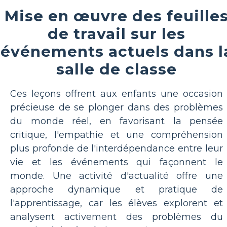
Mise en œuvre des feuille
de travail sur les
événements actuels dans l
salle de classe
Ces leçons offrent aux enfants une occasion
précieuse de se plonger dans des problèmes
du monde réel, en favorisant la pensée
critique, l'empathie et une compréhension
plus profonde de l'interdépendance entre leur
vie et les événements qui façonnent le
monde. Une activité d'actualité offre une
approche dynamique et pratique de
l'apprentissage, car les élèves explorent et
analysent activement des problèmes du