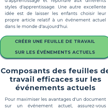
d'apprentissage et répondre aux différents
styles d'apprentissage. Une autre excellente
idée est de laisser les enfants choisir leur
propre article relatif à un événement actuel
dans le monde d'aujourd'hui.
CRÉER UNE FEUILLE DE TRAVAIL
SUR LES ÉVÉNEMENTS ACTUELS
Composants des feuilles d
travail efficaces sur les
événements actuels
Pour maximiser les avantages d'un document
sur un événement actuel, assurez-vous