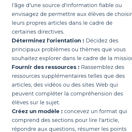
l'âge d'une source d'information fiable ou
envisagez de permettre aux élèves de choisir
leurs propres articles dans le cadre de
certaines directives.
Déterminez l'orientation :
Décidez des
principaux problèmes ou thèmes que vous
souhaitez explorer dans le cadre de la missio
Fournir des ressources :
Rassemblez des
ressources supplémentaires telles que des
articles, des vidéos ou des sites Web qui
peuvent compléter la compréhension des
élèves sur le sujet.
Créez un modèle :
concevez un format qui
comprend des sections pour lire l'article,
répondre aux questions, résumer les points