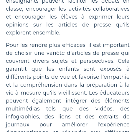
enseignants peuvent faciliter les débats en
classe, encourager les activités collaboratives
et encourager les élèves à exprimer leurs
opinions sur les articles de presse qu'ils
explorent ensemble.
Pour les rendre plus efficaces, il est important
de choisir une variété d'articles de presse qui
couvrent divers sujets et perspectives. Cela
garantit que les enfants sont exposés à
différents points de vue et favorise l'empathie
et la compréhension dans la préparation à la
vie à mesure qu'ils vieillissent. Les éducateurs
peuvent également intégrer des éléments
multimédias tels que des vidéos, des
infographies, des liens et des extraits de
journaux pour améliorer l'expérience