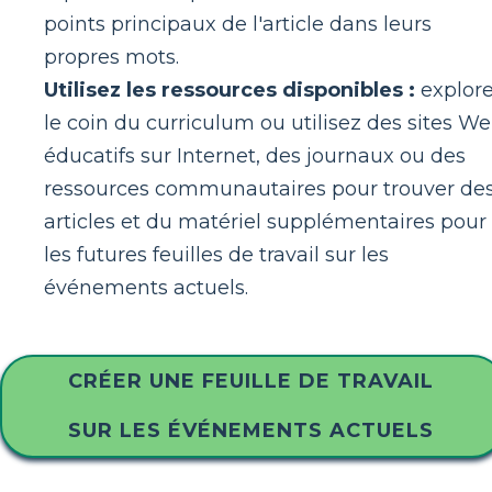
points principaux de l'article dans leurs
propres mots.
Utilisez les ressources disponibles :
explor
le coin du curriculum ou utilisez des sites W
éducatifs sur Internet, des journaux ou des
ressources communautaires pour trouver de
articles et du matériel supplémentaires pour
les futures feuilles de travail sur les
événements actuels.
CRÉER UNE FEUILLE DE TRAVAIL
SUR LES ÉVÉNEMENTS ACTUELS