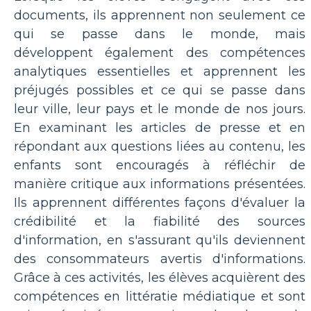
documents, ils apprennent non seulement ce
qui se passe dans le monde, mais
développent également des compétences
analytiques essentielles et apprennent les
préjugés possibles et ce qui se passe dans
leur ville, leur pays et le monde de nos jours.
En examinant les articles de presse et en
répondant aux questions liées au contenu, les
enfants sont encouragés à réfléchir de
manière critique aux informations présentées.
Ils apprennent différentes façons d'évaluer la
crédibilité et la fiabilité des sources
d'information, en s'assurant qu'ils deviennent
des consommateurs avertis d'informations.
Grâce à ces activités, les élèves acquièrent des
compétences en littératie médiatique et sont