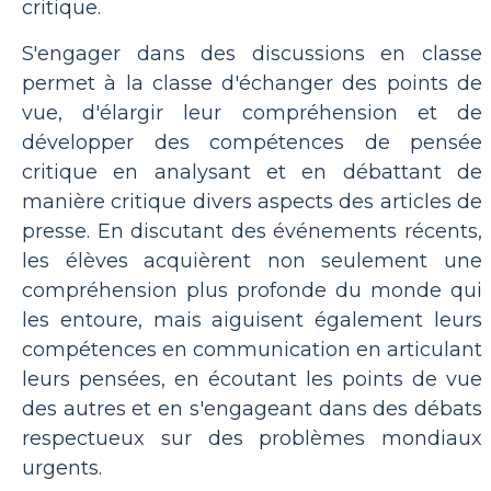
critique.
S'engager dans des discussions en classe
permet à la classe d'échanger des points de
vue, d'élargir leur compréhension et de
développer des compétences de pensée
critique en analysant et en débattant de
manière critique divers aspects des articles de
presse. En discutant des événements récents,
les élèves acquièrent non seulement une
compréhension plus profonde du monde qui
les entoure, mais aiguisent également leurs
compétences en communication en articulant
leurs pensées, en écoutant les points de vue
des autres et en s'engageant dans des débats
respectueux sur des problèmes mondiaux
urgents.