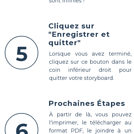
sont infinies !
Cliquez sur
"Enregistrer et
quitter"
5
Lorsque vous avez terminé,
cliquez sur ce bouton dans le
coin inférieur droit pour
quitter votre storyboard.
Prochaines Étapes
À partir de là, vous pouvez
6
l'imprimer, le télécharger au
format PDF, le joindre à un