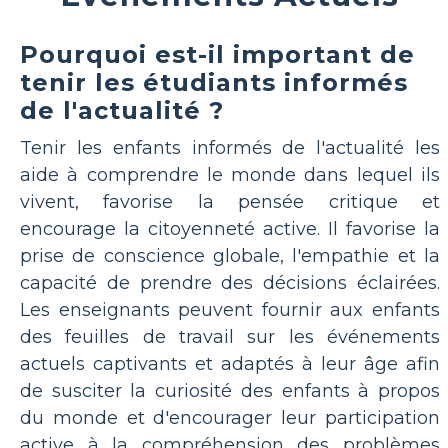
Pourquoi est-il important de
tenir les étudiants informés
de l'actualité ?
Tenir les enfants informés de l'actualité les
aide à comprendre le monde dans lequel ils
vivent, favorise la pensée critique et
encourage la citoyenneté active. Il favorise la
prise de conscience globale, l'empathie et la
capacité de prendre des décisions éclairées.
Les enseignants peuvent fournir aux enfants
des feuilles de travail sur les événements
actuels captivants et adaptés à leur âge afin
de susciter la curiosité des enfants à propos
du monde et d'encourager leur participation
active à la compréhension des problèmes