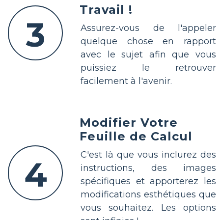
Travail !
3
Assurez-vous de l'appeler
quelque chose en rapport
avec le sujet afin que vous
puissiez le retrouver
facilement à l'avenir.
Modifier Votre
Feuille de Calcul
C'est là que vous inclurez des
4
instructions, des images
spécifiques et apporterez les
modifications esthétiques que
vous souhaitez. Les options