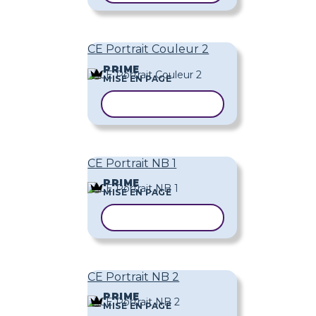
CE Portrait Couleur 2
PRIME
MISE EN PAGE
COPIER LE MODÈLE
CE Portrait NB 1
PRIME
MISE EN PAGE
COPIER LE MODÈLE
CE Portrait NB 2
PRIME
MISE EN PAGE