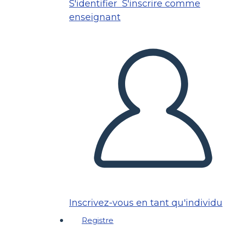
S'identifier
S'inscrire comme
enseignant
Inscrivez-vous en tant qu'individu
Registre