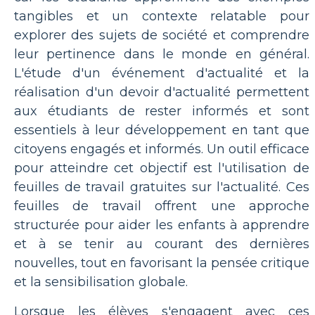
tangibles et un contexte relatable pour
explorer des sujets de société et comprendre
leur pertinence dans le monde en général.
L'étude d'un événement d'actualité et la
réalisation d'un devoir d'actualité permettent
aux étudiants de rester informés et sont
essentiels à leur développement en tant que
citoyens engagés et informés. Un outil efficace
pour atteindre cet objectif est l'utilisation de
feuilles de travail gratuites sur l'actualité. Ces
feuilles de travail offrent une approche
structurée pour aider les enfants à apprendre
et à se tenir au courant des dernières
nouvelles, tout en favorisant la pensée critique
et la sensibilisation globale.
Lorsque les élèves s'engagent avec ces