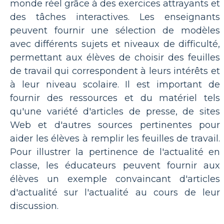
monde réel grâce à des exercices attrayants et
des tâches interactives. Les enseignants
peuvent fournir une sélection de modèles
avec différents sujets et niveaux de difficulté,
permettant aux élèves de choisir des feuilles
de travail qui correspondent à leurs intérêts et
à leur niveau scolaire. Il est important de
fournir des ressources et du matériel tels
qu'une variété d'articles de presse, de sites
Web et d'autres sources pertinentes pour
aider les élèves à remplir les feuilles de travail.
Pour illustrer la pertinence de l'actualité en
classe, les éducateurs peuvent fournir aux
élèves un exemple convaincant d'articles
d'actualité sur l'actualité au cours de leur
discussion.