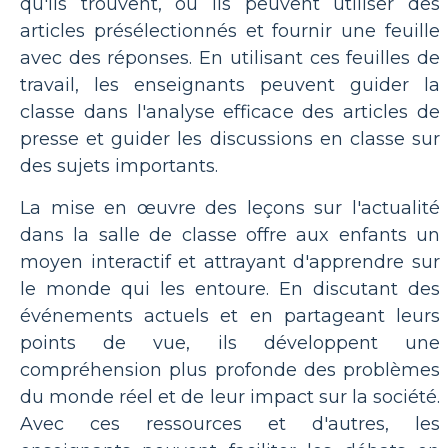
qu'ils trouvent, ou ils peuvent utiliser des
articles présélectionnés et fournir une feuille
avec des réponses. En utilisant ces feuilles de
travail, les enseignants peuvent guider la
classe dans l'analyse efficace des articles de
presse et guider les discussions en classe sur
des sujets importants.
La mise en œuvre des leçons sur l'actualité
dans la salle de classe offre aux enfants un
moyen interactif et attrayant d'apprendre sur
le monde qui les entoure. En discutant des
événements actuels et en partageant leurs
points de vue, ils développent une
compréhension plus profonde des problèmes
du monde réel et de leur impact sur la société.
Avec ces ressources et d'autres, les