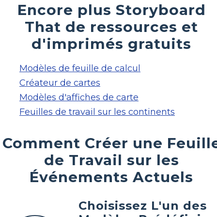
Encore plus Storyboard
That de ressources et
d'imprimés gratuits
Modèles de feuille de calcul
Créateur de cartes
Modèles d'affiches de carte
Feuilles de travail sur les continents
Comment Créer une Feuill
de Travail sur les
Événements Actuels
Choisissez L'un des