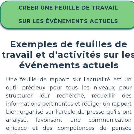
CRÉER UNE FEUILLE DE TRAVAIL
SUR LES ÉVÉNEMENTS ACTUELS
Exemples de feuilles de
travail et d'activités sur le
événements actuels
Une feuille de rapport sur l'actualité est un
outil précieux pour tous les niveaux pour
structurer leur recherche, recueillir des
informations pertinentes et rédiger un rapport
bien organisé sur l'article de presse qu'ils ont
analysé, favorisant une communication
efficace et des compétences de pensée