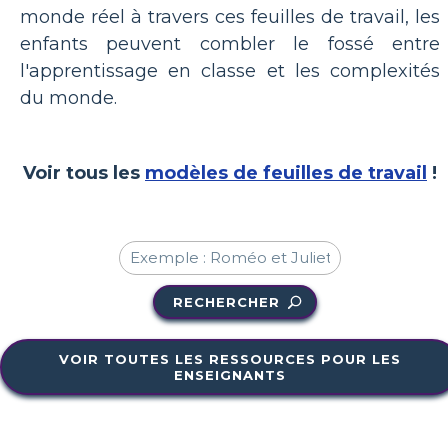
monde réel à travers ces feuilles de travail, les
enfants peuvent combler le fossé entre
l'apprentissage en classe et les complexités
du monde.
Voir tous les
modèles de feuilles de travail
!
RECHERCHER
VOIR TOUTES LES RESSOURCES POUR LES
ENSEIGNANTS