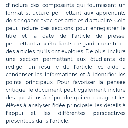
d'inclure des composants qui fournissent un
format structuré permettant aux apprenants
de s'engager avec des articles d'actualité. Cela
peut inclure des sections pour enregistrer le
titre et la date de l'article de presse,
permettant aux étudiants de garder une trace
des articles qu'ils ont explorés. De plus, inclure
une section permettant aux étudiants de
rédiger un résumé de l'article les aide à
condenser les informations et à identifier les
points principaux. Pour favoriser la pensée
critique, le document peut également inclure
des questions à répondre qui encouragent les
élèves à analyser l'idée principale, les détails à
l'appui et les différentes perspectives
présentées dans l'article.