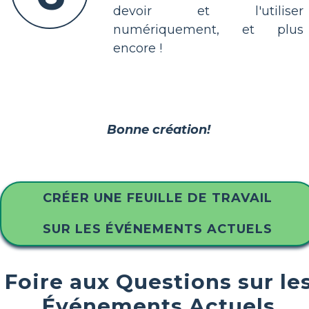
devoir et l'utiliser
numériquement, et plus
encore !
Bonne création!
CRÉER UNE FEUILLE DE TRAVAIL
SUR LES ÉVÉNEMENTS ACTUELS
Foire aux Questions sur le
Événements Actuels