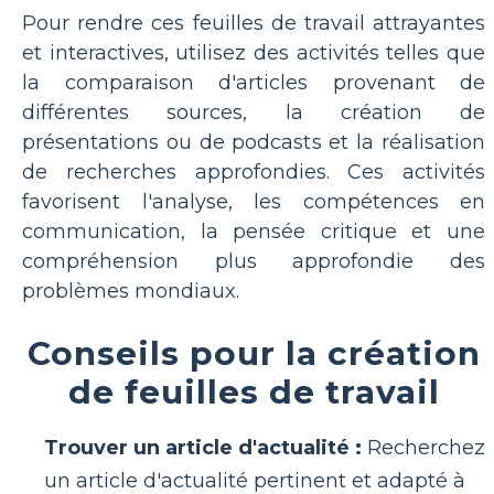
Pour rendre ces feuilles de travail attrayantes
et interactives, utilisez des activités telles que
la comparaison d'articles provenant de
différentes sources, la création de
présentations ou de podcasts et la réalisation
de recherches approfondies. Ces activités
favorisent l'analyse, les compétences en
communication, la pensée critique et une
compréhension plus approfondie des
problèmes mondiaux.
Conseils pour la création
de feuilles de travail
Trouver un article d'actualité :
Recherchez
un article d'actualité pertinent et adapté à