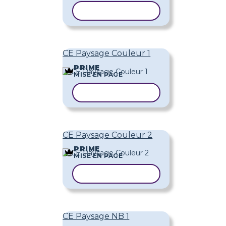
COPIER LE MODÈLE
CE Paysage Couleur 1
PRIME
MISE EN PAGE
COPIER LE MODÈLE
CE Paysage Couleur 2
PRIME
MISE EN PAGE
COPIER LE MODÈLE
CE Paysage NB 1