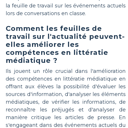
la feuille de travail sur les événements actuels
lors de conversations en classe.
Comment les feuilles de
travail sur l'actualité peuvent-
elles améliorer les
compétences en littératie
médiatique ?
Ils jouent un rôle crucial dans l'amélioration
des compétences en littératie médiatique en
offrant aux élèves la possibilité d'évaluer les
sources d'information, d'analyser les éléments
médiatiques, de vérifier les informations, de
reconnaître les préjugés et d'analyser de
manière critique les articles de presse. En
s'engageant dans des événements actuels du