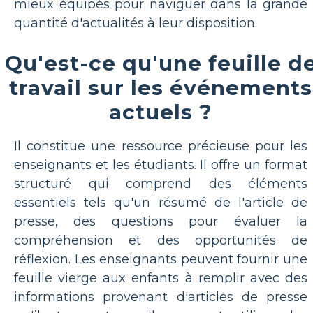
mieux équipés pour naviguer dans la grande
quantité d'actualités à leur disposition.
Qu'est-ce qu'une feuille d
travail sur les événements
actuels ?
Il constitue une ressource précieuse pour les
enseignants et les étudiants. Il offre un format
structuré qui comprend des éléments
essentiels tels qu'un résumé de l'article de
presse, des questions pour évaluer la
compréhension et des opportunités de
réflexion. Les enseignants peuvent fournir une
feuille vierge aux enfants à remplir avec des
informations provenant d'articles de presse