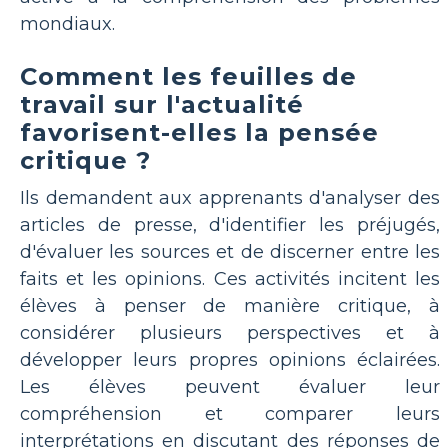
mondiaux.
Comment les feuilles de
travail sur l'actualité
favorisent-elles la pensée
critique ?
Ils demandent aux apprenants d'analyser des
articles de presse, d'identifier les préjugés,
d'évaluer les sources et de discerner entre les
faits et les opinions. Ces activités incitent les
élèves à penser de manière critique, à
considérer plusieurs perspectives et à
développer leurs propres opinions éclairées.
Les élèves peuvent évaluer leur
compréhension et comparer leurs
interprétations en discutant des réponses de