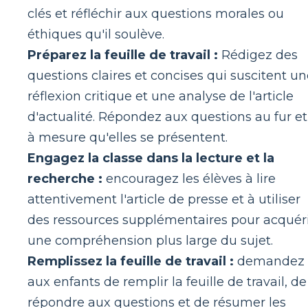
clés et réfléchir aux questions morales ou
éthiques qu'il soulève.
Préparez la feuille de travail :
Rédigez des
questions claires et concises qui suscitent u
réflexion critique et une analyse de l'article
d'actualité. Répondez aux questions au fur et
à mesure qu'elles se présentent.
Engagez la classe dans la lecture et la
recherche :
encouragez les élèves à lire
attentivement l'article de presse et à utiliser
des ressources supplémentaires pour acquér
une compréhension plus large du sujet.
Remplissez la feuille de travail :
demandez
aux enfants de remplir la feuille de travail, de
répondre aux questions et de résumer les