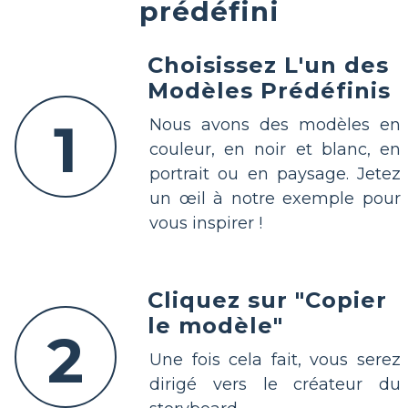
prédéfini
Choisissez L'un des
Modèles Prédéfinis
1
Nous avons des modèles en
couleur, en noir et blanc, en
portrait ou en paysage. Jetez
un œil à notre exemple pour
vous inspirer !
Cliquez sur "Copier
le modèle"
2
Une fois cela fait, vous serez
dirigé vers le créateur du