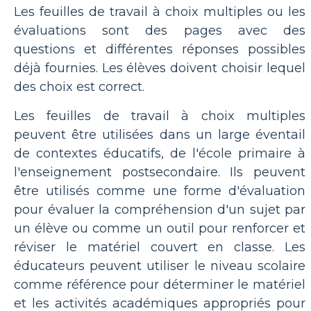
Les feuilles de travail à choix multiples ou les
évaluations sont des pages avec des
questions et différentes réponses possibles
déjà fournies. Les élèves doivent choisir lequel
des choix est correct.
Les feuilles de travail à choix multiples
peuvent être utilisées dans un large éventail
de contextes éducatifs, de l'école primaire à
l'enseignement postsecondaire. Ils peuvent
être utilisés comme une forme d'évaluation
pour évaluer la compréhension d'un sujet par
un élève ou comme un outil pour renforcer et
réviser le matériel couvert en classe. Les
éducateurs peuvent utiliser le niveau scolaire
comme référence pour déterminer le matériel
et les activités académiques appropriés pour