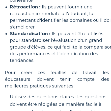
cohérente.
Rétroaction :
Ils peuvent fournir une
rétroaction immédiate à l'étudiant, lui
permettant d'identifier les domaines où il doi
s'améliorer.
Standardisation :
Ils peuvent être utilisés
pour standardiser l'évaluation d'un grand
groupe d'élèves, ce qui facilite la comparaiso
des performances et l'identification des
tendances.
Pour créer ces feuilles de travail, les
éducateurs doivent tenir compte des
meilleures pratiques suivantes :
Utilisez des questions claires : les questions
doivent être rédigées de manière facile à