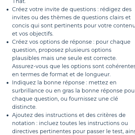
That.
Créez votre invite de questions : rédigez des
invites ou des thèmes de questions clairs et
concis qui sont pertinents pour votre conten
et vos objectifs.
Créez vos options de réponse : pour chaque
question, proposez plusieurs options
plausibles mais une seule est correcte.
Assurez-vous que les options sont cohérente
en termes de format et de longueur.
Indiquez la bonne réponse : mettez en
surbrillance ou en gras la bonne réponse pou
chaque question, ou fournissez une clé
distincte.
Ajoutez des instructions et des critères de
notation : incluez toutes les instructions ou
directives pertinentes pour passer le test, ain