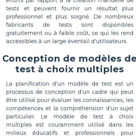
efforts par rapport à la création manuelle de
tests et peuvent fournir un résultat plus
professionnel et plus soigné. De nombreux
fabricants de tests sont disponibles
gratuitement ou à faible coût, ce qui les rend
accessibles à un large éventail d'utilisateurs.
Conception de modèles d
test à choix multiples
La planification d'un modèle de test est un
processus de conception d'un cadre qui peut
être utilisé pour évaluer les connaissances, les
compétences et la compréhension d'un sujet
particulier. Le modèle de test à choix
multiples est couramment utilisé dans les
milieux éducatifs et professionnels pour