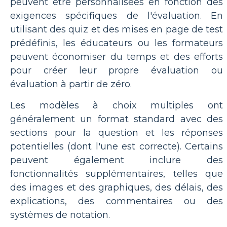
peuvent être personnalisées en fonction des
exigences spécifiques de l'évaluation. En
utilisant des quiz et des mises en page de test
prédéfinis, les éducateurs ou les formateurs
peuvent économiser du temps et des efforts
pour créer leur propre évaluation ou
évaluation à partir de zéro.
Les modèles à choix multiples ont
généralement un format standard avec des
sections pour la question et les réponses
potentielles (dont l'une est correcte). Certains
peuvent également inclure des
fonctionnalités supplémentaires, telles que
des images et des graphiques, des délais, des
explications, des commentaires ou des
systèmes de notation.