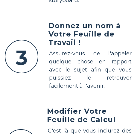
storyboard.
Donnez un nom à
Votre Feuille de
Travail !
3
Assurez-vous de l'appeler
quelque chose en rapport
avec le sujet afin que vous
puissiez le retrouver
facilement à l'avenir.
Modifier Votre
Feuille de Calcul
C'est là que vous inclurez des