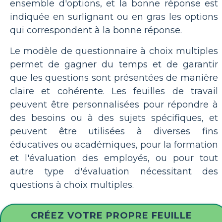
ensemble d'options, et la bonne réponse est
indiquée en surlignant ou en gras les options
qui correspondent à la bonne réponse.
Le modèle de questionnaire à choix multiples
permet de gagner du temps et de garantir
que les questions sont présentées de manière
claire et cohérente. Les feuilles de travail
peuvent être personnalisées pour répondre à
des besoins ou à des sujets spécifiques, et
peuvent être utilisées à diverses fins
éducatives ou académiques, pour la formation
et l'évaluation des employés, ou pour tout
autre type d'évaluation nécessitant des
questions à choix multiples.
CRÉEZ VOTRE PROPRE FEUILLE