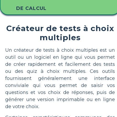
DE CALCUL
Créateur de tests à choix
multiples
Un créateur de tests à choix multiples est un
outil ou un logiciel en ligne qui vous permet
de créer rapidement et facilement des tests
ou des quiz à choix multiples. Ces outils
fournissent généralement une interface
conviviale qui vous permet de saisir vos
questions et vos choix de réponses, puis de
générer une version imprimable ou en ligne
de votre choix.