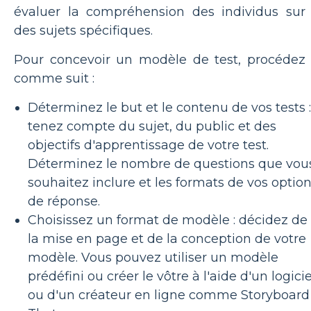
évaluer la compréhension des individus sur
des sujets spécifiques.
Pour concevoir un modèle de test, procédez
comme suit :
Déterminez le but et le contenu de vos tests :
tenez compte du sujet, du public et des
objectifs d'apprentissage de votre test.
Déterminez le nombre de questions que vou
souhaitez inclure et les formats de vos optio
de réponse.
Choisissez un format de modèle : décidez de
la mise en page et de la conception de votre
modèle. Vous pouvez utiliser un modèle
prédéfini ou créer le vôtre à l'aide d'un logicie
ou d'un créateur en ligne comme Storyboard