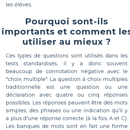
les élèves.
Pourquoi sont-ils
importants et comment le
utiliser au mieux ?
Ces types de questions sont utilisés dans les
tests standardisés, il y a donc souvent
beaucoup de connotation négative avec le
"choix multiple". La question à choix multiples
traditionnelle est une question ou une
déclaration avec quatre ou cinq réponses
possibles. Les réponses peuvent être des mots
simples, des phrases ou une indication qu'il y
a plus d'une réponse correcte (à la fois A et C).
Les banques de mots sont en fait une forme