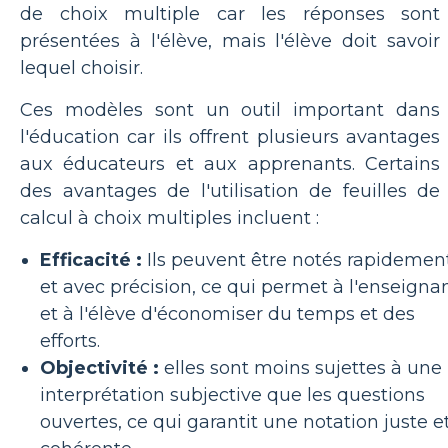
de choix multiple car les réponses sont
présentées à l'élève, mais l'élève doit savoir
lequel choisir.
Ces modèles sont un outil important dans
l'éducation car ils offrent plusieurs avantages
aux éducateurs et aux apprenants. Certains
des avantages de l'utilisation de feuilles de
calcul à choix multiples incluent :
Efficacité :
Ils peuvent être notés rapidemen
et avec précision, ce qui permet à l'enseigna
et à l'élève d'économiser du temps et des
efforts.
Objectivité :
elles sont moins sujettes à une
interprétation subjective que les questions
ouvertes, ce qui garantit une notation juste e