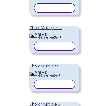
COPIER LE MODÈLE
Choix Multiples 4
PRIME
MISE EN PAGE
COPIER LE MODÈLE
Choix Multiples 5
PRIME
MISE EN PAGE
COPIER LE MODÈLE
Choix Multiple 6