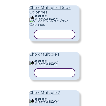
Choix Multiple - Deux
Colonnes
PRIME
MISE EN PAGE
COPIER LE MODÈLE
Choix Multiple 1
PRIME
MISE EN PAGE
COPIER LE MODÈLE
Choix Multiple 2
PRIME
MISE EN PAGE