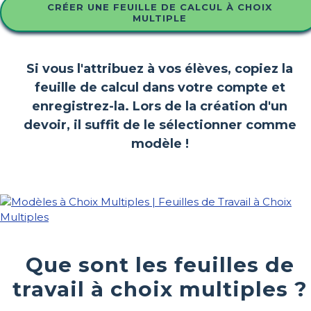
CRÉER UNE FEUILLE DE CALCUL À CHOIX
MULTIPLE
Si vous l'attribuez à vos élèves, copiez la
feuille de calcul dans votre compte et
enregistrez-la. Lors de la création d'un
devoir, il suffit de le sélectionner comme
modèle !
Que sont les feuilles de
travail à choix multiples ?