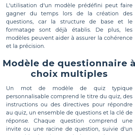
L'utilisation d'un modèle prédéfini peut faire
gagner du temps lors de la création des
questions, car la structure de base et le
formatage sont déjà établis. De plus, les
modèles peuvent aider à assurer la cohérence
et la précision.
Modèle de questionnaire 
choix multiples
Un mot de modèle de quiz typique
personnalisable comprend le titre du quiz, des
instructions ou des directives pour répondre
au quiz, un ensemble de questions et la clé de
réponse. Chaque question comprend une
invite ou une racine de question, suivie d'un