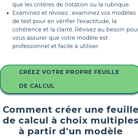
que les critères de notation ou la rubrique.
Examinez et révisez : examinez vos modèles
de test pour en vérifier l'exactitude, la
cohérence et la clarté. Révisez au besoin pou
vous assurer que votre modèle est
professionnel et facile à utiliser.
CRÉEZ VOTRE PROPRE FEUILLE
DE CALCUL
Comment créer une feuill
de calcul à choix multiple
à partir d'un modèle