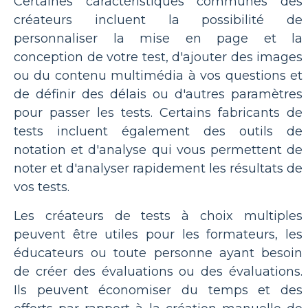
Certaines caractéristiques communes des
créateurs incluent la possibilité de
personnaliser la mise en page et la
conception de votre test, d'ajouter des images
ou du contenu multimédia à vos questions et
de définir des délais ou d'autres paramètres
pour passer les tests. Certains fabricants de
tests incluent également des outils de
notation et d'analyse qui vous permettent de
noter et d'analyser rapidement les résultats de
vos tests.
Les créateurs de tests à choix multiples
peuvent être utiles pour les formateurs, les
éducateurs ou toute personne ayant besoin
de créer des évaluations ou des évaluations.
Ils peuvent économiser du temps et des