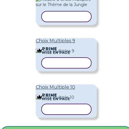
COPIER LE MODÈLE
Choix Multiples 9
PRIME
MISE EN PAGE
COPIER LE MODÈLE
Choix Multiple 10
PRIME
MISE EN PAGE
COPIER LE MODÈLE