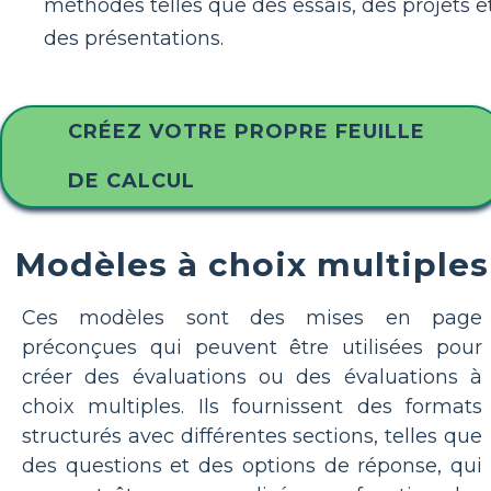
méthodes telles que des essais, des projets e
des présentations.
CRÉEZ VOTRE PROPRE FEUILLE
DE CALCUL
Modèles à choix multiples
Ces modèles sont des mises en page
préconçues qui peuvent être utilisées pour
créer des évaluations ou des évaluations à
choix multiples. Ils fournissent des formats
structurés avec différentes sections, telles que
des questions et des options de réponse, qui