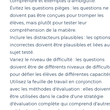
comprendre et exemptes d'ambiguïté.
Évitez les questions pièges : les questions ne
doivent pas être conçues pour tromper les
élèves, mais plutôt pour tester leur
compréhension de la matière.
Inclure les distracteurs plausibles : les option
incorrectes doivent être plausibles et liées au
sujet testé.
Variez le niveau de difficulté : les questions
doivent être de différents niveaux de difficult
pour défier les élèves de différentes capacités
Utilisez la feuille de travail en conjonction
avec les méthodes d'évaluation : elles doiven
être utilisées dans le cadre d'une stratégie
d'évaluation complète qui comprend d'autre