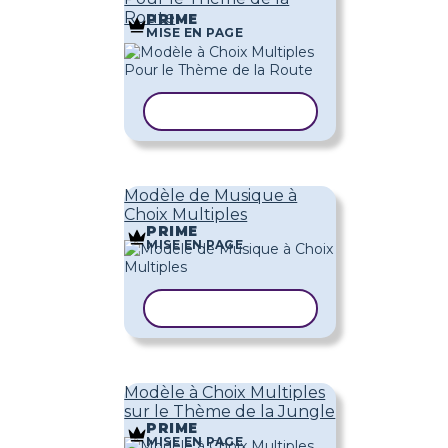
Route
PRIME
MISE EN PAGE
COPIER LE MODÈLE
Modèle de Musique à
Choix Multiples
PRIME
MISE EN PAGE
COPIER LE MODÈLE
Modèle à Choix Multiples
sur le Thème de la Jungle
PRIME
MISE EN PAGE