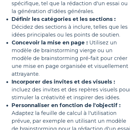
spécifique, tel que la rédaction d'un essai ou
la génération d'idées générales.
Définir les catégories et les sections :
Décidez des sections à inclure, telles que les
idées principales ou les points de soutien.
Concevoir la mise en page :
Utilisez un
modèle de brainstorming vierge ou un
modèle de brainstorming pré-fait pour créer
une mise en page organisée et visuellement
attrayante.
Incorporer des invites et des visuels :
incluez des invites et des repères visuels pou
stimuler la créativité et inspirer des idées.
Personnaliser en fonction de l'objectif :
Adaptez la feuille de calcul à l'utilisation
prévue, par exemple en utilisant un modèle
de brainstorming pour la rédaction d'un essai