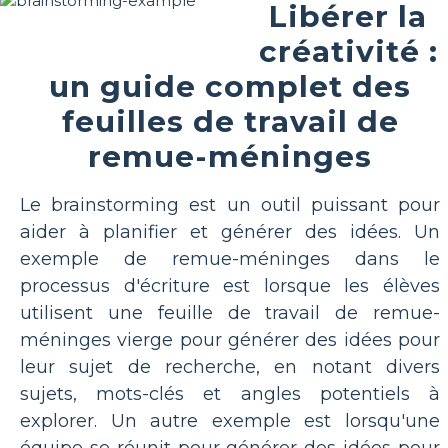
Libérer la
créativité :
un guide complet des
feuilles de travail de
remue-méninges
Le brainstorming est un outil puissant pour
aider à planifier et générer des idées. Un
exemple de remue-méninges dans le
processus d'écriture est lorsque les élèves
utilisent une feuille de travail de remue-
méninges vierge pour générer des idées pour
leur sujet de recherche, en notant divers
sujets, mots-clés et angles potentiels à
explorer. Un autre exemple est lorsqu'une