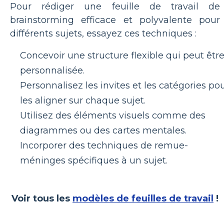
Pour rédiger une feuille de travail de
brainstorming efficace et polyvalente pour
différents sujets, essayez ces techniques :
Concevoir une structure flexible qui peut êtr
personnalisée.
Personnalisez les invites et les catégories po
les aligner sur chaque sujet.
Utilisez des éléments visuels comme des
diagrammes ou des cartes mentales.
Incorporer des techniques de remue-
méninges spécifiques à un sujet.
Voir tous les
modèles de feuilles de travail
!