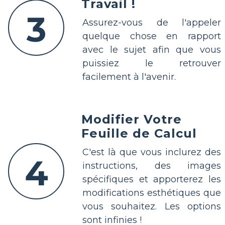
Travail !
3
Assurez-vous de l'appeler
quelque chose en rapport
avec le sujet afin que vous
puissiez le retrouver
facilement à l'avenir.
Modifier Votre
Feuille de Calcul
C'est là que vous inclurez des
4
instructions, des images
spécifiques et apporterez les
modifications esthétiques que
vous souhaitez. Les options
sont infinies !