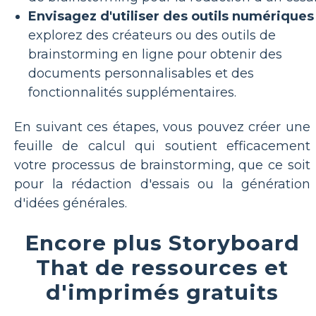
Envisagez d'utiliser des outils numériques 
explorez des créateurs ou des outils de
brainstorming en ligne pour obtenir des
documents personnalisables et des
fonctionnalités supplémentaires.
En suivant ces étapes, vous pouvez créer une
feuille de calcul qui soutient efficacement
votre processus de brainstorming, que ce soit
pour la rédaction d'essais ou la génération
d'idées générales.
Encore plus Storyboard
That de ressources et
d'imprimés gratuits