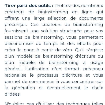
Tirer parti des outils :
Profitez des nombreux
créateurs de brainstorming en ligne qui
offrent une large sélection de documents
préconçus. Ces créateurs de brainstorming
fournissent une solution structurée pour vos
sessions de brainstorming, vous permettant
d'économiser du temps et des efforts pour
créer la page à partir de zéro. Qu'il s'agisse
d'un modèle de brainstorming d'écriture ou
d'un modèle de brainstorming à usage
général, l'utilisation d'un format préconçu
rationalise le processus d'écriture et vous
permet de commencer à vous concentrer sur
la génération et éventuellement le choix
d'idées.
N'oubliez pas d'utiliser des techniques telles