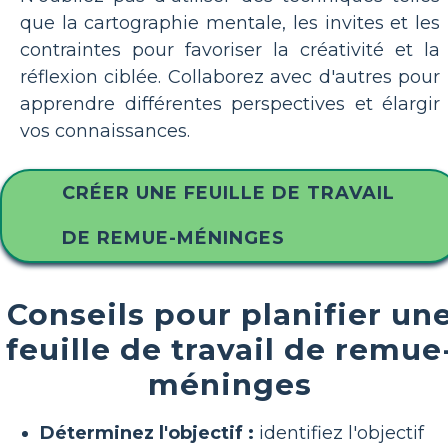
que la cartographie mentale, les invites et les
contraintes pour favoriser la créativité et la
réflexion ciblée. Collaborez avec d'autres pour
apprendre différentes perspectives et élargir
vos connaissances.
CRÉER UNE FEUILLE DE TRAVAIL
DE REMUE-MÉNINGES
Conseils pour planifier un
feuille de travail de remue
méninges
Déterminez l'objectif :
identifiez l'objectif