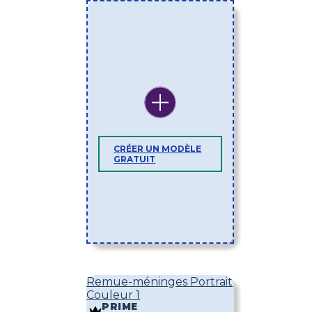
CRÉER UN MODÈLE
GRATUIT
Remue-méninges Portrait
Couleur 1
PRIME