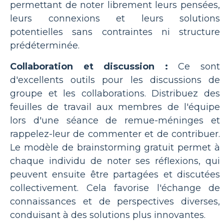
permettant de noter librement leurs pensées,
leurs connexions et leurs solutions
potentielles sans contraintes ni structure
prédéterminée.
Collaboration et discussion :
Ce sont
d'excellents outils pour les discussions de
groupe et les collaborations. Distribuez des
feuilles de travail aux membres de l'équipe
lors d'une séance de remue-méninges et
rappelez-leur de commenter et de contribuer.
Le modèle de brainstorming gratuit permet à
chaque individu de noter ses réflexions, qui
peuvent ensuite être partagées et discutées
collectivement. Cela favorise l'échange de
connaissances et de perspectives diverses,
conduisant à des solutions plus innovantes.