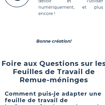
devoir et l'utiliser
numériquement, et plus
encore !
Bonne création!
Foire aux Questions sur le
Feuilles de Travail de
Remue-méninges
Comment puis-je adapter une
feuille de travail de