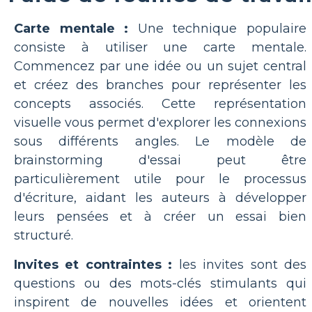
Carte mentale :
Une technique populaire
consiste à utiliser une carte mentale.
Commencez par une idée ou un sujet central
et créez des branches pour représenter les
concepts associés. Cette représentation
visuelle vous permet d'explorer les connexions
sous différents angles. Le modèle de
brainstorming d'essai peut être
particulièrement utile pour le processus
d'écriture, aidant les auteurs à développer
leurs pensées et à créer un essai bien
structuré.
Invites et contraintes :
les invites sont des
questions ou des mots-clés stimulants qui
inspirent de nouvelles idées et orientent