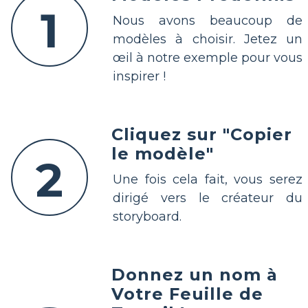
1
Nous avons beaucoup de
modèles à choisir. Jetez un
œil à notre exemple pour vous
inspirer !
Cliquez sur "Copier
le modèle"
2
Une fois cela fait, vous serez
dirigé vers le créateur du
storyboard.
Donnez un nom à
Votre Feuille de