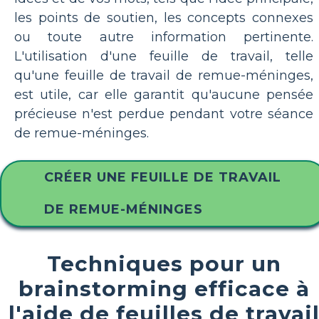
les points de soutien, les concepts connexes
ou toute autre information pertinente.
L'utilisation d'une feuille de travail, telle
qu'une feuille de travail de remue-méninges,
est utile, car elle garantit qu'aucune pensée
précieuse n'est perdue pendant votre séance
de remue-méninges.
CRÉER UNE FEUILLE DE TRAVAIL
DE REMUE-MÉNINGES
Techniques pour un
brainstorming efficace à
l'aide de feuilles de travai