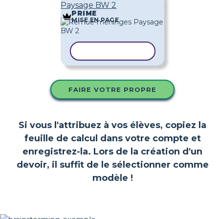
Paysage BW 2
PRIME
MISE EN PAGE
COPIER LE MODÈLE
FAIRE VOTRE PROPRE
Si vous l'attribuez à vos élèves, copiez la
feuille de calcul dans votre compte et
enregistrez-la. Lors de la création d'un
devoir, il suffit de le sélectionner comme
modèle !