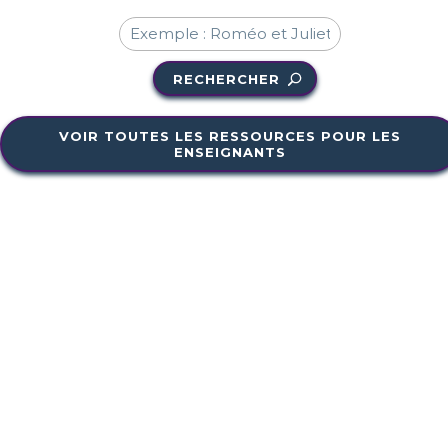
RECHERCHER
VOIR TOUTES LES RESSOURCES POUR LES
ENSEIGNANTS