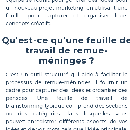
équipe se réunit pour générer des idées pour
un nouveau projet marketing, en utilisant une
feuille pour capturer et organiser leurs
concepts créatifs.
Qu'est-ce qu'une feuille d
travail de remue-
méninges ?
C'est un outil structuré qui aide à faciliter le
processus de remue-méninges. Il fournit un
cadre pour capturer des idées et organiser des
pensées. Une feuille de travail de
brainstorming typique comprend des sections
ou des catégories dans lesquelles vous
pouvez enregistrer différents aspects de vos
idées et de vos mots, tels que l'idée principale,