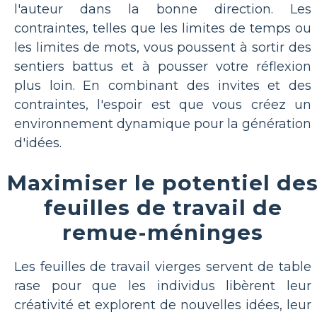
l'auteur dans la bonne direction. Les
contraintes, telles que les limites de temps ou
les limites de mots, vous poussent à sortir des
sentiers battus et à pousser votre réflexion
plus loin. En combinant des invites et des
contraintes, l'espoir est que vous créez un
environnement dynamique pour la génération
d'idées.
Maximiser le potentiel de
feuilles de travail de
remue-méninges
Les feuilles de travail vierges servent de table
rase pour que les individus libèrent leur
créativité et explorent de nouvelles idées, leur