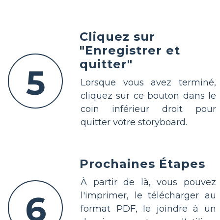
Cliquez sur
"Enregistrer et
quitter"
5
Lorsque vous avez terminé,
cliquez sur ce bouton dans le
coin inférieur droit pour
quitter votre storyboard.
Prochaines Étapes
À partir de là, vous pouvez
6
l'imprimer, le télécharger au
format PDF, le joindre à un