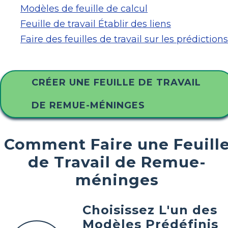
Modèles de feuille de calcul
Feuille de travail Établir des liens
Faire des feuilles de travail sur les prédictions
CRÉER UNE FEUILLE DE TRAVAIL
DE REMUE-MÉNINGES
Comment Faire une Feuill
de Travail de Remue-
méninges
Choisissez L'un des
Modèles Prédéfinis