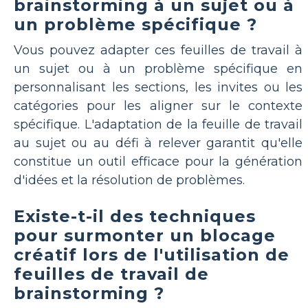
brainstorming à un sujet ou à
un problème spécifique ?
Vous pouvez adapter ces feuilles de travail à
un sujet ou à un problème spécifique en
personnalisant les sections, les invites ou les
catégories pour les aligner sur le contexte
spécifique. L'adaptation de la feuille de travail
au sujet ou au défi à relever garantit qu'elle
constitue un outil efficace pour la génération
d'idées et la résolution de problèmes.
Existe-t-il des techniques
pour surmonter un blocage
créatif lors de l'utilisation de
feuilles de travail de
brainstorming ?