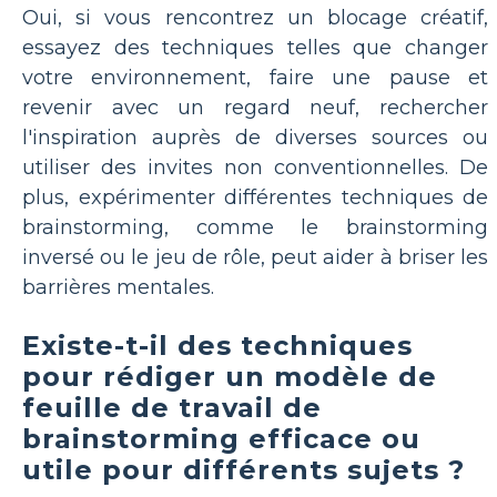
Oui, si vous rencontrez un blocage créatif,
essayez des techniques telles que changer
votre environnement, faire une pause et
revenir avec un regard neuf, rechercher
l'inspiration auprès de diverses sources ou
utiliser des invites non conventionnelles. De
plus, expérimenter différentes techniques de
brainstorming, comme le brainstorming
inversé ou le jeu de rôle, peut aider à briser les
barrières mentales.
Existe-t-il des techniques
pour rédiger un modèle de
feuille de travail de
brainstorming efficace ou
utile pour différents sujets ?