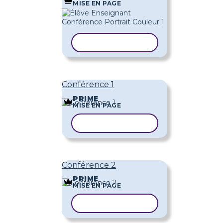
MISE EN PAGE
COPIER LE MODÈLE
Conférence 1
PRIME
MISE EN PAGE
COPIER LE MODÈLE
Conférence 2
PRIME
MISE EN PAGE
COPIER LE MODÈLE