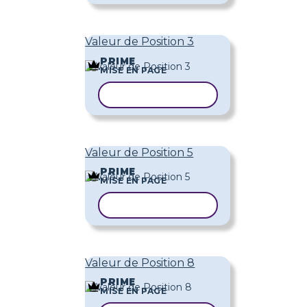
Valeur de Position 3
PRIME
MISE EN PAGE
COPIER LE MODÈLE
Valeur de Position 5
PRIME
MISE EN PAGE
COPIER LE MODÈLE
Valeur de Position 8
PRIME
MISE EN PAGE