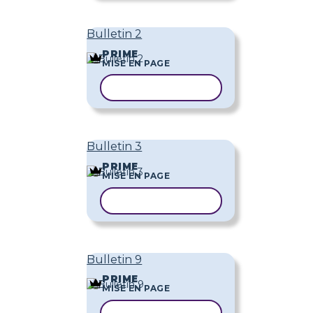
Bulletin 2
PRIME
MISE EN PAGE
COPIER LE MODÈLE
Bulletin 3
PRIME
MISE EN PAGE
COPIER LE MODÈLE
Bulletin 9
PRIME
MISE EN PAGE