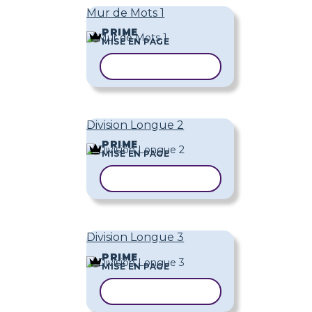
Mur de Mots 1
PRIME
MISE EN PAGE
COPIER LE MODÈLE
Division Longue 2
PRIME
MISE EN PAGE
COPIER LE MODÈLE
Division Longue 3
PRIME
MISE EN PAGE
COPIER LE MODÈLE