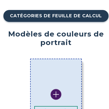
CATÉGORIES DE FEUILLE DE CALCUL
Modèles de couleurs de
portrait