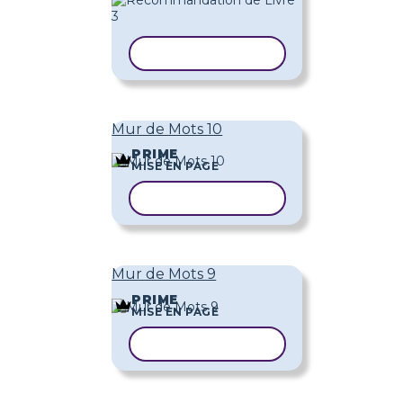
COPIER LE MODÈLE
Mur de Mots 10
PRIME
MISE EN PAGE
COPIER LE MODÈLE
Mur de Mots 9
PRIME
MISE EN PAGE
COPIER LE MODÈLE