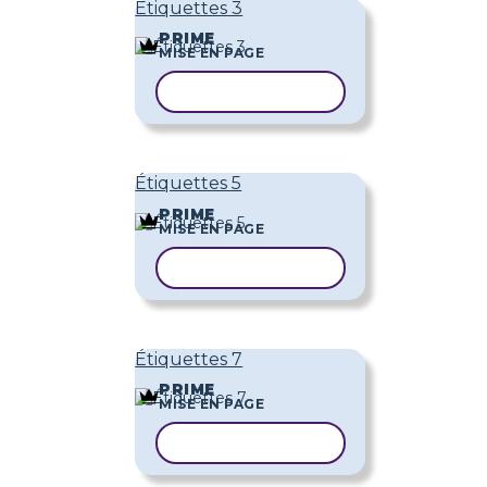
Étiquettes 3
PRIME
MISE EN PAGE
COPIER LE MODÈLE
Étiquettes 5
PRIME
MISE EN PAGE
COPIER LE MODÈLE
Étiquettes 7
PRIME
MISE EN PAGE
COPIER LE MODÈLE