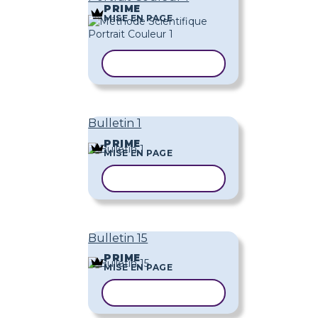
PRIME
MISE EN PAGE
COPIER LE MODÈLE
Bulletin 1
PRIME
MISE EN PAGE
COPIER LE MODÈLE
Bulletin 15
PRIME
MISE EN PAGE
COPIER LE MODÈLE