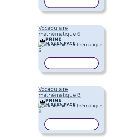
COPIER LE MODÈLE
Vocabulaire
mathématique 6
PRIME
MISE EN PAGE
COPIER LE MODÈLE
Vocabulaire
mathématique 8
PRIME
MISE EN PAGE
COPIER LE MODÈLE