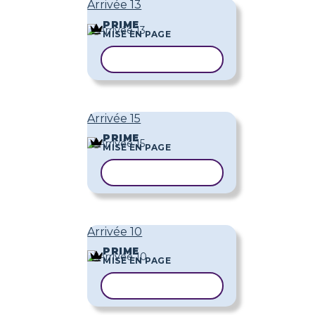
Arrivée 13
PRIME
MISE EN PAGE
COPIER LE MODÈLE
Arrivée 15
PRIME
MISE EN PAGE
COPIER LE MODÈLE
Arrivée 10
PRIME
MISE EN PAGE
COPIER LE MODÈLE