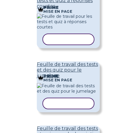
tests et quiz à réponses
courtes
PRIME
MISE EN PAGE
COPIER LE MODÈLE
Feuille de travail des tests
et des quiz pour le
jumelage
PRIME
MISE EN PAGE
COPIER LE MODÈLE
Feuille de travail des tests