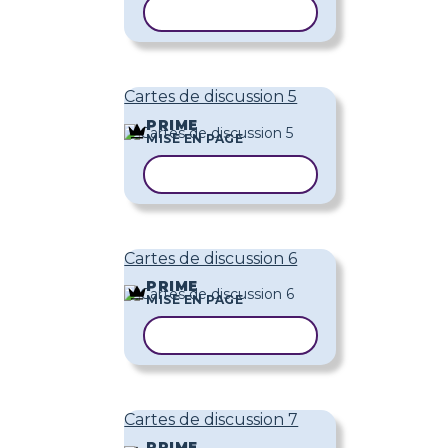
COPIER LE MODÈLE
Cartes de discussion 5
PRIME
MISE EN PAGE
COPIER LE MODÈLE
Cartes de discussion 6
PRIME
MISE EN PAGE
COPIER LE MODÈLE
Cartes de discussion 7
PRIME