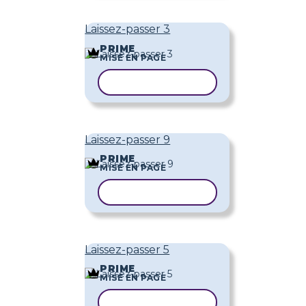
Laissez-passer 3
PRIME
MISE EN PAGE
COPIER LE MODÈLE
Laissez-passer 9
PRIME
MISE EN PAGE
COPIER LE MODÈLE
Laissez-passer 5
PRIME
MISE EN PAGE
COPIER LE MODÈLE