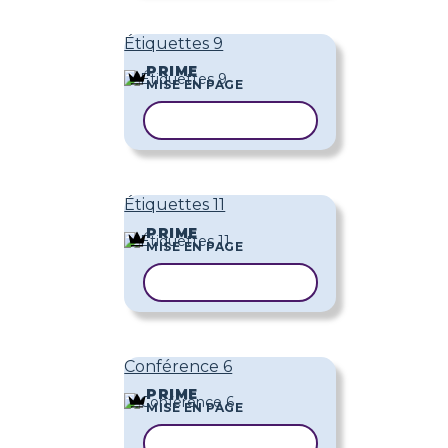
Étiquettes 9
PRIME
MISE EN PAGE
COPIER LE MODÈLE
Étiquettes 11
PRIME
MISE EN PAGE
COPIER LE MODÈLE
Conférence 6
PRIME
MISE EN PAGE
COPIER LE MODÈLE