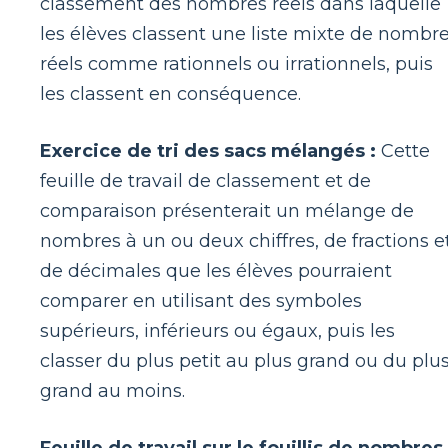
classement des nombres réels dans laquelle
les élèves classent une liste mixte de nombr
réels comme rationnels ou irrationnels, puis
les classent en conséquence.
Exercice de tri des sacs mélangés :
Cette
feuille de travail de classement et de
comparaison présenterait un mélange de
nombres à un ou deux chiffres, de fractions e
de décimales que les élèves pourraient
comparer en utilisant des symboles
supérieurs, inférieurs ou égaux, puis les
classer du plus petit au plus grand ou du plu
grand au moins.