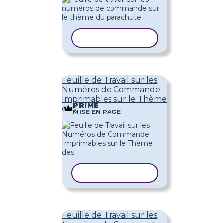
COPIER LE MODÈLE
Feuille de Travail sur les
Numéros de Commande
Imprimables sur le Thème
PRIME
des
MISE EN PAGE
COPIER LE MODÈLE
Feuille de Travail sur les