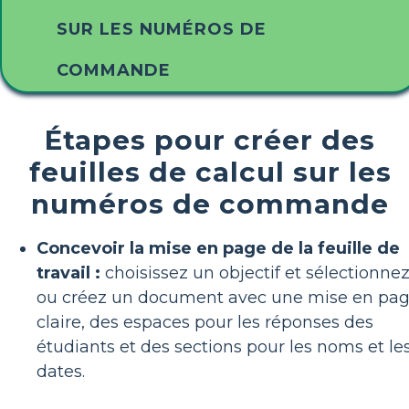
SUR LES NUMÉROS DE
COMMANDE
Étapes pour créer des
feuilles de calcul sur les
numéros de commande
Concevoir la mise en page de la feuille de
travail :
choisissez un objectif et sélectionne
ou créez un document avec une mise en pa
claire, des espaces pour les réponses des
étudiants et des sections pour les noms et le
dates.