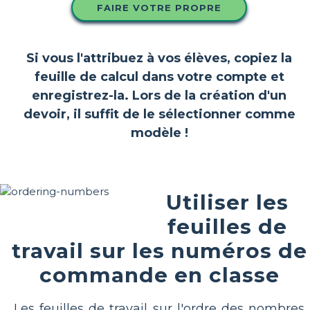
FAIRE VOTRE PROPRE
Si vous l'attribuez à vos élèves, copiez la
feuille de calcul dans votre compte et
enregistrez-la. Lors de la création d'un
devoir, il suffit de le sélectionner comme
modèle !
Utiliser les
feuilles de
travail sur les numéros de
commande en classe
Les feuilles de travail sur l'ordre des nombres