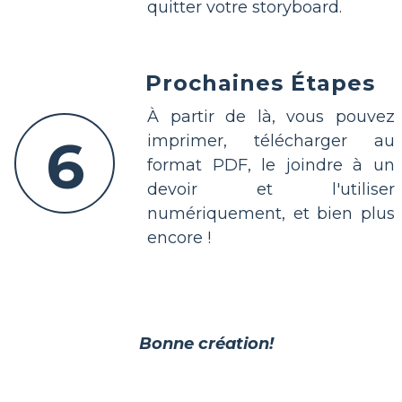
quitter votre storyboard.
Prochaines Étapes
À partir de là, vous pouvez
6
imprimer, télécharger au
format PDF, le joindre à un
devoir et l'utiliser
numériquement, et bien plus
encore !
Bonne création!