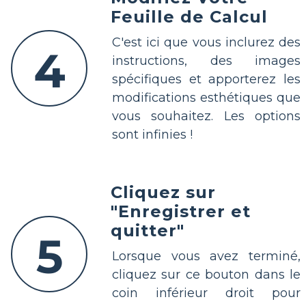
Feuille de Calcul
C'est ici que vous inclurez des
4
instructions, des images
spécifiques et apporterez les
modifications esthétiques que
vous souhaitez. Les options
sont infinies !
Cliquez sur
"Enregistrer et
quitter"
5
Lorsque vous avez terminé,
cliquez sur ce bouton dans le
coin inférieur droit pour