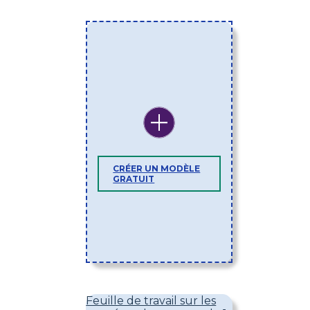
CRÉER UN MODÈLE
GRATUIT
Feuille de travail sur les