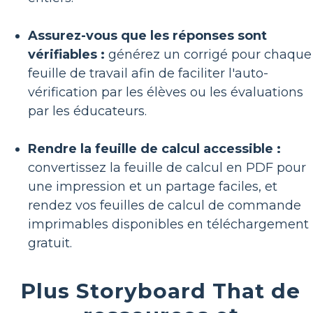
Assurez-vous que les réponses sont
vérifiables :
générez un corrigé pour chaque
feuille de travail afin de faciliter l'auto-
vérification par les élèves ou les évaluations
par les éducateurs.
Rendre la feuille de calcul accessible :
convertissez la feuille de calcul en PDF pour
une impression et un partage faciles, et
rendez vos feuilles de calcul de commande
imprimables disponibles en téléchargement
gratuit.
Plus Storyboard That de