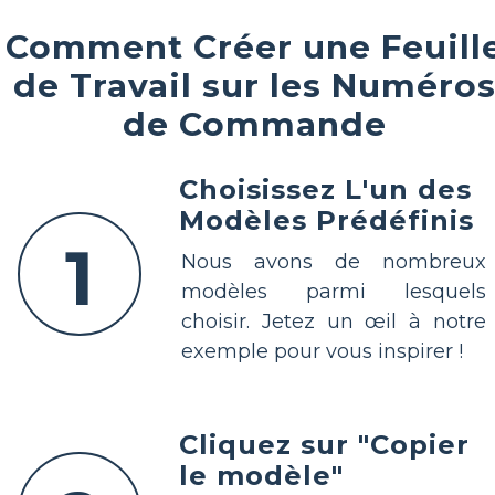
Comment Créer une Feuill
de Travail sur les Numéro
de Commande
Choisissez L'un des
Modèles Prédéfinis
1
Nous avons de nombreux
modèles parmi lesquels
choisir. Jetez un œil à notre
exemple pour vous inspirer !
Cliquez sur "Copier
le modèle"