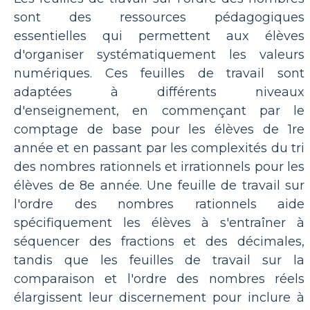
sont des ressources pédagogiques
essentielles qui permettent aux élèves
d'organiser systématiquement les valeurs
numériques. Ces feuilles de travail sont
adaptées à différents niveaux
d'enseignement, en commençant par le
comptage de base pour les élèves de 1re
année et en passant par les complexités du tri
des nombres rationnels et irrationnels pour les
élèves de 8e année. Une feuille de travail sur
l'ordre des nombres rationnels aide
spécifiquement les élèves à s'entraîner à
séquencer des fractions et des décimales,
tandis que les feuilles de travail sur la
comparaison et l'ordre des nombres réels
élargissent leur discernement pour inclure à