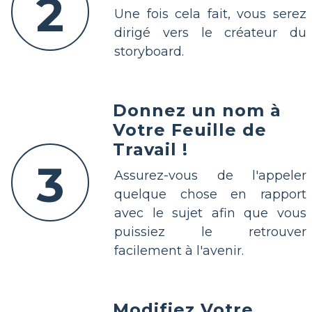
2
Une fois cela fait, vous serez
dirigé vers le créateur du
storyboard.
Donnez un nom à
Votre Feuille de
Travail !
3
Assurez-vous de l'appeler
quelque chose en rapport
avec le sujet afin que vous
puissiez le retrouver
facilement à l'avenir.
Modifiez Votre