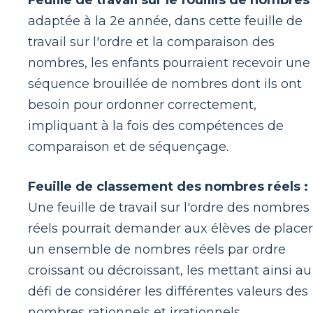
Feuille de travail sur le fouillis de nombres 
adaptée à la 2e année, dans cette feuille de
travail sur l'ordre et la comparaison des
nombres, les enfants pourraient recevoir une
séquence brouillée de nombres dont ils ont
besoin pour ordonner correctement,
impliquant à la fois des compétences de
comparaison et de séquençage.
Feuille de classement des nombres réels :
Une feuille de travail sur l'ordre des nombres
réels pourrait demander aux élèves de placer
un ensemble de nombres réels par ordre
croissant ou décroissant, les mettant ainsi au
défi de considérer les différentes valeurs des
nombres rationnels et irrationnels.