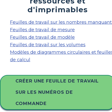
ressources et
d'imprimables
Feuilles de travail sur les nombres manquant
Feuilles de travail de mesure
Feuilles de travail de modèle
Feuilles de travail sur les volumes
Modèles de diagrammes circulaires et feuille
de calcul
CRÉER UNE FEUILLE DE TRAVAIL
SUR LES NUMÉROS DE
COMMANDE