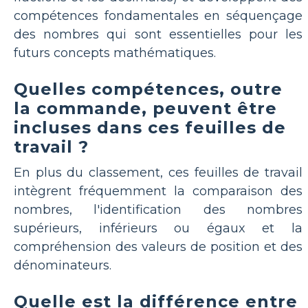
compétences fondamentales en séquençage
des nombres qui sont essentielles pour les
futurs concepts mathématiques.
Quelles compétences, outre
la commande, peuvent être
incluses dans ces feuilles de
travail ?
En plus du classement, ces feuilles de travail
intègrent fréquemment la comparaison des
nombres, l'identification des nombres
supérieurs, inférieurs ou égaux et la
compréhension des valeurs de position et des
dénominateurs.
Quelle est la différence entre