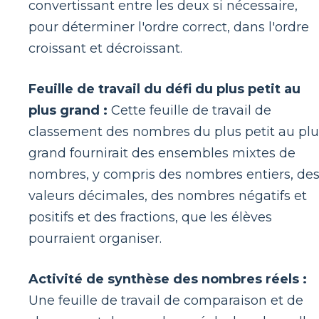
convertissant entre les deux si nécessaire,
pour déterminer l'ordre correct, dans l'ordre
croissant et décroissant.
Feuille de travail du défi du plus petit au
plus grand :
Cette feuille de travail de
classement des nombres du plus petit au plu
grand fournirait des ensembles mixtes de
nombres, y compris des nombres entiers, de
valeurs décimales, des nombres négatifs et
positifs et des fractions, que les élèves
pourraient organiser.
Activité de synthèse des nombres réels :
Une feuille de travail de comparaison et de