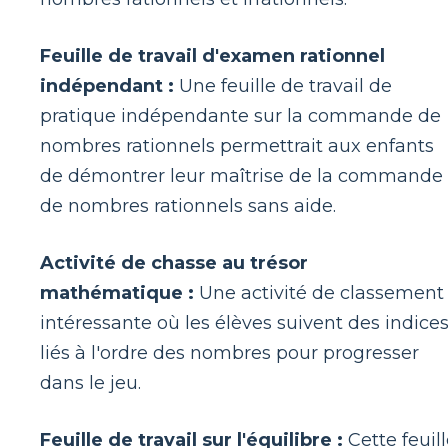
Feuille de travail d'examen rationnel
indépendant :
Une feuille de travail de
pratique indépendante sur la commande de
nombres rationnels permettrait aux enfants
de démontrer leur maîtrise de la commande
de nombres rationnels sans aide.
Activité de chasse au trésor
mathématique :
Une activité de classement
intéressante où les élèves suivent des indice
liés à l'ordre des nombres pour progresser
dans le jeu.
Feuille de travail sur l'équilibre :
Cette feuil