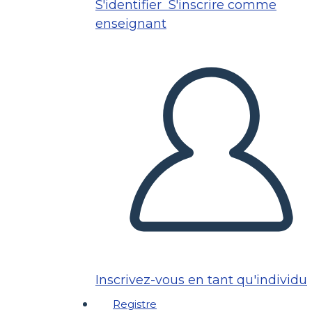
S'identifier
S'inscrire comme
enseignant
Inscrivez-vous en tant qu'individu
Registre