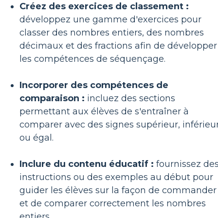
Créez des exercices de classement :
développez une gamme d'exercices pour
classer des nombres entiers, des nombres
décimaux et des fractions afin de développer
les compétences de séquençage.
Incorporer des compétences de
comparaison :
incluez des sections
permettant aux élèves de s'entraîner à
comparer avec des signes supérieur, inférieu
ou égal.
Inclure du contenu éducatif :
fournissez de
instructions ou des exemples au début pour
guider les élèves sur la façon de commander
et de comparer correctement les nombres
entiers.