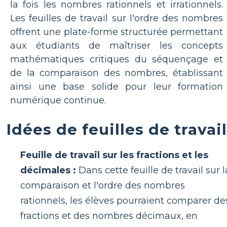
la fois les nombres rationnels et irrationnels.
Les feuilles de travail sur l'ordre des nombres
offrent une plate-forme structurée permettant
aux étudiants de maîtriser les concepts
mathématiques critiques du séquençage et
de la comparaison des nombres, établissant
ainsi une base solide pour leur formation
numérique continue.
Idées de feuilles de travail
Feuille de travail sur les fractions et les
décimales :
Dans cette feuille de travail sur l
comparaison et l'ordre des nombres
rationnels, les élèves pourraient comparer de
fractions et des nombres décimaux, en