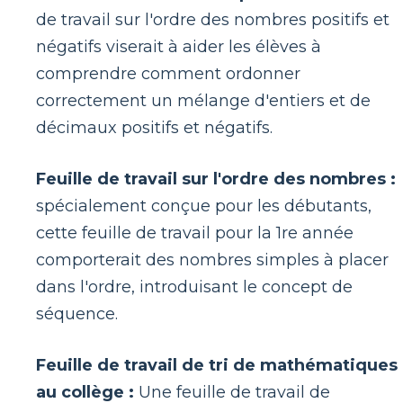
de travail sur l'ordre des nombres positifs et
négatifs viserait à aider les élèves à
comprendre comment ordonner
correctement un mélange d'entiers et de
décimaux positifs et négatifs.
Feuille de travail sur l'ordre des nombres :
spécialement conçue pour les débutants,
cette feuille de travail pour la 1re année
comporterait des nombres simples à placer
dans l'ordre, introduisant le concept de
séquence.
Feuille de travail de tri de mathématiques
au collège :
Une feuille de travail de