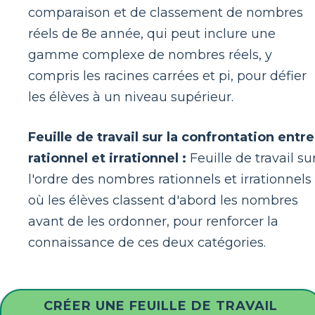
comparaison et de classement de nombres
réels de 8e année, qui peut inclure une
gamme complexe de nombres réels, y
compris les racines carrées et pi, pour défier
les élèves à un niveau supérieur.
Feuille de travail sur la confrontation entre
rationnel et irrationnel :
Feuille de travail su
l'ordre des nombres rationnels et irrationnels
où les élèves classent d'abord les nombres
avant de les ordonner, pour renforcer la
connaissance de ces deux catégories.
CRÉER UNE FEUILLE DE TRAVAIL