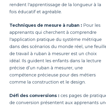
rendent l'apprentissage de la longueur à la
fois éducatif et agréable.
Techniques de mesure à ruban :
Pour les
apprenants qui cherchent à comprendre
l'application pratique du système métrique
dans des scénarios du monde réel, une feuill
de travail à ruban à mesurer est un choix
idéal. Ils guident les enfants dans la lecture
précise d’un ruban à mesurer, une
compétence précieuse pour des métiers
comme la construction et le design.
Défi des conversions :
ces pages de pratiqu
de conversion présentent aux apprenants un