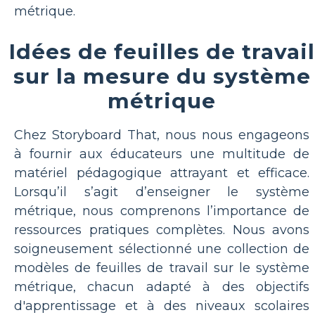
métrique.
Idées de feuilles de travail
sur la mesure du système
métrique
Chez Storyboard That, nous nous engageons
à fournir aux éducateurs une multitude de
matériel pédagogique attrayant et efficace.
Lorsqu’il s’agit d’enseigner le système
métrique, nous comprenons l’importance de
ressources pratiques complètes. Nous avons
soigneusement sélectionné une collection de
modèles de feuilles de travail sur le système
métrique, chacun adapté à des objectifs
d'apprentissage et à des niveaux scolaires