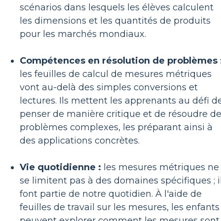
scénarios dans lesquels les élèves calculent
les dimensions et les quantités de produits
pour les marchés mondiaux.
Compétences en résolution de problèmes 
les feuilles de calcul de mesures métriques
vont au-delà des simples conversions et
lectures. Ils mettent les apprenants au défi d
penser de manière critique et de résoudre d
problèmes complexes, les préparant ainsi à
des applications concrètes.
Vie quotidienne :
les mesures métriques ne
se limitent pas à des domaines spécifiques ; i
font partie de notre quotidien. À l'aide de
feuilles de travail sur les mesures, les enfants
peuvent explorer comment les mesures sont