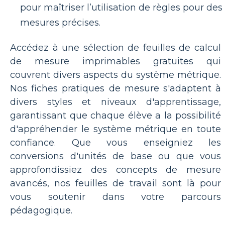
pour maîtriser l’utilisation de règles pour des
mesures précises.
Accédez à une sélection de feuilles de calcul
de mesure imprimables gratuites qui
couvrent divers aspects du système métrique.
Nos fiches pratiques de mesure s'adaptent à
divers styles et niveaux d'apprentissage,
garantissant que chaque élève a la possibilité
d'appréhender le système métrique en toute
confiance. Que vous enseigniez les
conversions d'unités de base ou que vous
approfondissiez des concepts de mesure
avancés, nos feuilles de travail sont là pour
vous soutenir dans votre parcours
pédagogique.