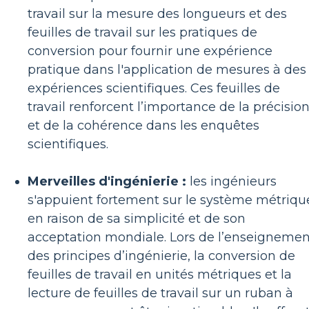
travail sur la mesure des longueurs et des
feuilles de travail sur les pratiques de
conversion pour fournir une expérience
pratique dans l'application de mesures à des
expériences scientifiques. Ces feuilles de
travail renforcent l’importance de la précisio
et de la cohérence dans les enquêtes
scientifiques.
Merveilles d'ingénierie :
les ingénieurs
s'appuient fortement sur le système métriqu
en raison de sa simplicité et de son
acceptation mondiale. Lors de l’enseignemen
des principes d’ingénierie, la conversion de
feuilles de travail en unités métriques et la
lecture de feuilles de travail sur un ruban à