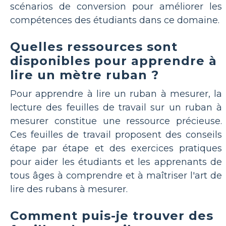
scénarios de conversion pour améliorer les
compétences des étudiants dans ce domaine.
Quelles ressources sont
disponibles pour apprendre à
lire un mètre ruban ?
Pour apprendre à lire un ruban à mesurer, la
lecture des feuilles de travail sur un ruban à
mesurer constitue une ressource précieuse.
Ces feuilles de travail proposent des conseils
étape par étape et des exercices pratiques
pour aider les étudiants et les apprenants de
tous âges à comprendre et à maîtriser l'art de
lire des rubans à mesurer.
Comment puis-je trouver des