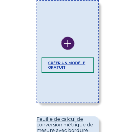
CRÉER UN MODÈLE
GRATUIT
Feuille de calcul de
conversion métrique de
mesure avec bordure