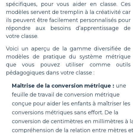
spécifiques, pour vous aider en classe. Ces
modèles servent de tremplin à la créativité car
ils peuvent être facilement personnalisés pour
répondre aux besoins d’apprentissage de
votre classe.
Voici un aperçu de la gamme diversifiée de
modèles de pratique du système métrique
que vous pouvez utiliser comme outils
pédagogiques dans votre classe :
Maîtrise de la conversion métrique :
une
feuille de travail de conversion métrique
conçue pour aider les enfants à maîtriser les
conversions métriques sans effort. De la
conversion de centimètres en millimètres à l
compréhension de la relation entre mètres e