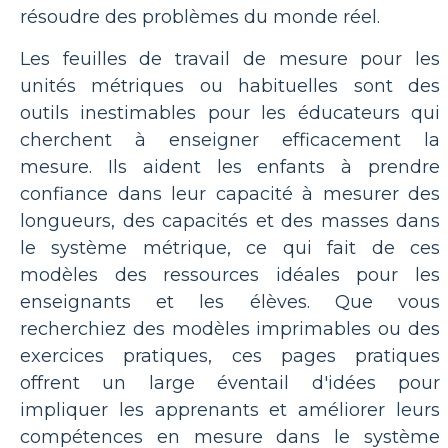
résoudre des problèmes du monde réel.
Les feuilles de travail de mesure pour les
unités métriques ou habituelles sont des
outils inestimables pour les éducateurs qui
cherchent à enseigner efficacement la
mesure. Ils aident les enfants à prendre
confiance dans leur capacité à mesurer des
longueurs, des capacités et des masses dans
le système métrique, ce qui fait de ces
modèles des ressources idéales pour les
enseignants et les élèves. Que vous
recherchiez des modèles imprimables ou des
exercices pratiques, ces pages pratiques
offrent un large éventail d'idées pour
impliquer les apprenants et améliorer leurs
compétences en mesure dans le système