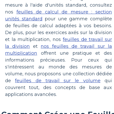
mesure à l'aide d'unités standard, consultez
nos
feuilles de calcul de mesure : section
unités standard
pour une gamme complète
de feuilles de calcul adaptées à vos besoins.
De plus, pour les exercices axés sur la division
et la multiplication, nos
feuilles de travail sur
la division
et
nos feuilles de travail sur la
multiplication
offrent une pratique et des
informations précieuses. Pour ceux qui
s'intéressent au monde des mesures de
volume, nous proposons une collection dédiée
de
feuilles de travail sur le volume
qui
couvrent tout, des concepts de base aux
applications avancées.