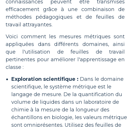
connaissances peuvent être transmises
efficacement grâce à une combinaison de
méthodes pédagogiques et de feuilles de
travail attrayantes.
Voici comment les mesures métriques sont
appliquées dans différents domaines, ainsi
que l'utilisation de feuilles de travail
pertinentes pour améliorer l'apprentissage en
classe :
Exploration scientifique :
Dans le domaine
scientifique, le système métrique est le
langage de mesure. De la quantification du
volume de liquides dans un laboratoire de
chimie à la mesure de la longueur des
échantillons en biologie, les valeurs métriqu
sont omniprésentes. Utilisez des feuilles de