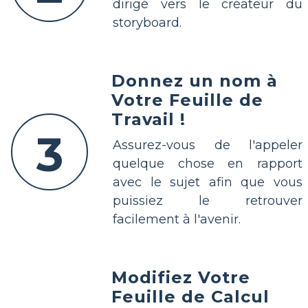
dirigé vers le créateur du
storyboard.
Donnez un nom à
Votre Feuille de
Travail !
3
Assurez-vous de l'appeler
quelque chose en rapport
avec le sujet afin que vous
puissiez le retrouver
facilement à l'avenir.
Modifiez Votre
Feuille de Calcul