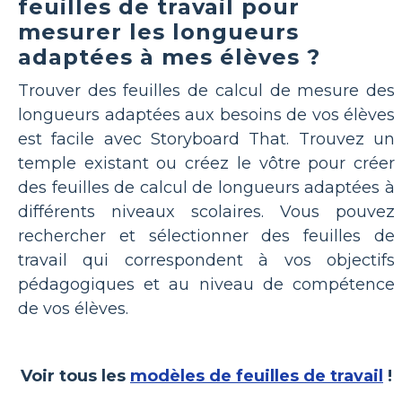
feuilles de travail pour
mesurer les longueurs
adaptées à mes élèves ?
Trouver des feuilles de calcul de mesure des
longueurs adaptées aux besoins de vos élèves
est facile avec Storyboard That. Trouvez un
temple existant ou créez le vôtre pour créer
des feuilles de calcul de longueurs adaptées à
différents niveaux scolaires. Vous pouvez
rechercher et sélectionner des feuilles de
travail qui correspondent à vos objectifs
pédagogiques et au niveau de compétence
de vos élèves.
Voir tous les
modèles de feuilles de travail
!