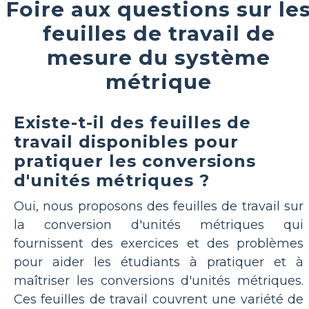
Foire aux questions sur le
feuilles de travail de
mesure du système
métrique
Existe-t-il des feuilles de
travail disponibles pour
pratiquer les conversions
d'unités métriques ?
Oui, nous proposons des feuilles de travail sur
la conversion d'unités métriques qui
fournissent des exercices et des problèmes
pour aider les étudiants à pratiquer et à
maîtriser les conversions d'unités métriques.
Ces feuilles de travail couvrent une variété de