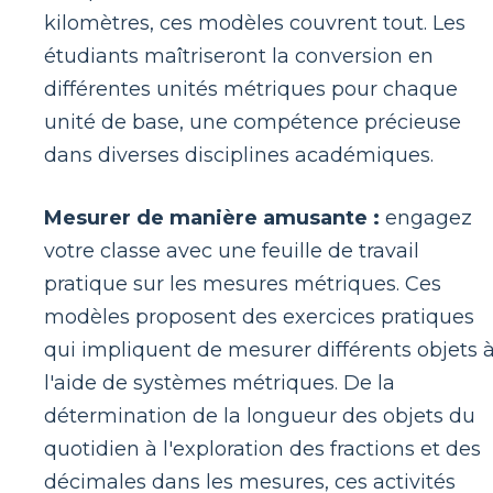
kilomètres, ces modèles couvrent tout. Les
étudiants maîtriseront la conversion en
différentes unités métriques pour chaque
unité de base, une compétence précieuse
dans diverses disciplines académiques.
Mesurer de manière amusante :
engagez
votre classe avec une feuille de travail
pratique sur les mesures métriques. Ces
modèles proposent des exercices pratiques
qui impliquent de mesurer différents objets 
l'aide de systèmes métriques. De la
détermination de la longueur des objets du
quotidien à l'exploration des fractions et des
décimales dans les mesures, ces activités