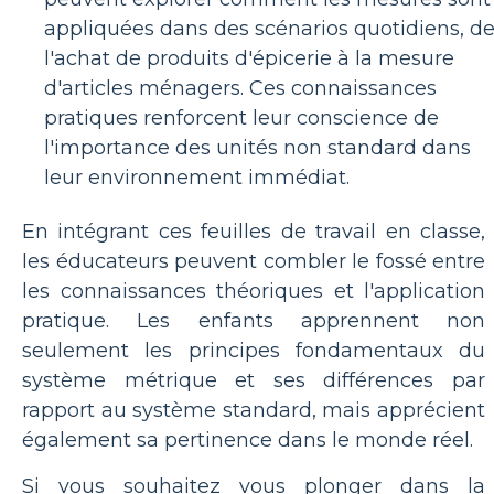
appliquées dans des scénarios quotidiens, d
l'achat de produits d'épicerie à la mesure
d'articles ménagers. Ces connaissances
pratiques renforcent leur conscience de
l'importance des unités non standard dans
leur environnement immédiat.
En intégrant ces feuilles de travail en classe,
les éducateurs peuvent combler le fossé entre
les connaissances théoriques et l'application
pratique. Les enfants apprennent non
seulement les principes fondamentaux du
système métrique et ses différences par
rapport au système standard, mais apprécient
également sa pertinence dans le monde réel.
Si vous souhaitez vous plonger dans la