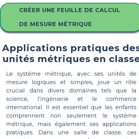
CRÉER UNE FEUILLE DE CALCUL
DE MESURE MÉTRIQUE
Applications pratiques de
unités métriques en class
Le système métrique, avec ses unités de
mesure logiques et simples, joue un rôle
crucial dans divers domaines tels que la
science, l'ingénierie et le commerce
international. Il est essentiel que les enfants
comprennent non seulement le système
métrique, mais également ses applications
pratiques. Dans une salle de classe, ces