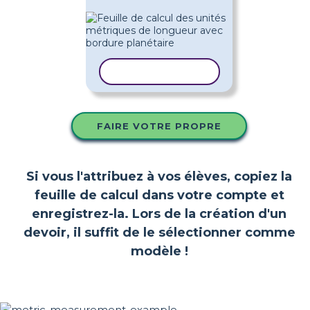
COPIER LE MODÈLE
FAIRE VOTRE PROPRE
Si vous l'attribuez à vos élèves, copiez la
feuille de calcul dans votre compte et
enregistrez-la. Lors de la création d'un
devoir, il suffit de le sélectionner comme
modèle !