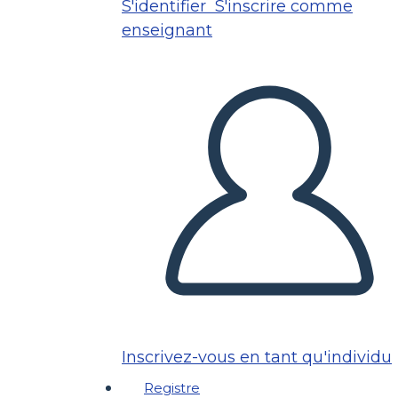
S'identifier
S'inscrire comme
enseignant
Inscrivez-vous en tant qu'individu
Registre