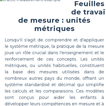
Feuilles
de travai
de mesure : unités
métriques
Lorsqu'il s'agit de comprendre et d'appliquer
le système métrique, la pratique de la mesure
joue un rôle crucial dans l'enseignement et le
renforcement de ces concepts. Les unités
métriques, ou unités habituelles, constituent
la base des mesures utilisées dans de
nombreux autres pays du monde, offrant un
système standardisé et décimal qui simplifie
les calculs et les comparaisons. Ces modèles
sont conçus pour aider les enfants à
développer leurs compétences en mesure et à