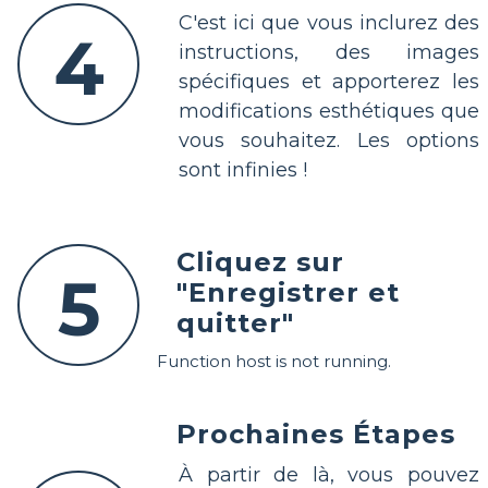
C'est ici que vous inclurez des
4
instructions, des images
spécifiques et apporterez les
modifications esthétiques que
vous souhaitez. Les options
sont infinies !
Cliquez sur
5
"Enregistrer et
quitter"
Function host is not running.
Prochaines Étapes
À partir de là, vous pouvez