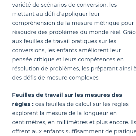
variété de scénarios de conversion, les
mettant au défi d'appliquer leur
compréhension de la mesure métrique pour
résoudre des problèmes du monde réel. Grâc
aux feuilles de travail pratiques sur les
conversions, les enfants améliorent leur
pensée critique et leurs compétences en
résolution de problèmes, les préparant ainsi 
des défis de mesure complexes.
Feuilles de travail sur les mesures des
règles :
ces feuilles de calcul sur les règles
explorent la mesure de la longueur en
centimètres, en millimètres et plus encore. Il
offrent aux enfants suffisamment de pratiqu