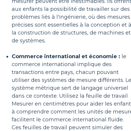
mesurer peuvent être inestimables. Ils offren
aux enfants la possibilité de travailler sur des
problèmes liés à l'ingénierie, où des mesures
précises sont essentielles à la conception et 
la construction de structures, de machines et
de systèmes.
Commerce international et économie :
le
commerce international implique des
transactions entre pays, chacun pouvant
utiliser des systèmes de mesure différents. L
système métrique sert de langage universel
dans ce contexte. Utilisez la feuille de travail
Mesurer en centimètres pour aider les enfant
à comprendre comment les unités de mesur
facilitent le commerce international fluide.
Ces feuilles de travail peuvent simuler des