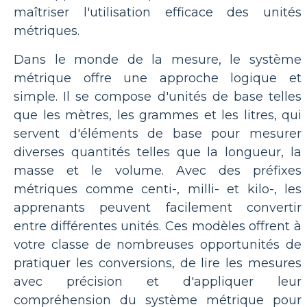
maîtriser l'utilisation efficace des unités
métriques.
Dans le monde de la mesure, le système
métrique offre une approche logique et
simple. Il se compose d'unités de base telles
que les mètres, les grammes et les litres, qui
servent d'éléments de base pour mesurer
diverses quantités telles que la longueur, la
masse et le volume. Avec des préfixes
métriques comme centi-, milli- et kilo-, les
apprenants peuvent facilement convertir
entre différentes unités. Ces modèles offrent à
votre classe de nombreuses opportunités de
pratiquer les conversions, de lire les mesures
avec précision et d'appliquer leur
compréhension du système métrique pour