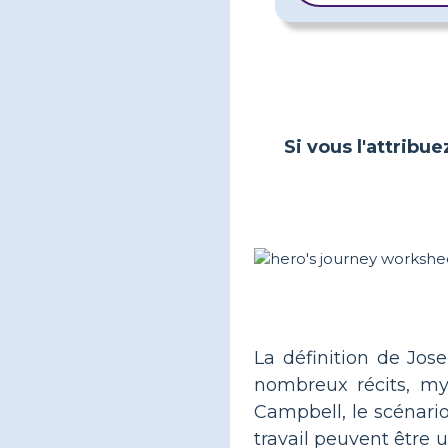
Si vous l'attribue
La définition de Jo
nombreux récits, myt
Campbell, le scénario
travail peuvent être 