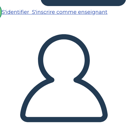
S'identifier
S'inscrire comme enseignant