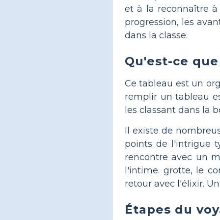
et à la reconnaître à
progression, les avan
dans la classe.
Qu'est-ce que
Ce tableau est un or
remplir un tableau e
les classant dans la 
Il existe de nombreu
points de l'intrigue 
rencontre avec un m
l'intime. grotte, le 
retour avec l'élixir. 
Étapes du voy