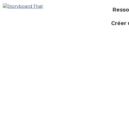
Resso
Créer 