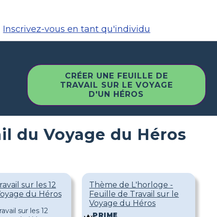
Inscrivez-vous en tant qu'individu
CRÉER UNE FEUILLE DE
TRAVAIL SUR LE VOYAGE
D'UN HÉROS
ail du Voyage du Héros
avail sur les 12
Thème de L'horloge -
Voyage du Héros
Feuille de Travail sur le
Voyage du Héros
PRIME