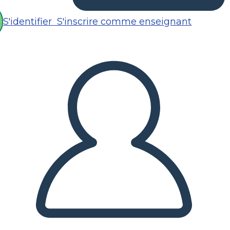
S'identifier
S'inscrire comme enseignant