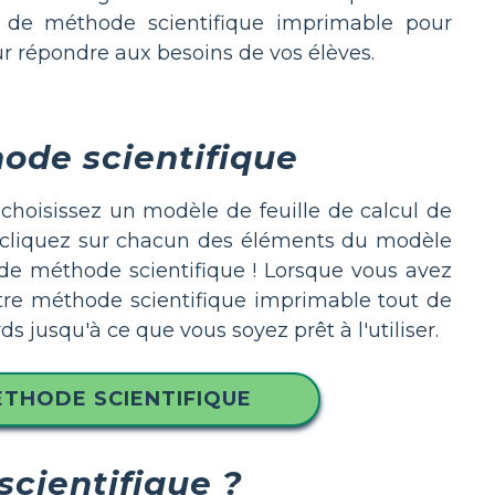
ail de méthode scientifique imprimable pour
 répondre aux besoins de vos élèves.
hode scientifique
choisissez un modèle de feuille de calcul de
r, cliquez sur chacun des éléments du modèle
 de méthode scientifique ! Lorsque vous avez
votre méthode scientifique imprimable tout de
 jusqu'à ce que vous soyez prêt à l'utiliser.
ÉTHODE SCIENTIFIQUE
scientifique ?