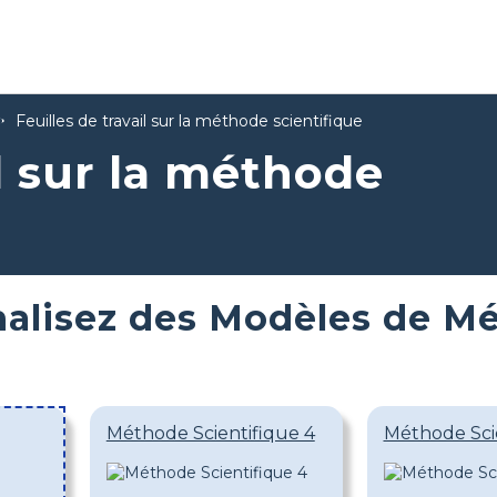
Feuilles de travail sur la méthode scientifique
il sur la méthode
alisez des Modèles de Mé
Méthode Scientifique 4
Méthode Sci