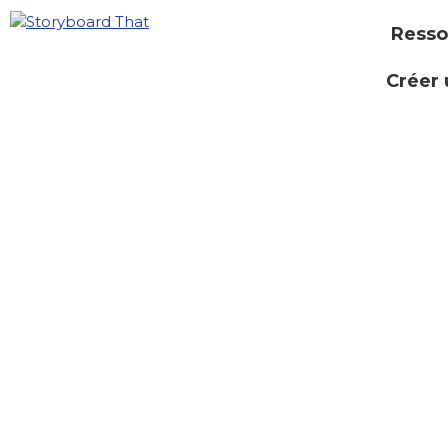
Resso
Créer 