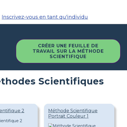
Inscrivez-vous en tant qu'individu
CRÉER UNE FEUILLE DE
TRAVAIL SUR LA MÉTHODE
SCIENTIFIQUE
thodes Scientifiques
entifique 2
Méthode Scientifique
Portrait Couleur 1