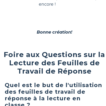
encore !
Bonne création!
Foire aux Questions sur la
Lecture des Feuilles de
Travail de Réponse
Quel est le but de l'utilisation
des feuilles de travail de
réponse à la lecture en
classe ?