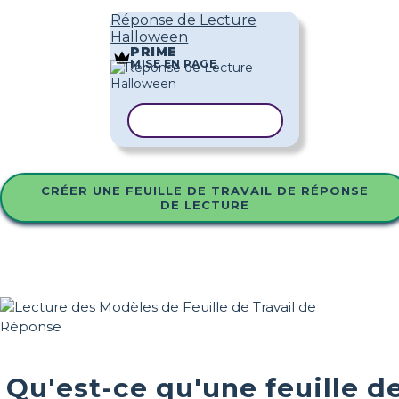
Réponse de Lecture
Halloween
PRIME
MISE EN PAGE
COPIER LE MODÈLE
CRÉER UNE FEUILLE DE TRAVAIL DE RÉPONSE
DE LECTURE
Qu'est-ce qu'une feuille d