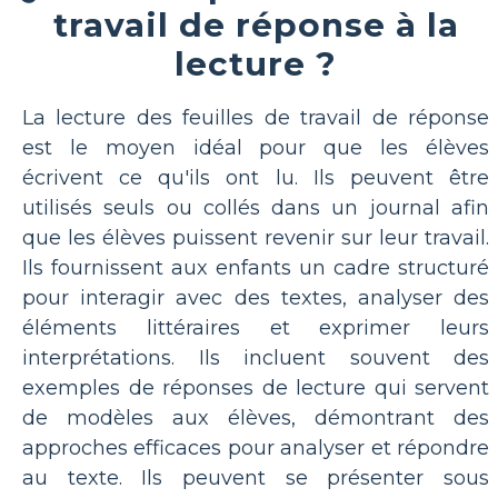
travail de réponse à la
lecture ?
La lecture des feuilles de travail de réponse
est le moyen idéal pour que les élèves
écrivent ce qu'ils ont lu. Ils peuvent être
utilisés seuls ou collés dans un journal afin
que les élèves puissent revenir sur leur travail.
Ils fournissent aux enfants un cadre structuré
pour interagir avec des textes, analyser des
éléments littéraires et exprimer leurs
interprétations. Ils incluent souvent des
exemples de réponses de lecture qui servent
de modèles aux élèves, démontrant des
approches efficaces pour analyser et répondre
au texte. Ils peuvent se présenter sous