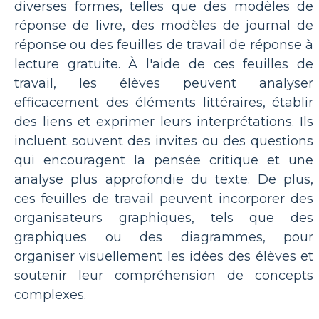
diverses formes, telles que des modèles de
réponse de livre, des modèles de journal de
réponse ou des feuilles de travail de réponse à
lecture gratuite. À l'aide de ces feuilles de
travail, les élèves peuvent analyser
efficacement des éléments littéraires, établir
des liens et exprimer leurs interprétations. Ils
incluent souvent des invites ou des questions
qui encouragent la pensée critique et une
analyse plus approfondie du texte. De plus,
ces feuilles de travail peuvent incorporer des
organisateurs graphiques, tels que des
graphiques ou des diagrammes, pour
organiser visuellement les idées des élèves et
soutenir leur compréhension de concepts
complexes.