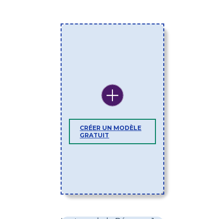
CRÉER UN MODÈLE
GRATUIT