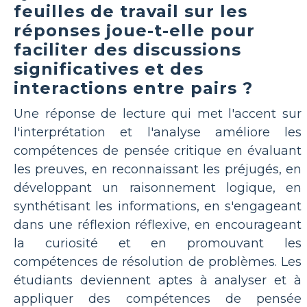
feuilles de travail sur les
réponses joue-t-elle pour
faciliter des discussions
significatives et des
interactions entre pairs ?
Une réponse de lecture qui met l'accent sur
l'interprétation et l'analyse améliore les
compétences de pensée critique en évaluant
les preuves, en reconnaissant les préjugés, en
développant un raisonnement logique, en
synthétisant les informations, en s'engageant
dans une réflexion réflexive, en encourageant
la curiosité et en promouvant les
compétences de résolution de problèmes. Les
étudiants deviennent aptes à analyser et à
appliquer des compétences de pensée