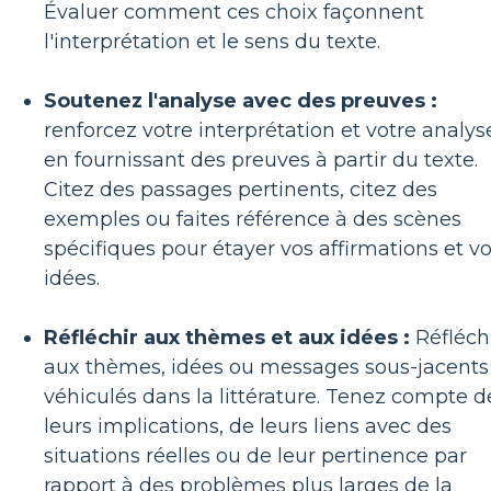
Évaluer comment ces choix façonnent
l'interprétation et le sens du texte.
Soutenez l'analyse avec des preuves :
renforcez votre interprétation et votre analys
en fournissant des preuves à partir du texte.
Citez des passages pertinents, citez des
exemples ou faites référence à des scènes
spécifiques pour étayer vos affirmations et v
idées.
Réfléchir aux thèmes et aux idées :
Réfléch
aux thèmes, idées ou messages sous-jacents
véhiculés dans la littérature. Tenez compte d
leurs implications, de leurs liens avec des
situations réelles ou de leur pertinence par
rapport à des problèmes plus larges de la