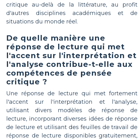
critique au-delà de la littérature, au profit
d'autres disciplines académiques et de
situations du monde réel.
De quelle manière une
réponse de lecture qui met
l'accent sur l'interprétation et
l'analyse contribue-t-elle aux
compétences de pensée
critique ?
Une réponse de lecture qui met fortement
l'accent sur l'interprétation et l'analyse,
utilisant divers modèles de réponse de
lecture, incorporant diverses idées de réponse
de lecture et utilisant des feuilles de travail de
réponse de lecture disponibles gratuitement,