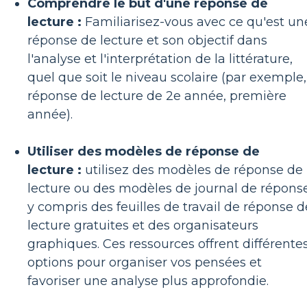
Comprendre le but d'une réponse de
lecture :
Familiarisez-vous avec ce qu'est un
réponse de lecture et son objectif dans
l'analyse et l'interprétation de la littérature,
quel que soit le niveau scolaire (par exemple,
réponse de lecture de 2e année, première
année).
Utiliser des modèles de réponse de
lecture :
utilisez des modèles de réponse de
lecture ou des modèles de journal de réponse
y compris des feuilles de travail de réponse d
lecture gratuites et des organisateurs
graphiques. Ces ressources offrent différente
options pour organiser vos pensées et
favoriser une analyse plus approfondie.