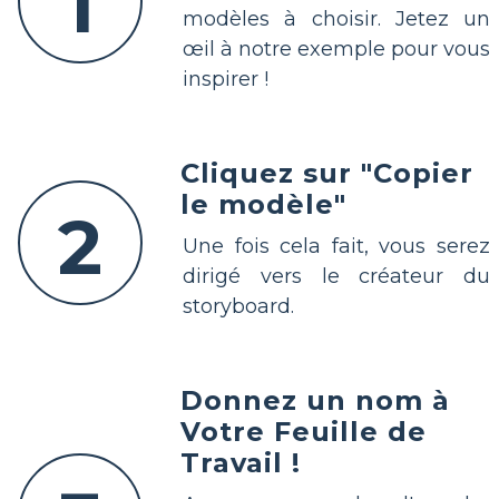
1
modèles à choisir. Jetez un
œil à notre exemple pour vous
inspirer !
Cliquez sur "Copier
le modèle"
2
Une fois cela fait, vous serez
dirigé vers le créateur du
storyboard.
Donnez un nom à
Votre Feuille de
Travail !