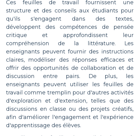
Ces feuilles de travail fournissent une
structure et des conseils aux étudiants pour
qu'ils s'engagent dans des textes,
développent des compétences de pensée
critique et approfondissent leur
compréhension de la littérature. Les
enseignants peuvent fournir des instructions
claires, modéliser des réponses efficaces et
offrir des opportunités de collaboration et de
discussion entre pairs. De plus, les
enseignants peuvent utiliser les feuilles de
travail comme tremplin pour d'autres activités
d'exploration et d'extension, telles que des
discussions en classe ou des projets créatifs,
afin d'améliorer l'engagement et l'expérience
d'apprentissage des élèves.