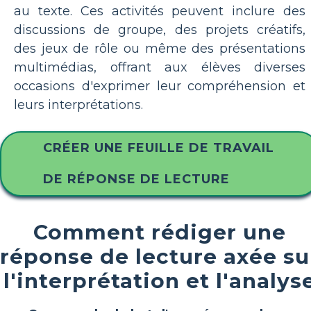
au texte. Ces activités peuvent inclure des
discussions de groupe, des projets créatifs,
des jeux de rôle ou même des présentations
multimédias, offrant aux élèves diverses
occasions d'exprimer leur compréhension et
leurs interprétations.
CRÉER UNE FEUILLE DE TRAVAIL
DE RÉPONSE DE LECTURE
Comment rédiger une
réponse de lecture axée su
l'interprétation et l'analys