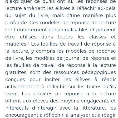
d'expliquer ce qu'ils ont lu. Les réponses de
lecture amènent les élèves à réfléchir au-delà
du sujet du livre, mais d'une manière plus
profonde. Ces modèles de réponse de lecture
sont entièrement personnalisables et peuvent
être utilisés dans toutes les classes et
matières ! Les feuilles de travail de réponse à
la lecture, y compris les modèles de réponse
de livre, les modèles de journal de réponse et
les feuilles de travail de réponse à la lecture
gratuites, sont des ressources pédagogiques
conçues pour inciter les élèves à réagir
activement et à réfléchir sur les textes qu'ils
lisent. Les activités de réponse à la lecture
offrent aux élèves des moyens engageants et
interactifs d'interagir avec la littérature, les
encourageant à réfléchir, à analyser et à réagir