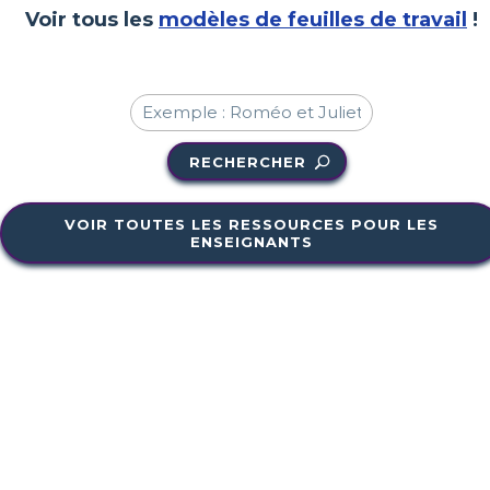
Voir tous les
modèles de feuilles de travail
!
RECHERCHER
VOIR TOUTES LES RESSOURCES POUR LES
ENSEIGNANTS