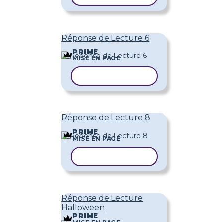
Réponse de Lecture 6
PRIME
MISE EN PAGE
COPIER LE MODÈLE
Réponse de Lecture 8
PRIME
MISE EN PAGE
COPIER LE MODÈLE
Réponse de Lecture
Halloween
PRIME