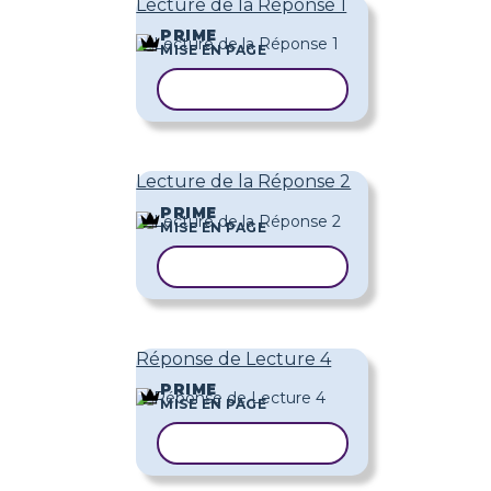
Lecture de la Réponse 1
PRIME
MISE EN PAGE
COPIER LE MODÈLE
Lecture de la Réponse 2
PRIME
MISE EN PAGE
COPIER LE MODÈLE
Réponse de Lecture 4
PRIME
MISE EN PAGE
COPIER LE MODÈLE