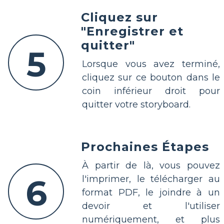
Cliquez sur
"Enregistrer et
quitter"
5
Lorsque vous avez terminé,
cliquez sur ce bouton dans le
coin inférieur droit pour
quitter votre storyboard.
Prochaines Étapes
À partir de là, vous pouvez
6
l'imprimer, le télécharger au
format PDF, le joindre à un
devoir et l'utiliser
numériquement, et plus