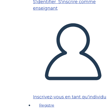
S'identifier
S'inscrire comme
enseignant
Inscrivez-vous en tant qu'individu
Registre