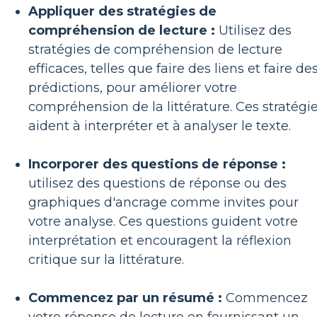
Appliquer des stratégies de
compréhension de lecture :
Utilisez des
stratégies de compréhension de lecture
efficaces, telles que faire des liens et faire de
prédictions, pour améliorer votre
compréhension de la littérature. Ces stratégi
aident à interpréter et à analyser le texte.
Incorporer des questions de réponse :
utilisez des questions de réponse ou des
graphiques d'ancrage comme invites pour
votre analyse. Ces questions guident votre
interprétation et encouragent la réflexion
critique sur la littérature.
Commencez par un résumé :
Commencez