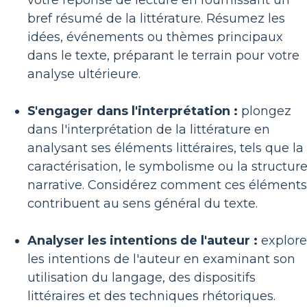
votre réponse de lecture en fournissant un
bref résumé de la littérature. Résumez les
idées, événements ou thèmes principaux
dans le texte, préparant le terrain pour votre
analyse ultérieure.
S'engager dans l'interprétation :
plongez
dans l'interprétation de la littérature en
analysant ses éléments littéraires, tels que la
caractérisation, le symbolisme ou la structur
narrative. Considérez comment ces éléments
contribuent au sens général du texte.
Analyser les intentions de l'auteur :
explore
les intentions de l'auteur en examinant son
utilisation du langage, des dispositifs
littéraires et des techniques rhétoriques.