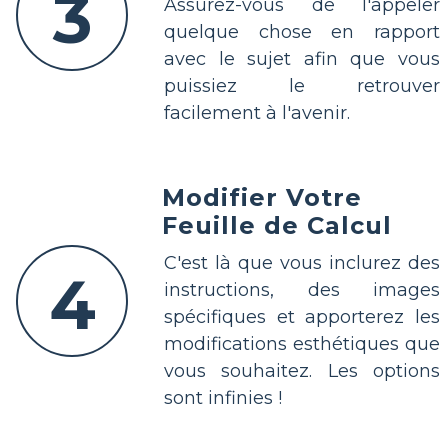
3
Assurez-vous de l'appeler
quelque chose en rapport
avec le sujet afin que vous
puissiez le retrouver
facilement à l'avenir.
Modifier Votre
Feuille de Calcul
C'est là que vous inclurez des
4
instructions, des images
spécifiques et apporterez les
modifications esthétiques que
vous souhaitez. Les options
sont infinies !