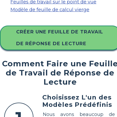
Feuilles de travail sur le point de vue
Modèle de feuille de calcul vierge
CRÉER UNE FEUILLE DE TRAVAIL
DE RÉPONSE DE LECTURE
Comment Faire une Feuill
de Travail de Réponse de
Lecture
Choisissez L'un des
Modèles Prédéfinis
Nous avons beaucoup de