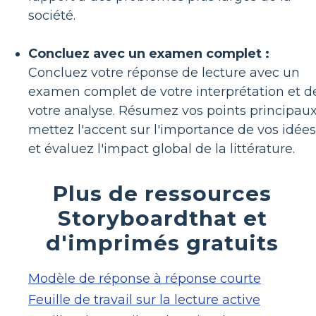
société.
Concluez avec un examen complet :
Concluez votre réponse de lecture avec un
examen complet de votre interprétation et d
votre analyse. Résumez vos points principaux
mettez l'accent sur l'importance de vos idées
et évaluez l'impact global de la littérature.
Plus de ressources
Storyboardthat et
d'imprimés gratuits
Modèle de réponse à réponse courte
Feuille de travail sur la lecture active