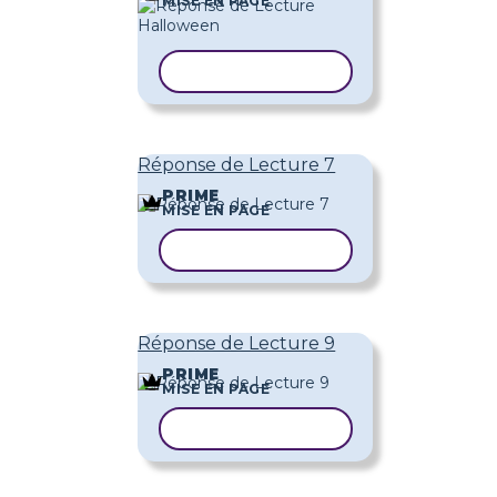
MISE EN PAGE
COPIER LE MODÈLE
Réponse de Lecture 7
PRIME
MISE EN PAGE
COPIER LE MODÈLE
Réponse de Lecture 9
PRIME
MISE EN PAGE
COPIER LE MODÈLE