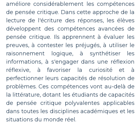
améliore considérablement les compétences
de pensée critique. Dans cette approche de la
lecture de l'écriture des réponses, les élèves
développent des compétences avancées de
pensée critique. Ils apprennent à évaluer les
preuves, à contester les préjugés, à utiliser le
raisonnement logique, à synthétiser les
informations, à s'engager dans une réflexion
réflexive, à favoriser la curiosité et à
perfectionner leurs capacités de résolution de
problèmes. Ces compétences vont au-delà de
la littérature, dotant les étudiants de capacités
de pensée critique polyvalentes applicables
dans toutes les disciplines académiques et les
situations du monde réel.