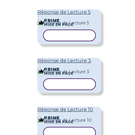
Réponse de Lecture 5
PRIME
MISE EN PAGE
COPIER LE MODÈLE
Réponse de Lecture 3
PRIME
MISE EN PAGE
COPIER LE MODÈLE
Réponse de Lecture 10
PRIME
MISE EN PAGE
COPIER LE MODÈLE