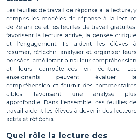
Les feuilles de travail de réponse à la lecture, y
compris les modèles de réponse à la lecture
de 2e année et les feuilles de travail gratuites,
favorisent la lecture active, la pensée critique
et l'engagement. Ils aident les élèves à
résumer, réfléchir, analyser et organiser leurs
pensées, améliorant ainsi leur compréhension
et leurs compétences en écriture. Les
enseignants peuvent évaluer la
compréhension et fournir des commentaires
ciblés, favorisant une analyse plus
approfondie. Dans l'ensemble, ces feuilles de
travail aident les élèves à devenir des lecteurs
actifs et réfléchis.
Quel rôle la lecture des