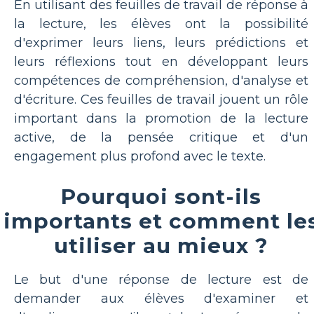
En utilisant des feuilles de travail de réponse à
la lecture, les élèves ont la possibilité
d'exprimer leurs liens, leurs prédictions et
leurs réflexions tout en développant leurs
compétences de compréhension, d'analyse et
d'écriture. Ces feuilles de travail jouent un rôle
important dans la promotion de la lecture
active, de la pensée critique et d'un
engagement plus profond avec le texte.
Pourquoi sont-ils
importants et comment le
utiliser au mieux ?
Le but d'une réponse de lecture est de
demander aux élèves d'examiner et