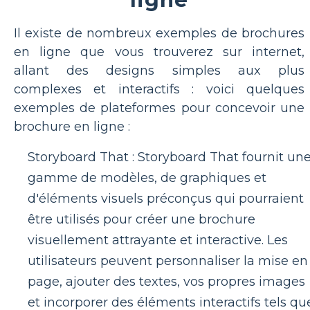
Il existe de nombreux exemples de brochures
en ligne que vous trouverez sur internet,
allant des designs simples aux plus
complexes et interactifs : voici quelques
exemples de plateformes pour concevoir une
brochure en ligne :
Storyboard That : Storyboard That fournit un
gamme de modèles, de graphiques et
d'éléments visuels préconçus qui pourraient
être utilisés pour créer une brochure
visuellement attrayante et interactive. Les
utilisateurs peuvent personnaliser la mise en
page, ajouter des textes, vos propres images
et incorporer des éléments interactifs tels qu