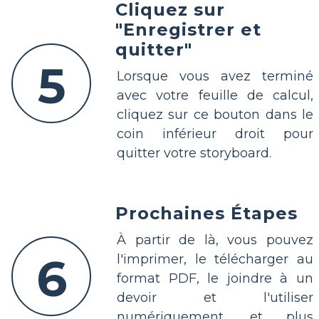
Cliquez sur
"Enregistrer et
quitter"
5
Lorsque vous avez terminé
avec votre feuille de calcul,
cliquez sur ce bouton dans le
coin inférieur droit pour
quitter votre storyboard.
Prochaines Étapes
À partir de là, vous pouvez
6
l'imprimer, le télécharger au
format PDF, le joindre à un
devoir et l'utiliser
numériquement, et plus