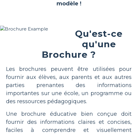
modèle !
Qu'est-ce
qu'une
Brochure ?
Les brochures peuvent être utilisées pour
fournir aux élèves, aux parents et aux autres
parties prenantes des informations
importantes sur une école, un programme ou
des ressources pédagogiques.
Une brochure éducative bien conçue doit
fournir des informations claires et concises,
faciles à comprendre et visuellement