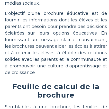
médias sociaux.
L'objectif d'une brochure éducative est de
fournir les informations dont les élèves et les
parents ont besoin pour prendre des décisions
éclairées sur leurs options éducatives. En
fournissant un message clair et convaincant,
les brochures peuvent aider les écoles à attirer
et à retenir les élèves, à établir des relations
solides avec les parents et la communauté et
à promouvoir une culture d'apprentissage et
de croissance.
Feuille de calcul de la
brochure
Semblables à une brochure, les feuilles de