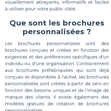
visuellement attrayants, informatifs et faciles
à utiliser pour votre public cible.
Que sont les brochures
personnalisées ?
Les brochures personnalisées sont des
brochures conçues et créées en fonction des
exigences et des préférences spécifiques d'un
individu ou d'une organisation. Contrairement
aux brochures préfabriquées qui sont déjà
conçues et disponibles à l'achat, les brochures
personnalisées sont créées à partir de zéro en
fonction des besoins uniques et de l'image de
marque des clients. Il existe également des
modèles gratuits de création de brochures
personnalisables.