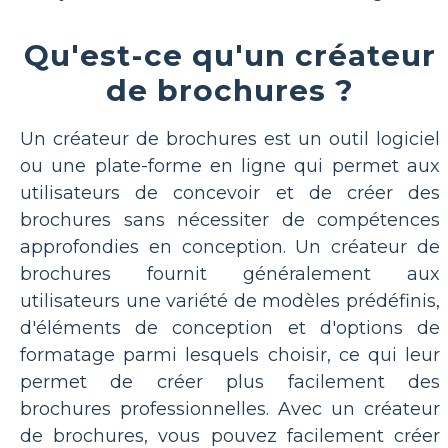
Qu'est-ce qu'un créateur
de brochures ?
Un créateur de brochures est un outil logiciel
ou une plate-forme en ligne qui permet aux
utilisateurs de concevoir et de créer des
brochures sans nécessiter de compétences
approfondies en conception. Un créateur de
brochures fournit généralement aux
utilisateurs une variété de modèles prédéfinis,
d'éléments de conception et d'options de
formatage parmi lesquels choisir, ce qui leur
permet de créer plus facilement des
brochures professionnelles. Avec un créateur
de brochures, vous pouvez facilement créer