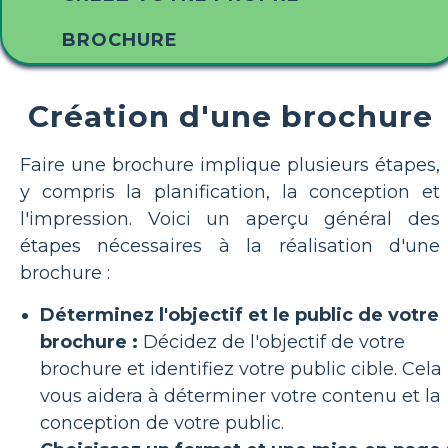
BROCHURE
Création d'une brochure
Faire une brochure implique plusieurs étapes,
y compris la planification, la conception et
l'impression. Voici un aperçu général des
étapes nécessaires à la réalisation d'une
brochure :
Déterminez l'objectif et le public de votre
brochure :
Décidez de l'objectif de votre
brochure et identifiez votre public cible. Cela
vous aidera à déterminer votre contenu et la
conception de votre public.