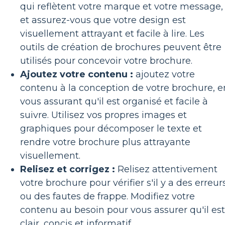
qui reflètent votre marque et votre message,
et assurez-vous que votre design est
visuellement attrayant et facile à lire. Les
outils de création de brochures peuvent être
utilisés pour concevoir votre brochure.
Ajoutez votre contenu :
ajoutez votre
contenu à la conception de votre brochure, e
vous assurant qu'il est organisé et facile à
suivre. Utilisez vos propres images et
graphiques pour décomposer le texte et
rendre votre brochure plus attrayante
visuellement.
Relisez et corrigez :
Relisez attentivement
votre brochure pour vérifier s'il y a des erreur
ou des fautes de frappe. Modifiez votre
contenu au besoin pour vous assurer qu'il est
clair, concis et informatif.