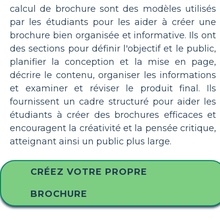
calcul de brochure sont des modèles utilisés
par les étudiants pour les aider à créer une
brochure bien organisée et informative. Ils ont
des sections pour définir l'objectif et le public,
planifier la conception et la mise en page,
décrire le contenu, organiser les informations
et examiner et réviser le produit final. Ils
fournissent un cadre structuré pour aider les
étudiants à créer des brochures efficaces et
encouragent la créativité et la pensée critique,
atteignant ainsi un public plus large.
CRÉEZ VOTRE PROPRE
BROCHURE