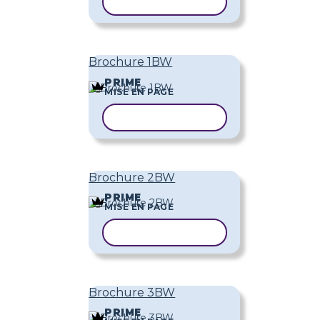
COPIER LE MODÈLE
Brochure 1BW
PRIME
MISE EN PAGE
COPIER LE MODÈLE
Brochure 2BW
PRIME
MISE EN PAGE
COPIER LE MODÈLE
Brochure 3BW
PRIME