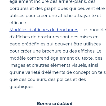
également inclure des arrière-plans, des
bordures et des graphiques qui peuvent être
utilisés pour créer une affiche attrayante et
efficace.
Modèles d'affiches de brochures
: Les modèle
d'affiches de brochures sont des mises en
page prédéfinies qui peuvent être utilisées
pour créer une brochure ou des affiches. Le
modèle comprend également du texte, des
images et d'autres éléments visuels, ainsi
qu'une variété d'éléments de conception tels
que des couleurs, des polices et des
graphiques.
Bonne création!