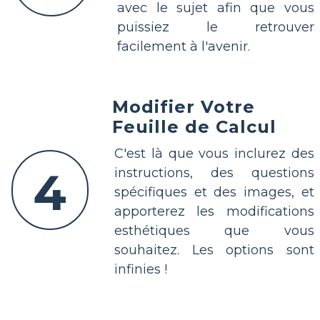
avec le sujet afin que vous
puissiez le retrouver
facilement à l'avenir.
Modifier Votre
Feuille de Calcul
C'est là que vous inclurez des
4
instructions, des questions
spécifiques et des images, et
apporterez les modifications
esthétiques que vous
souhaitez. Les options sont
infinies !