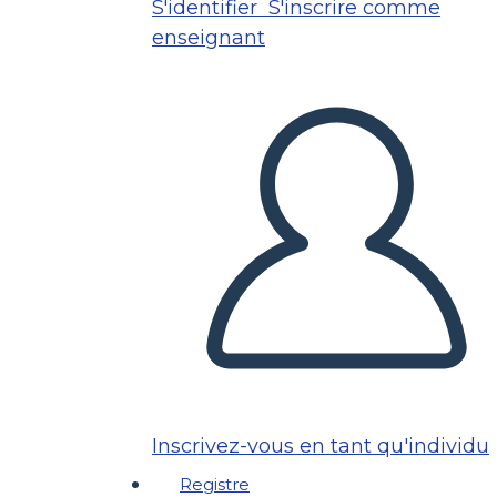
S'identifier
S'inscrire comme
enseignant
Inscrivez-vous en tant qu'individu
Registre