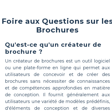
Foire aux Questions sur le
Brochures
Qu'est-ce qu'un créateur de
brochure ?
Un créateur de brochures est un outil logiciel
ou une plate-forme en ligne qui permet aux
utilisateurs de concevoir et de créer des
brochures sans nécessiter de connaissances
et de compétences approfondies en matière
de conception. Il fournit généralement aux
utilisateurs une variété de modèles prédéfinis,
d'éléments de conception et de diverses