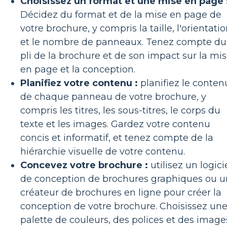
Choisissez un format et une mise en page 
Décidez du format et de la mise en page de
votre brochure, y compris la taille, l'orientati
et le nombre de panneaux. Tenez compte du
pli de la brochure et de son impact sur la mi
en page et la conception.
Planifiez votre contenu :
planifiez le conten
de chaque panneau de votre brochure, y
compris les titres, les sous-titres, le corps du
texte et les images. Gardez votre contenu
concis et informatif, et tenez compte de la
hiérarchie visuelle de votre contenu.
Concevez votre brochure :
utilisez un logici
de conception de brochures graphiques ou u
créateur de brochures en ligne pour créer la
conception de votre brochure. Choisissez un
palette de couleurs, des polices et des image