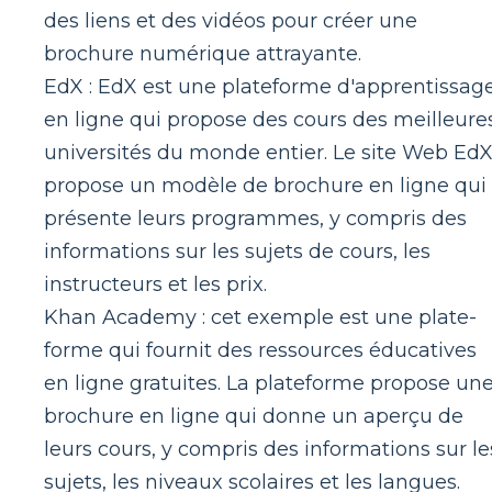
des liens et des vidéos pour créer une
brochure numérique attrayante.
EdX : EdX est une plateforme d'apprentissag
en ligne qui propose des cours des meilleure
universités du monde entier. Le site Web Ed
propose un modèle de brochure en ligne qui
présente leurs programmes, y compris des
informations sur les sujets de cours, les
instructeurs et les prix.
Khan Academy : cet exemple est une plate-
forme qui fournit des ressources éducatives
en ligne gratuites. La plateforme propose un
brochure en ligne qui donne un aperçu de
leurs cours, y compris des informations sur le
sujets, les niveaux scolaires et les langues.