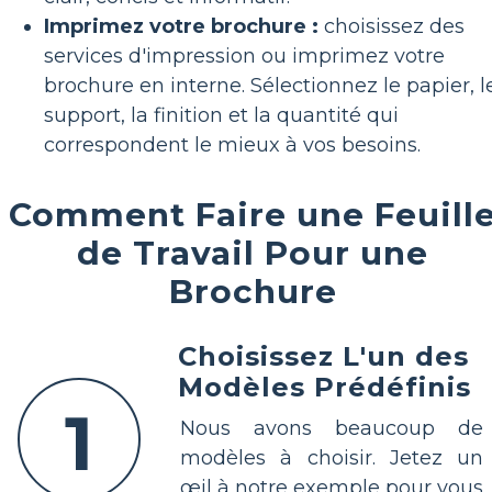
Imprimez votre brochure :
choisissez des
services d'impression ou imprimez votre
brochure en interne. Sélectionnez le papier, l
support, la finition et la quantité qui
correspondent le mieux à vos besoins.
Comment Faire une Feuill
de Travail Pour une
Brochure
Choisissez L'un des
Modèles Prédéfinis
1
Nous avons beaucoup de
modèles à choisir. Jetez un
œil à notre exemple pour vous