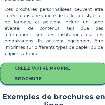
Des brochures personnalisées peuvent être
créées dans une variété de tailles, de styles et
de formats, et peuvent inclure un large
éventail de contenus, tels que des
informations sur des institutions ou des
organisations. Ils peuvent également être
imprimés sur différents types de papier ou de
papier cartonné.
CRÉEZ VOTRE PROPRE
BROCHURE
Exemples de brochures e
ligne