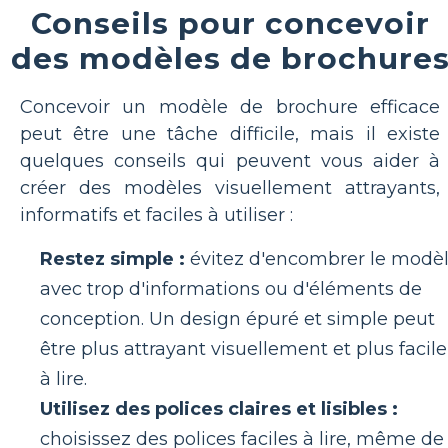
Conseils pour concevoir
des modèles de brochure
Concevoir un modèle de brochure efficace
peut être une tâche difficile, mais il existe
quelques conseils qui peuvent vous aider à
créer des modèles visuellement attrayants,
informatifs et faciles à utiliser :
Restez simple :
évitez d'encombrer le modè
avec trop d'informations ou d'éléments de
conception. Un design épuré et simple peut
être plus attrayant visuellement et plus facile
à lire.
Utilisez des polices claires et lisibles :
choisissez des polices faciles à lire, même de