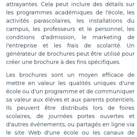
attrayantes. Cela peut inclure des détails sur
les programmes académiques de l'école, les
activités parascolaires, les installations du
campus, les professeurs et le personnel, les
conditions d'admission, le marketing de
l'entreprise et les frais de scolarité. Un
générateur de brochures peut être utilisé pour
créer une brochure à des fins spécifiques.
Les brochures sont un moyen efficace de
mettre en valeur les qualités uniques d'une
école ou d'un programme et de communiquer
sa valeur aux élèves et aux parents potentiels.
Ils peuvent être distribués lors de foires
scolaires, de journées portes ouvertes et
d'autres événements, ou partagés en ligne via
le site Web d'une école ou les canaux de