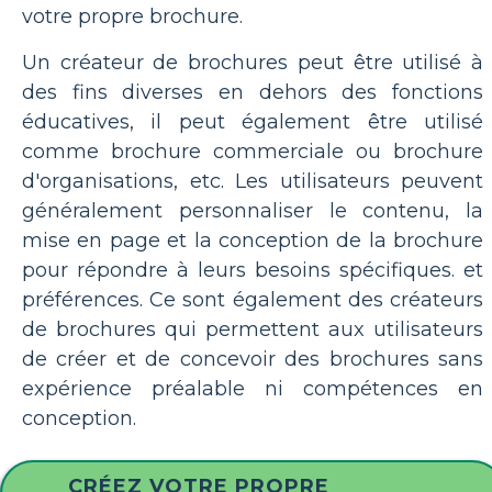
votre propre brochure.
Un créateur de brochures peut être utilisé à
des fins diverses en dehors des fonctions
éducatives, il peut également être utilisé
comme brochure commerciale ou brochure
d'organisations, etc. Les utilisateurs peuvent
généralement personnaliser le contenu, la
mise en page et la conception de la brochure
pour répondre à leurs besoins spécifiques. et
préférences. Ce sont également des créateurs
de brochures qui permettent aux utilisateurs
de créer et de concevoir des brochures sans
expérience préalable ni compétences en
conception.
CRÉEZ VOTRE PROPRE