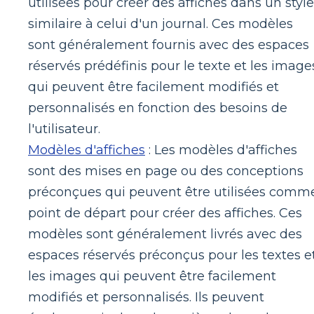
utilisées pour créer des affiches dans un style
similaire à celui d'un journal. Ces modèles
sont généralement fournis avec des espaces
réservés prédéfinis pour le texte et les image
qui peuvent être facilement modifiés et
personnalisés en fonction des besoins de
l'utilisateur.
Modèles d'affiches
: Les modèles d'affiches
sont des mises en page ou des conceptions
préconçues qui peuvent être utilisées comm
point de départ pour créer des affiches. Ces
modèles sont généralement livrés avec des
espaces réservés préconçus pour les textes e
les images qui peuvent être facilement
modifiés et personnalisés. Ils peuvent