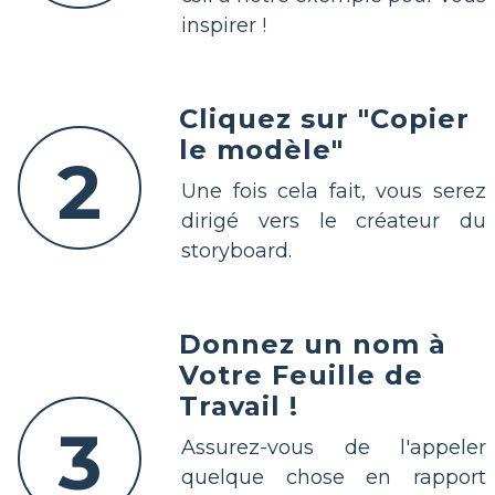
inspirer !
Cliquez sur "Copier
le modèle"
2
Une fois cela fait, vous serez
dirigé vers le créateur du
storyboard.
Donnez un nom à
Votre Feuille de
Travail !
3
Assurez-vous de l'appeler
quelque chose en rapport