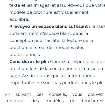
texte et les images, et assurez-vous que votr
modèle de brochure est visuellement
équilibré.
Prévoyez un espace blanc suffisant :
laisse
suffisamment d'espace blanc dans la
conception pour faciliter la lecture de la
brochure et créer des modèles plus
professionnels.
Considérez le pli :
Gardez à l'esprit le pli de 
brochure lors de la conception de la mise en
page. Assurez-vous que les informations
importantes ne sont pas perdues dans le pli.
En suivant ces conseils, vous pouvez
concevoir des modèles de brochures