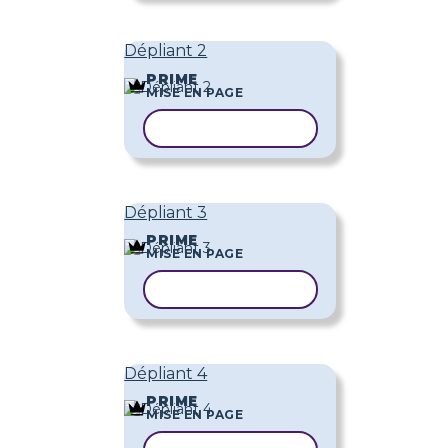
Dépliant 2
PRIME
MISE EN PAGE
COPIER LE MODÈLE
Dépliant 3
PRIME
MISE EN PAGE
COPIER LE MODÈLE
Dépliant 4
PRIME
MISE EN PAGE