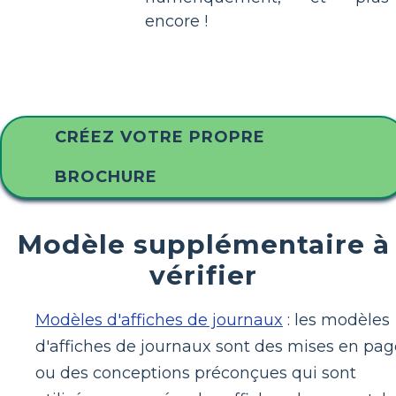
encore !
CRÉEZ VOTRE PROPRE
BROCHURE
Modèle supplémentaire à
vérifier
Modèles d'affiches de journaux
: les modèles
d'affiches de journaux sont des mises en pag
ou des conceptions préconçues qui sont