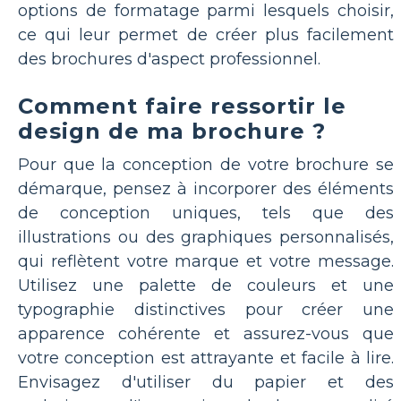
options de formatage parmi lesquels choisir,
ce qui leur permet de créer plus facilement
des brochures d'aspect professionnel.
Comment faire ressortir le
design de ma brochure ?
Pour que la conception de votre brochure se
démarque, pensez à incorporer des éléments
de conception uniques, tels que des
illustrations ou des graphiques personnalisés,
qui reflètent votre marque et votre message.
Utilisez une palette de couleurs et une
typographie distinctives pour créer une
apparence cohérente et assurez-vous que
votre conception est attrayante et facile à lire.
Envisagez d'utiliser du papier et des