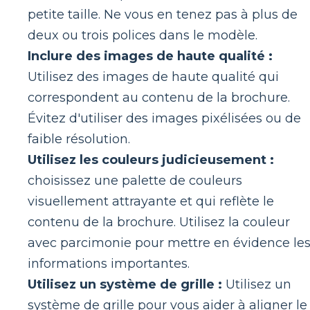
petite taille. Ne vous en tenez pas à plus de
deux ou trois polices dans le modèle.
Inclure des images de haute qualité :
Utilisez des images de haute qualité qui
correspondent au contenu de la brochure.
Évitez d'utiliser des images pixélisées ou de
faible résolution.
Utilisez les couleurs judicieusement :
choisissez une palette de couleurs
visuellement attrayante et qui reflète le
contenu de la brochure. Utilisez la couleur
avec parcimonie pour mettre en évidence le
informations importantes.
Utilisez un système de grille :
Utilisez un
système de grille pour vous aider à aligner le