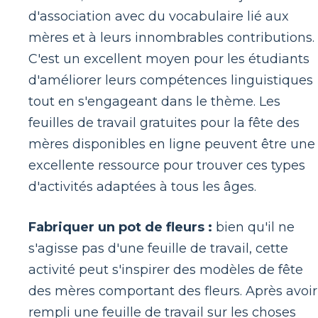
d'association avec du vocabulaire lié aux
mères et à leurs innombrables contributions.
C'est un excellent moyen pour les étudiants
d'améliorer leurs compétences linguistiques
tout en s'engageant dans le thème. Les
feuilles de travail gratuites pour la fête des
mères disponibles en ligne peuvent être une
excellente ressource pour trouver ces types
d'activités adaptées à tous les âges.
Fabriquer un pot de fleurs :
bien qu'il ne
s'agisse pas d'une feuille de travail, cette
activité peut s'inspirer des modèles de fête
des mères comportant des fleurs. Après avoir
rempli une feuille de travail sur les choses