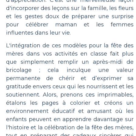
d'appréciation. C'est une merveilleuse façon
d'incorporer des leçons sur la famille, les fleurs
et les gestes doux de préparer une surprise
pour célébrer maman et les femmes
influentes dans leur vie.
L'intégration de ces modèles pour la fête des
mères dans vos activités en classe fait plus
que simplement remplir un après-midi de
bricolage ; cela inculque une valeur
permanente de chérir et d’exprimer sa
gratitude envers ceux qui les nourrissent et les
soutiennent. Alors, prenons ces imprimables,
étalons les pages à colorier et créons un
environnement éducatif et amusant où les
enfants peuvent en apprendre davantage sur
l'histoire et la célébration de la fête des mères,
tout en préparant des cadeaux sincères qui