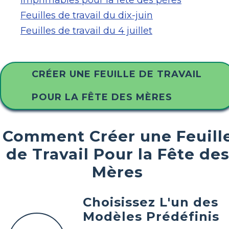
Imprimables pour la fête des pères
Feuilles de travail du dix-juin
Feuilles de travail du 4 juillet
CRÉER UNE FEUILLE DE TRAVAIL
POUR LA FÊTE DES MÈRES
Comment Créer une Feuill
de Travail Pour la Fête de
Mères
Choisissez L'un des
Modèles Prédéfinis