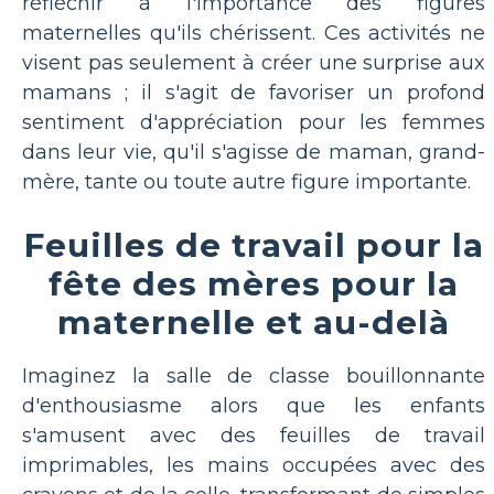
réfléchir à l'importance des figures
maternelles qu'ils chérissent. Ces activités ne
visent pas seulement à créer une surprise aux
mamans ; il s'agit de favoriser un profond
sentiment d'appréciation pour les femmes
dans leur vie, qu'il s'agisse de maman, grand-
mère, tante ou toute autre figure importante.
Feuilles de travail pour la
fête des mères pour la
maternelle et au-delà
Imaginez la salle de classe bouillonnante
d'enthousiasme alors que les enfants
s'amusent avec des feuilles de travail
imprimables, les mains occupées avec des