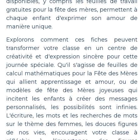
disponibles, y compris les feuilles de travail
gratuites pour la fête des mères, permettent à
chaque enfant d'exprimer son amour de
manière unique.
Explorons comment ces fiches peuvent
transformer votre classe en un centre de
créativité et d'expression sincère pour cette
journée spéciale. Qu'il s'agisse de feuilles de
calcul mathématiques pour la Fête des Mères
qui allient apprentissage et amour, ou de
modèles de fête des Mères joyeuses qui
incitent les enfants à créer des messages
personnalisés, les possibilités sont infinies.
L'écriture, les mots et les recherches de mots
sur le thème des femmes, les douces figures
de nos vies, encouragent votre classe à