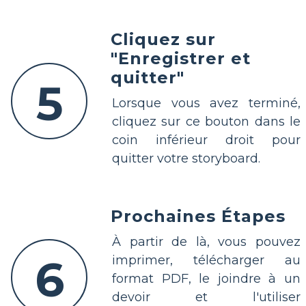
Cliquez sur
"Enregistrer et
quitter"
5
Lorsque vous avez terminé,
cliquez sur ce bouton dans le
coin inférieur droit pour
quitter votre storyboard.
Prochaines Étapes
À partir de là, vous pouvez
6
imprimer, télécharger au
format PDF, le joindre à un
devoir et l'utiliser