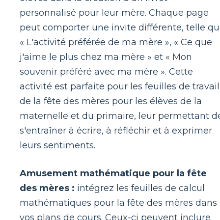
personnalisé pour leur mère. Chaque page
peut comporter une invite différente, telle q
« L'activité préférée de ma mère », « Ce que
j'aime le plus chez ma mère » et « Mon
souvenir préféré avec ma mère ». Cette
activité est parfaite pour les feuilles de travail
de la fête des mères pour les élèves de la
maternelle et du primaire, leur permettant d
s'entraîner à écrire, à réfléchir et à exprimer
leurs sentiments.
Amusement mathématique pour la fête
des mères :
intégrez les feuilles de calcul
mathématiques pour la fête des mères dans
vos plans de cours. Ceux-ci peuvent inclure