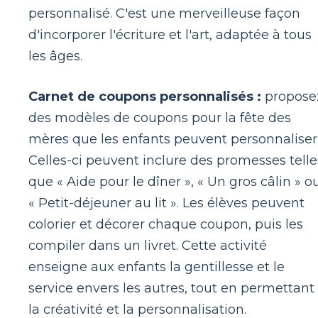
personnalisé. C'est une merveilleuse façon
d'incorporer l'écriture et l'art, adaptée à tous
les âges.
Carnet de coupons personnalisés :
propose
des modèles de coupons pour la fête des
mères que les enfants peuvent personnaliser
Celles-ci peuvent inclure des promesses telle
que « Aide pour le dîner », « Un gros câlin » o
« Petit-déjeuner au lit ». Les élèves peuvent
colorier et décorer chaque coupon, puis les
compiler dans un livret. Cette activité
enseigne aux enfants la gentillesse et le
service envers les autres, tout en permettant
la créativité et la personnalisation.