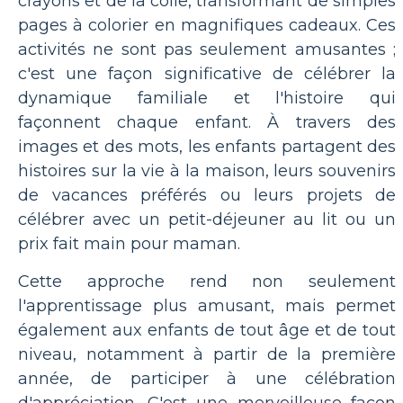
crayons et de la colle, transformant de simples
pages à colorier en magnifiques cadeaux. Ces
activités ne sont pas seulement amusantes ;
c'est une façon significative de célébrer la
dynamique familiale et l'histoire qui
façonnent chaque enfant. À travers des
images et des mots, les enfants partagent des
histoires sur la vie à la maison, leurs souvenirs
de vacances préférés ou leurs projets de
célébrer avec un petit-déjeuner au lit ou un
prix fait main pour maman.
Cette approche rend non seulement
l'apprentissage plus amusant, mais permet
également aux enfants de tout âge et de tout
niveau, notamment à partir de la première
année, de participer à une célébration