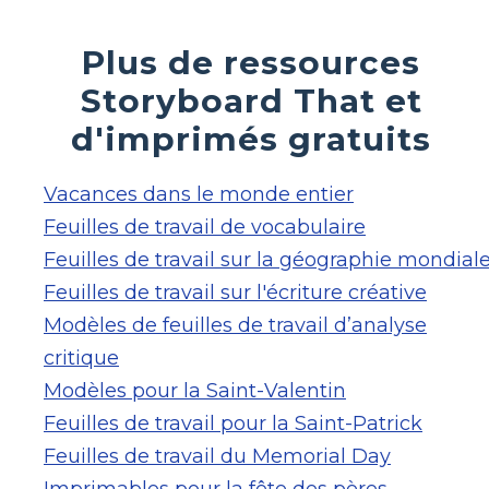
Plus de ressources
Storyboard That et
d'imprimés gratuits
Vacances dans le monde entier
Feuilles de travail de vocabulaire
Feuilles de travail sur la géographie mondial
Feuilles de travail sur l'écriture créative
Modèles de feuilles de travail d’analyse
critique
Modèles pour la Saint-Valentin
Feuilles de travail pour la Saint-Patrick
Feuilles de travail du Memorial Day