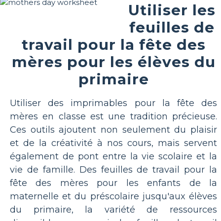
Utiliser les
feuilles de
travail pour la fête des
mères pour les élèves du
primaire
Utiliser des imprimables pour la fête des
mères en classe est une tradition précieuse.
Ces outils ajoutent non seulement du plaisir
et de la créativité à nos cours, mais servent
également de pont entre la vie scolaire et la
vie de famille. Des feuilles de travail pour la
fête des mères pour les enfants de la
maternelle et du préscolaire jusqu'aux élèves
du primaire, la variété de ressources