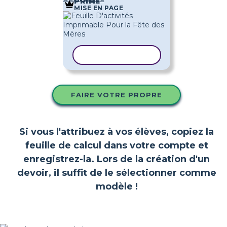
PRIME
MISE EN PAGE
COPIER LE MODÈLE
FAIRE VOTRE PROPRE
Si vous l'attribuez à vos élèves, copiez la
feuille de calcul dans votre compte et
enregistrez-la. Lors de la création d'un
devoir, il suffit de le sélectionner comme
modèle !