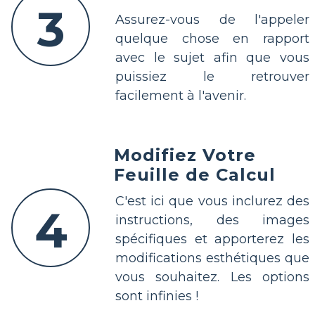
3
Assurez-vous de l'appeler
quelque chose en rapport
avec le sujet afin que vous
puissiez le retrouver
facilement à l'avenir.
Modifiez Votre
Feuille de Calcul
C'est ici que vous inclurez des
4
instructions, des images
spécifiques et apporterez les
modifications esthétiques que
vous souhaitez. Les options
sont infinies !