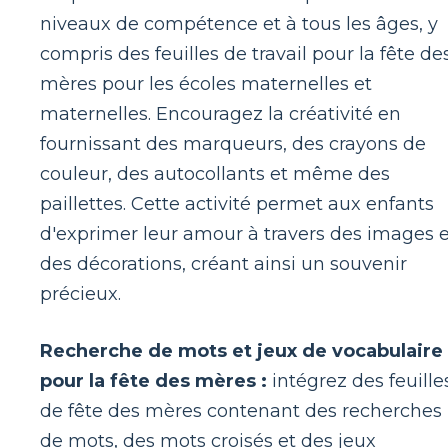
niveaux de compétence et à tous les âges, y
compris des feuilles de travail pour la fête de
mères pour les écoles maternelles et
maternelles. Encouragez la créativité en
fournissant des marqueurs, des crayons de
couleur, des autocollants et même des
paillettes. Cette activité permet aux enfants
d'exprimer leur amour à travers des images e
des décorations, créant ainsi un souvenir
précieux.
Recherche de mots et jeux de vocabulaire
pour la fête des mères :
intégrez des feuille
de fête des mères contenant des recherches
de mots, des mots croisés et des jeux