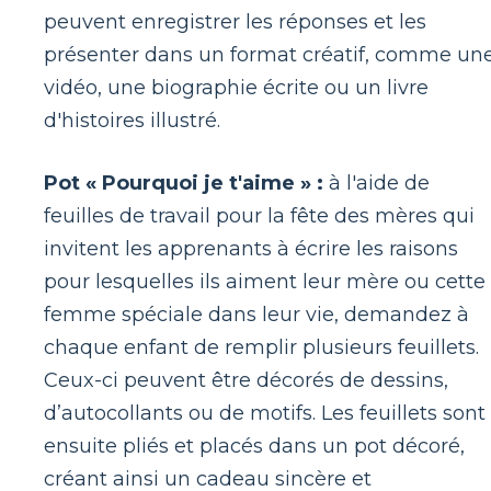
peuvent enregistrer les réponses et les
présenter dans un format créatif, comme un
vidéo, une biographie écrite ou un livre
d'histoires illustré.
Pot « Pourquoi je t'aime » :
à l'aide de
feuilles de travail pour la fête des mères qui
invitent les apprenants à écrire les raisons
pour lesquelles ils aiment leur mère ou cette
femme spéciale dans leur vie, demandez à
chaque enfant de remplir plusieurs feuillets.
Ceux-ci peuvent être décorés de dessins,
d’autocollants ou de motifs. Les feuillets sont
ensuite pliés et placés dans un pot décoré,
créant ainsi un cadeau sincère et