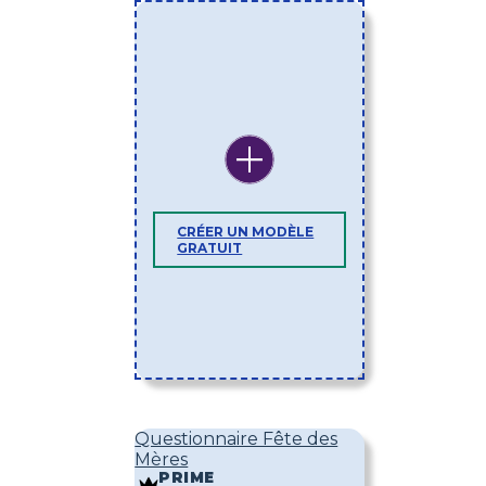
CRÉER UN MODÈLE
GRATUIT
Questionnaire Fête des
Mères
PRIME