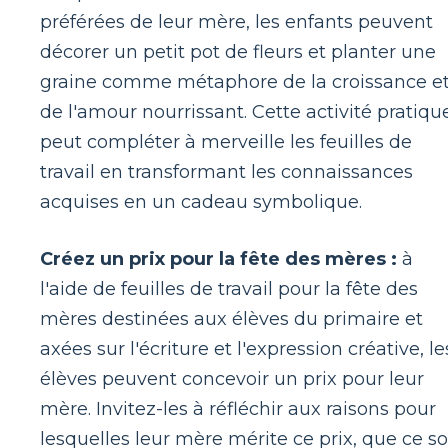
préférées de leur mère, les enfants peuvent
décorer un petit pot de fleurs et planter une
graine comme métaphore de la croissance e
de l'amour nourrissant. Cette activité pratiqu
peut compléter à merveille les feuilles de
travail en transformant les connaissances
acquises en un cadeau symbolique.
Créez un prix pour la fête des mères :
à
l'aide de feuilles de travail pour la fête des
mères destinées aux élèves du primaire et
axées sur l'écriture et l'expression créative, le
élèves peuvent concevoir un prix pour leur
mère. Invitez-les à réfléchir aux raisons pour
lesquelles leur mère mérite ce prix, que ce so