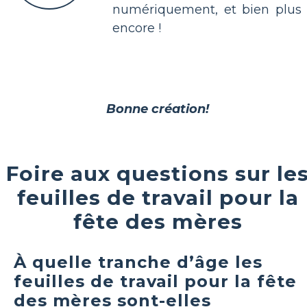
numériquement, et bien plus
encore !
Bonne création!
Foire aux questions sur le
feuilles de travail pour la
fête des mères
À quelle tranche d’âge les
feuilles de travail pour la fête
des mères sont-elles