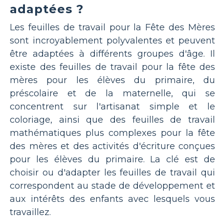
adaptées ?
Les feuilles de travail pour la Fête des Mères
sont incroyablement polyvalentes et peuvent
être adaptées à différents groupes d'âge. Il
existe des feuilles de travail pour la fête des
mères pour les élèves du primaire, du
préscolaire et de la maternelle, qui se
concentrent sur l'artisanat simple et le
coloriage, ainsi que des feuilles de travail
mathématiques plus complexes pour la fête
des mères et des activités d'écriture conçues
pour les élèves du primaire. La clé est de
choisir ou d'adapter les feuilles de travail qui
correspondent au stade de développement et
aux intérêts des enfants avec lesquels vous
travaillez.