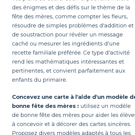
des énigmes et des défis sur le thème de la
fête des mères, comme compter les fleurs,
résoudre de simples problèmes d'addition et
de soustraction pour révéler un message
caché ou mesurer les ingrédients d'une
recette familiale préférée. Ce type d'activité
rend les mathématiques intéressantes et
pertinentes, et convient parfaitement aux
enfants du primaire.
Concevez une carte à l'aide d'un modèle d
bonne fête des mères :
utilisez un modèle
de bonne fête des mères pour aider les élève
à concevoir et à décorer des cartes sincères.
Proposez divers modèles adaptés à tous les