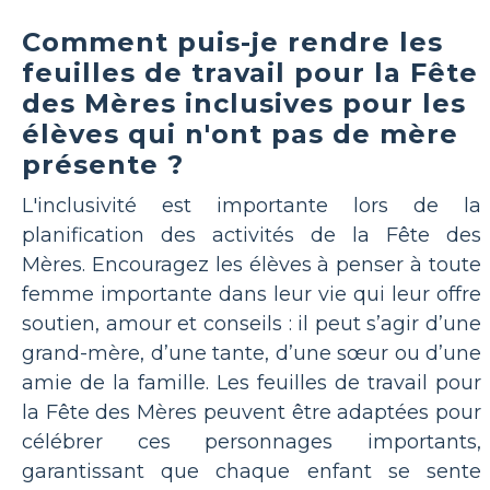
Comment puis-je rendre les
feuilles de travail pour la Fête
des Mères inclusives pour les
élèves qui n'ont pas de mère
présente ?
L'inclusivité est importante lors de la
planification des activités de la Fête des
Mères. Encouragez les élèves à penser à toute
femme importante dans leur vie qui leur offre
soutien, amour et conseils : il peut s’agir d’une
grand-mère, d’une tante, d’une sœur ou d’une
amie de la famille. Les feuilles de travail pour
la Fête des Mères peuvent être adaptées pour
célébrer ces personnages importants,
garantissant que chaque enfant se sente