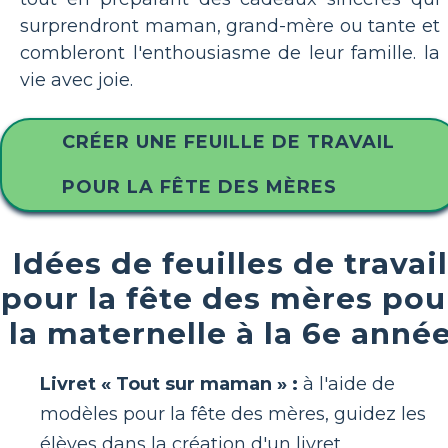
surprendront maman, grand-mère ou tante et
combleront l'enthousiasme de leur famille. la
vie avec joie.
CRÉER UNE FEUILLE DE TRAVAIL
POUR LA FÊTE DES MÈRES
Idées de feuilles de travail
pour la fête des mères pou
la maternelle à la 6e anné
Livret « Tout sur maman » :
à l'aide de
modèles pour la fête des mères, guidez les
élèves dans la création d'un livret