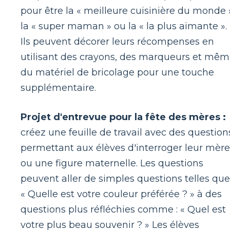
pour être la « meilleure cuisinière du monde 
la « super maman » ou la « la plus aimante ».
Ils peuvent décorer leurs récompenses en
utilisant des crayons, des marqueurs et mê
du matériel de bricolage pour une touche
supplémentaire.
Projet d'entrevue pour la fête des mères :
créez une feuille de travail avec des question
permettant aux élèves d'interroger leur mère
ou une figure maternelle. Les questions
peuvent aller de simples questions telles que
« Quelle est votre couleur préférée ? » à des
questions plus réfléchies comme : « Quel est
votre plus beau souvenir ? » Les élèves