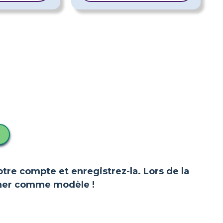
votre compte et enregistrez-la. Lors de la
ionner comme modèle !