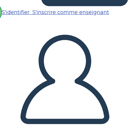
S'identifier
S'inscrire comme enseignant