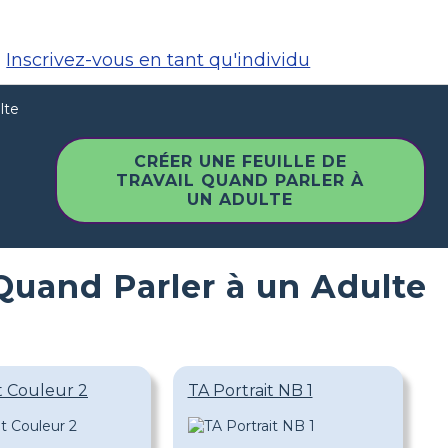
Inscrivez-vous en tant qu'individu
lte
CRÉER UNE FEUILLE DE
TRAVAIL QUAND PARLER À
UN ADULTE
 Quand Parler à un Adulte
t Couleur 2
TA Portrait NB 1