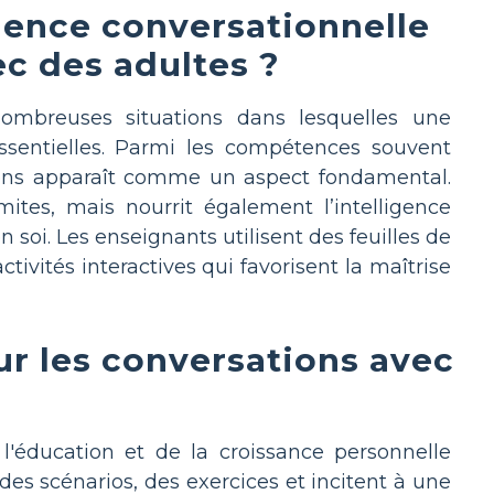
ience conversationnelle
ec des adultes ?
nombreuses situations dans lesquelles une
ssentielles. Parmi les compétences souvent
tions apparaît comme un aspect fondamental.
tes, mais nourrit également l’intelligence
 soi. Les enseignants utilisent des feuilles de
tivités interactives qui favorisent la maîtrise
ur les conversations avec
 l'éducation et de la croissance personnelle
 des scénarios, des exercices et incitent à une