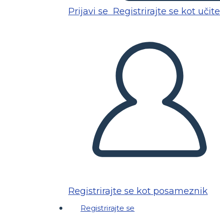
Prijavi se
Registrirajte se kot učite
Registrirajte se kot posameznik
Registrirajte se