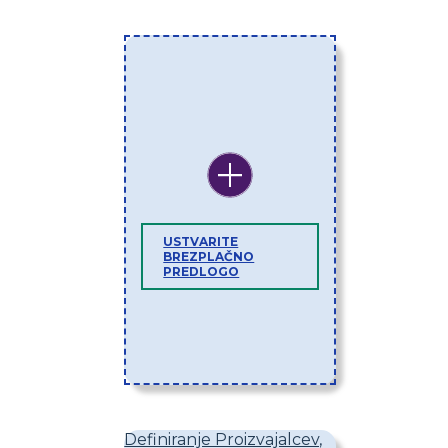
USTVARITE
BREZPLAČNO
PREDLOGO
Definiranje Proizvajalcev,