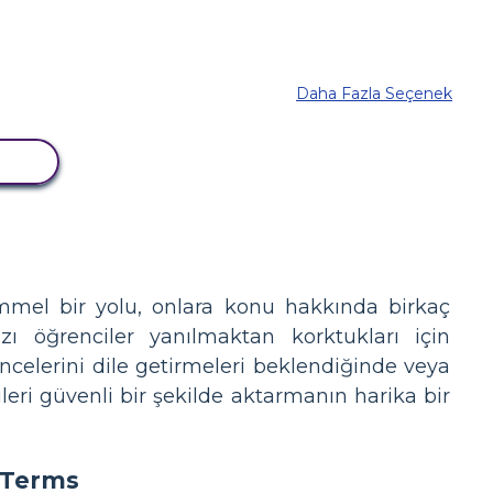
Daha Fazla Seçenek
LA
mmel bir yolu, onlara konu hakkında birkaç
zı öğrenciler yanılmaktan korktukları için
ncelerini dile getirmeleri beklendiğinde veya
ileri güvenli bir şekilde aktarmanın harika bir