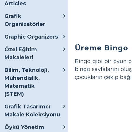
Articles
Grafik
Organizatörler
Graphic Organizers
Üreme Bingo
Özel Eğitim
Makaleleri
Bingo gibi bir oyun 
bingo sayfalarını oluş
Bilim, Teknoloji,
çocukların çekip bağı
Mühendislik,
Matematik
(STEM)
Grafik Tasarımcı
Makale Koleksiyonu
Öykü Yönetim