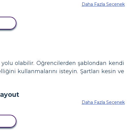
Daha Fazla Seçenek
LA
yolu olabilir. Öğrencilerden şablondan kendi
iğini kullanmalarını isteyin. Şartları kesin ve
Daha Fazla Seçenek
LA