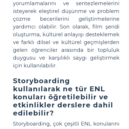
yorumlamalarını ve sentezlemelerini
isteyerek eleştirel düşünme ve problem
çözme becerilerini geliştirmelerine
yardımcı olabilir. Son olarak, film şeridi
oluşturma, kültürel anlayışı desteklemek
ve farklı dilsel ve kültürel geçmişlerden
gelen öğrenciler arasında bir topluluk
duygusu ve karşılıklı saygı geliştirmek
için kullanılabilir.
Storyboarding
kullanılarak ne tür ENL
konuları öğretilebilir ve
etkinlikler derslere dahil
edilebilir?
Storyboarding, çok çeşitli ENL konularını