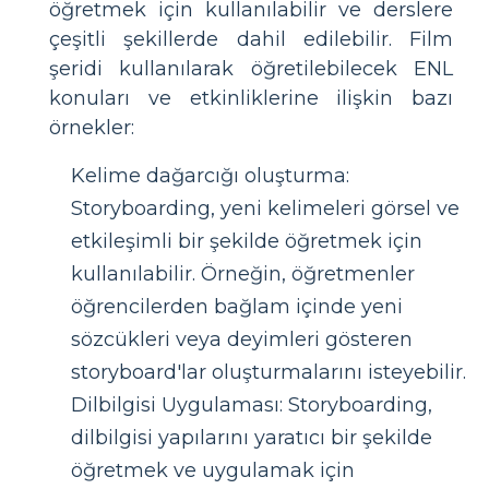
öğretmek için kullanılabilir ve derslere
çeşitli şekillerde dahil edilebilir. Film
şeridi kullanılarak öğretilebilecek ENL
konuları ve etkinliklerine ilişkin bazı
örnekler:
Kelime dağarcığı oluşturma:
Storyboarding, yeni kelimeleri görsel ve
etkileşimli bir şekilde öğretmek için
kullanılabilir. Örneğin, öğretmenler
öğrencilerden bağlam içinde yeni
sözcükleri veya deyimleri gösteren
storyboard'lar oluşturmalarını isteyebilir.
Dilbilgisi Uygulaması: Storyboarding,
dilbilgisi yapılarını yaratıcı bir şekilde
öğretmek ve uygulamak için