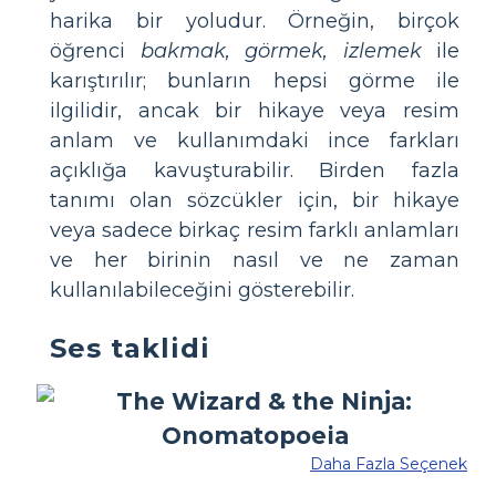
harika bir yoludur. Örneğin, birçok
öğrenci
bakmak, görmek, izlemek
ile
karıştırılır; bunların hepsi görme ile
ilgilidir, ancak bir hikaye veya resim
anlam ve kullanımdaki ince farkları
açıklığa kavuşturabilir. Birden fazla
tanımı olan sözcükler için, bir hikaye
veya sadece birkaç resim farklı anlamları
ve her birinin nasıl ve ne zaman
kullanılabileceğini gösterebilir.
Ses taklidi
Daha Fazla Seçenek