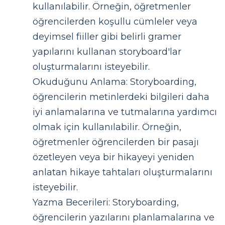
kullanılabilir. Örneğin, öğretmenler
öğrencilerden koşullu cümleler veya
deyimsel fiiller gibi belirli gramer
yapılarını kullanan storyboard'lar
oluşturmalarını isteyebilir.
Okuduğunu Anlama: Storyboarding,
öğrencilerin metinlerdeki bilgileri daha
iyi anlamalarına ve tutmalarına yardımcı
olmak için kullanılabilir. Örneğin,
öğretmenler öğrencilerden bir pasajı
özetleyen veya bir hikayeyi yeniden
anlatan hikaye tahtaları oluşturmalarını
isteyebilir.
Yazma Becerileri: Storyboarding,
öğrencilerin yazılarını planlamalarına ve