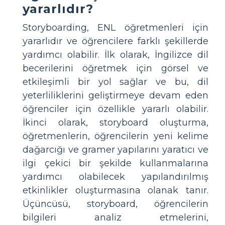
yararlıdır?
Storyboarding, ENL öğretmenleri için
yararlıdır ve öğrencilere farklı şekillerde
yardımcı olabilir. İlk olarak, İngilizce dil
becerilerini öğretmek için görsel ve
etkileşimli bir yol sağlar ve bu, dil
yeterliliklerini geliştirmeye devam eden
öğrenciler için özellikle yararlı olabilir.
İkinci olarak, storyboard oluşturma,
öğretmenlerin, öğrencilerin yeni kelime
dağarcığı ve gramer yapılarını yaratıcı ve
ilgi çekici bir şekilde kullanmalarına
yardımcı olabilecek yapılandırılmış
etkinlikler oluşturmasına olanak tanır.
Üçüncüsü, storyboard, öğrencilerin
bilgileri analiz etmelerini,