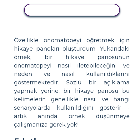
BU STORYBOARD'U KOPYALA
Özellikle onomatopeyi öğretmek için
hikaye panoları oluşturdum. Yukarıdaki
örnek, bir hikaye panosunun
onomatopeyi nasıl iletebileceğini ve
neden ve nasıl kullanıldıklarını
göstermektedir. Sözlü bir açıklama
yapmak yerine, bir hikaye panosu bu
kelimelerin genellikle nasıl ve hangi
senaryolarda kullanıldığını gösterir -
artık anında örnek düşünmeye
çalışmanıza gerek yok!