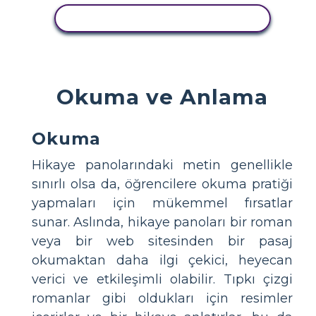
BU STORYBOARD'U KOPYALA
Okuma ve Anlama
Okuma
Hikaye panolarındaki metin genellikle
sınırlı olsa da, öğrencilere okuma pratiği
yapmaları için mükemmel fırsatlar
sunar. Aslında, hikaye panoları bir roman
veya bir web sitesinden bir pasaj
okumaktan daha ilgi çekici, heyecan
verici ve etkileşimli olabilir. Tıpkı çizgi
romanlar gibi oldukları için resimler