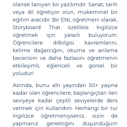
olanak tanıyan bir yazılımdır. Sanat, tarih
veya dil öğretiyor olun, mükemmel bir
eğitim aracıdır. Bir ENL öğretmeni olarak,
Storyboard That özellikle İngilizce
öğretmek için yararlı buluyorum.
Öğrencilere dilbilgisi kavramlarını,
kelime dağarcığını, okuma ve anlama
becerisini ve daha fazlasını öğretmenin
etkileşimli, eğlenceli ve görsel bir
yoludur!
Aslında, bunu altı yaşından 50+ yaşına
kadar olan öğrencilere, başlangıçtan ileri
seviyeye kadar çeşitli seviyelerde ders
vermek için kullandım. Herhangi bir tür
İngilizce öğretmeniyseniz, sizin de
yapmanız gerektiğini düşündüğüm