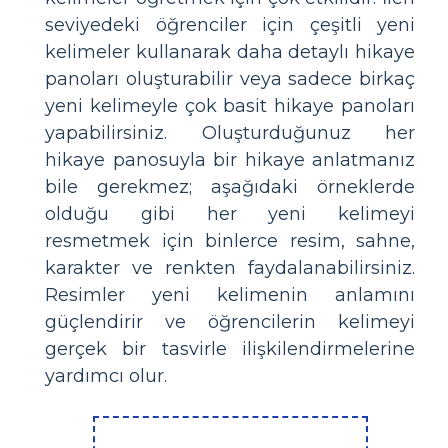
seviyedeki öğrenciler için çeşitli yeni
kelimeler kullanarak daha detaylı hikaye
panoları oluşturabilir veya sadece birkaç
yeni kelimeyle çok basit hikaye panoları
yapabilirsiniz. Oluşturduğunuz her
hikaye panosuyla bir hikaye anlatmanız
bile gerekmez; aşağıdaki örneklerde
olduğu gibi her yeni kelimeyi
resmetmek için binlerce resim, sahne,
karakter ve renkten faydalanabilirsiniz.
Resimler yeni kelimenin anlamını
güçlendirir ve öğrencilerin kelimeyi
gerçek bir tasvirle ilişkilendirmelerine
yardımcı olur.