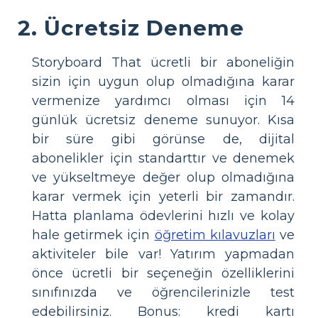
2. Ücretsiz Deneme
Storyboard That ücretli bir aboneliğin
sizin için uygun olup olmadığına karar
vermenize yardımcı olması için 14
günlük ücretsiz deneme sunuyor. Kısa
bir süre gibi görünse de, dijital
abonelikler için standarttır ve denemek
ve yükseltmeye değer olup olmadığına
karar vermek için yeterli bir zamandır.
Hatta planlama ödevlerini hızlı ve kolay
hale getirmek için
öğretim kılavuzları
ve
aktiviteler bile var! Yatırım yapmadan
önce ücretli bir seçeneğin özelliklerini
sınıfınızda ve öğrencilerinizle test
edebilirsiniz. Bonus: kredi kartı