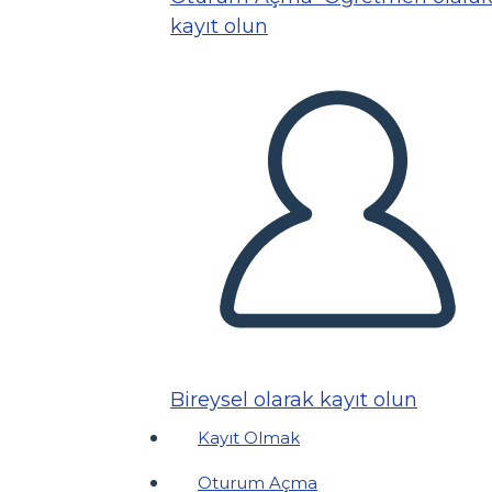
kayıt olun
Bireysel olarak kayıt olun
Kayıt Olmak
Oturum Açma