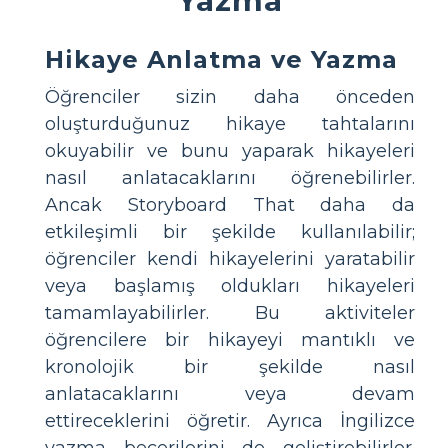
Yazma
Hikaye Anlatma ve Yazma
Öğrenciler sizin daha önceden
oluşturduğunuz hikaye tahtalarını
okuyabilir ve bunu yaparak hikayeleri
nasıl anlatacaklarını öğrenebilirler.
Ancak Storyboard That daha da
etkileşimli bir şekilde kullanılabilir;
öğrenciler kendi hikayelerini yaratabilir
veya başlamış oldukları hikayeleri
tamamlayabilirler. Bu aktiviteler
öğrencilere bir hikayeyi mantıklı ve
kronolojik bir şekilde nasıl
anlatacaklarını veya devam
ettireceklerini öğretir. Ayrıca İngilizce