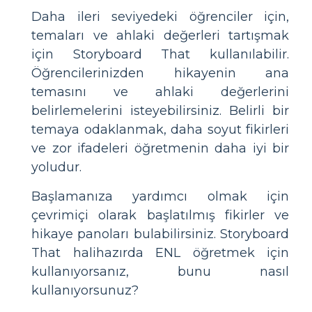
Daha ileri seviyedeki öğrenciler için,
temaları ve ahlaki değerleri tartışmak
için Storyboard That kullanılabilir.
Öğrencilerinizden hikayenin ana
temasını ve ahlaki değerlerini
belirlemelerini isteyebilirsiniz. Belirli bir
temaya odaklanmak, daha soyut fikirleri
ve zor ifadeleri öğretmenin daha iyi bir
yoludur.
Başlamanıza yardımcı olmak için
çevrimiçi olarak başlatılmış fikirler ve
hikaye panoları bulabilirsiniz. Storyboard
That halihazırda ENL öğretmek için
kullanıyorsanız, bunu nasıl
kullanıyorsunuz?