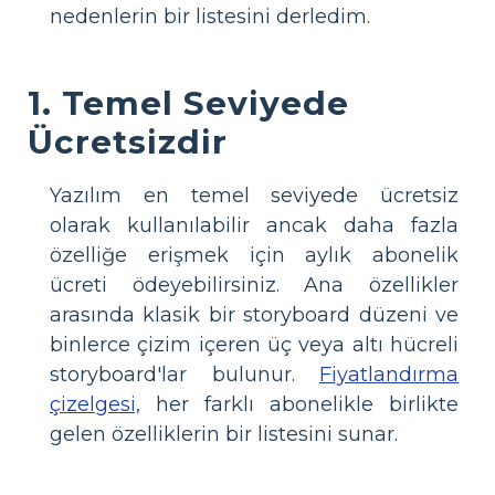
nedenlerin bir listesini derledim.
1. Temel Seviyede
Ücretsizdir
Yazılım en temel seviyede ücretsiz
olarak kullanılabilir ancak daha fazla
özelliğe erişmek için aylık abonelik
ücreti ödeyebilirsiniz. Ana özellikler
arasında klasik bir storyboard düzeni ve
binlerce çizim içeren üç veya altı hücreli
storyboard'lar bulunur.
Fiyatlandırma
çizelgesi,
her farklı abonelikle birlikte
gelen özelliklerin bir listesini sunar.