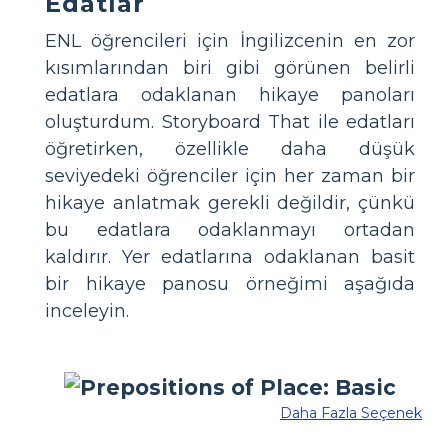
Edatlar
ENL öğrencileri için İngilizcenin en zor
kısımlarından biri gibi görünen belirli
edatlara odaklanan hikaye panoları
oluşturdum. Storyboard That ile edatları
öğretirken, özellikle daha düşük
seviyedeki öğrenciler için her zaman bir
hikaye anlatmak gerekli değildir, çünkü
bu edatlara odaklanmayı ortadan
kaldırır. Yer edatlarına odaklanan basit
bir hikaye panosu örneğimi aşağıda
inceleyin.
Daha Fazla Seçenek