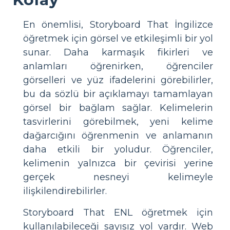
En önemlisi, Storyboard That İngilizce
öğretmek için görsel ve etkileşimli bir yol
sunar. Daha karmaşık fikirleri ve
anlamları öğrenirken, öğrenciler
görselleri ve yüz ifadelerini görebilirler,
bu da sözlü bir açıklamayı tamamlayan
görsel bir bağlam sağlar. Kelimelerin
tasvirlerini görebilmek, yeni kelime
dağarcığını öğrenmenin ve anlamanın
daha etkili bir yoludur. Öğrenciler,
kelimenin yalnızca bir çevirisi yerine
gerçek nesneyi kelimeyle
ilişkilendirebilirler.
Storyboard That ENL öğretmek için
kullanılabileceği sayısız yol vardır. Web