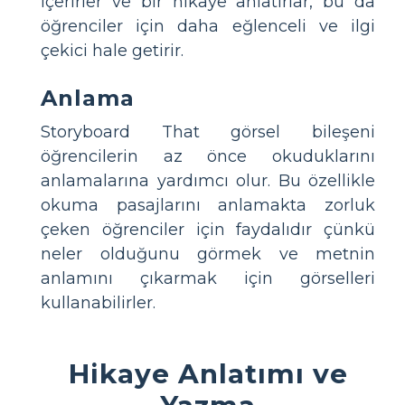
içerirler ve bir hikaye anlatırlar, bu da
öğrenciler için daha eğlenceli ve ilgi
çekici hale getirir.
Anlama
Storyboard That görsel bileşeni
öğrencilerin az önce okuduklarını
anlamalarına yardımcı olur. Bu özellikle
okuma pasajlarını anlamakta zorluk
çeken öğrenciler için faydalıdır çünkü
neler olduğunu görmek ve metnin
anlamını çıkarmak için görselleri
kullanabilirler.
Hikaye Anlatımı ve