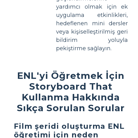
yardımcı olmak için ek
uygulama etkinlikleri,
hedeflenen mini dersler
veya kişiselleştirilmiş geri
bildirim yoluyla
pekiştirme sağlayın.
ENL'yi Öğretmek İçin
Storyboard That
Kullanma Hakkında
Sıkça Sorulan Sorular
Film şeridi oluşturma ENL
öğretimi için neden