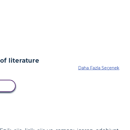
Daha Fazla Seçenek
LA