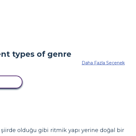
Daha Fazla Seçenek
YALA
şiirde olduğu gibi ritmik yapı yerine doğal bir