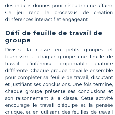
des indices donnés pour résoudre une affaire.
Ce jeu rend le processus de création
d'inférences interactif et engageant.
Défi de feuille de travail de
groupe
Divisez la classe en petits groupes et
fournissez à chaque groupe une feuille de
travail d’inférence imprimable gratuite
différente. Chaque groupe travaille ensemble
pour compléter sa feuille de travail, discutant
et justifiant ses conclusions. Une fois terminé,
chaque groupe présente ses conclusions et
son raisonnement à la classe. Cette activité
encourage le travail d'équipe et la pensée
critique, et en utilisant des feuilles de travail