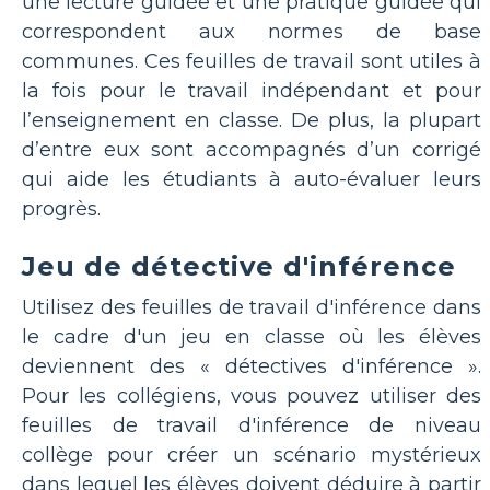
une lecture guidée et une pratique guidée qui
correspondent aux normes de base
communes. Ces feuilles de travail sont utiles à
la fois pour le travail indépendant et pour
l’enseignement en classe. De plus, la plupart
d’entre eux sont accompagnés d’un corrigé
qui aide les étudiants à auto-évaluer leurs
progrès.
Jeu de détective d'inférence
Utilisez des feuilles de travail d'inférence dans
le cadre d'un jeu en classe où les élèves
deviennent des « détectives d'inférence ».
Pour les collégiens, vous pouvez utiliser des
feuilles de travail d'inférence de niveau
collège pour créer un scénario mystérieux
dans lequel les élèves doivent déduire à partir