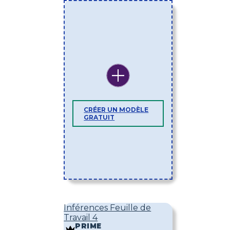
CRÉER UN MODÈLE
GRATUIT
Inférences Feuille de
Travail 4
PRIME