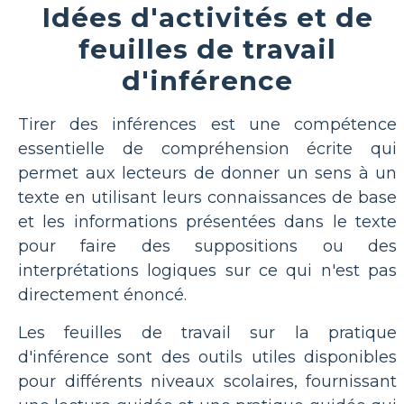
Idées d'activités et de
feuilles de travail
d'inférence
Tirer des inférences est une compétence
essentielle de compréhension écrite qui
permet aux lecteurs de donner un sens à un
texte en utilisant leurs connaissances de base
et les informations présentées dans le texte
pour faire des suppositions ou des
interprétations logiques sur ce qui n'est pas
directement énoncé.
Les feuilles de travail sur la pratique
d'inférence sont des outils utiles disponibles
pour différents niveaux scolaires, fournissant