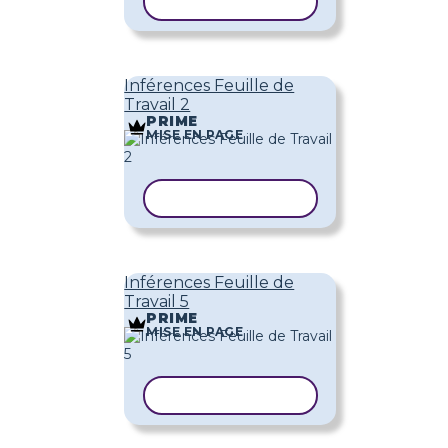
COPIER LE MODÈLE
Inférences Feuille de
Travail 2
PRIME
MISE EN PAGE
COPIER LE MODÈLE
Inférences Feuille de
Travail 5
PRIME
MISE EN PAGE
COPIER LE MODÈLE