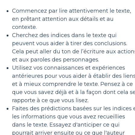
Commencez par lire attentivement le texte,
en prêtant attention aux détails et au
contexte.
Cherchez des indices dans le texte qui
peuvent vous aider à tirer des conclusions.
Cela peut aller du ton de l’écriture aux action
et aux paroles des personnages.
Utilisez vos connaissances et expériences
antérieures pour vous aider à établir des lien
et à mieux comprendre le texte. Pensez à ce
que vous savez déjà et à la façon dont cela s
rapporte à ce que vous lisez.
Faites des prédictions basées sur les indices 
les informations que vous avez recueillies
dans le texte. Essayez d'anticiper ce qui
pourrait arriver ensuite ou ce que l'auteur