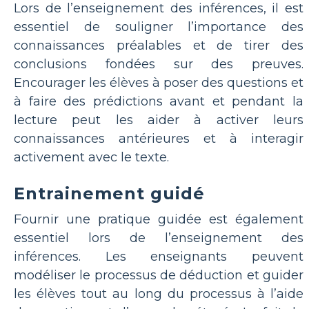
Lors de l’enseignement des inférences, il est
essentiel de souligner l’importance des
connaissances préalables et de tirer des
conclusions fondées sur des preuves.
Encourager les élèves à poser des questions et
à faire des prédictions avant et pendant la
lecture peut les aider à activer leurs
connaissances antérieures et à interagir
activement avec le texte.
Entrainement guidé
Fournir une pratique guidée est également
essentiel lors de l’enseignement des
inférences. Les enseignants peuvent
modéliser le processus de déduction et guider
les élèves tout au long du processus à l’aide