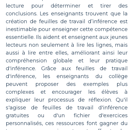
lecture pour déterminer et tirer des
conclusions. Les enseignants trouvent que la
création de feuilles de travail d’inférence est
inestimable pour enseigner cette compétence
essentielle. Ils aident et enseignent aux jeunes
lecteurs non seulement à lire les lignes, mais
aussi à lire entre elles, améliorant ainsi leur
compréhension globale et leur pratique
d'inférence. Grâce aux feuilles de travail
d'inférence, les enseignants du collège
peuvent proposer des exemples plus
complexes et encourager les élèves à
expliquer leur processus de réflexion. Qu'il
s'agisse de feuilles de travail d'inférence
gratuites ou d'un fichier d'exercices
personnalisés, ces ressources font gagner du