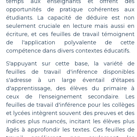
temps aux enseignants et offrent des
opportunités de pratique cohérentes aux
étudiants. La capacité de déduire est non
seulement cruciale en lecture mais aussi en
écriture, et ces feuilles de travail témoignent
de l'application polyvalente de cette
compétence dans divers contextes éducatifs.
S'appuyant sur cette base, la variété de
feuilles de travail d'inférence disponibles
s'adresse à un large éventail d'étapes
d'apprentissage, des élèves du primaire à
ceux de l'enseignement secondaire. Les
feuilles de travail d'inférence pour les collèges
et lycées intègrent souvent des preuves et des
indices plus nuancés, incitant les élèves plus
âgés à approfondir les textes. Ces feuilles de