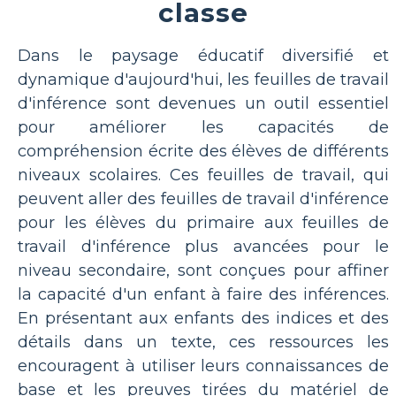
classe
Dans le paysage éducatif diversifié et
dynamique d'aujourd'hui, les feuilles de travail
d'inférence sont devenues un outil essentiel
pour améliorer les capacités de
compréhension écrite des élèves de différents
niveaux scolaires. Ces feuilles de travail, qui
peuvent aller des feuilles de travail d'inférence
pour les élèves du primaire aux feuilles de
travail d'inférence plus avancées pour le
niveau secondaire, sont conçues pour affiner
la capacité d'un enfant à faire des inférences.
En présentant aux enfants des indices et des
détails dans un texte, ces ressources les
encouragent à utiliser leurs connaissances de
base et les preuves tirées du matériel de