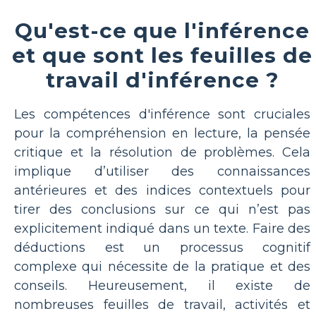
Qu'est-ce que l'inférence
et que sont les feuilles de
travail d'inférence ?
Les compétences d'inférence sont cruciales
pour la compréhension en lecture, la pensée
critique et la résolution de problèmes. Cela
implique d’utiliser des connaissances
antérieures et des indices contextuels pour
tirer des conclusions sur ce qui n’est pas
explicitement indiqué dans un texte. Faire des
déductions est un processus cognitif
complexe qui nécessite de la pratique et des
conseils. Heureusement, il existe de
nombreuses feuilles de travail, activités et