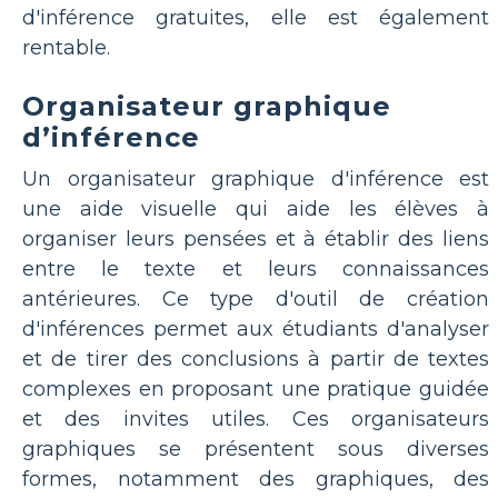
d'inférence gratuites, elle est également
rentable.
Organisateur graphique
d’inférence
Un organisateur graphique d'inférence est
une aide visuelle qui aide les élèves à
organiser leurs pensées et à établir des liens
entre le texte et leurs connaissances
antérieures. Ce type d'outil de création
d'inférences permet aux étudiants d'analyser
et de tirer des conclusions à partir de textes
complexes en proposant une pratique guidée
et des invites utiles. Ces organisateurs
graphiques se présentent sous diverses
formes, notamment des graphiques, des