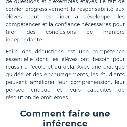
de questions et d’exemples étayés. Le fait de
confier progressivement la responsabilité aux
élèves peut les aider à développer les
compétences et la confiance nécessaires pour
tirer des conclusions de manière
indépendante.
Faire des déductions est une compétence
essentielle dont les élèves ont besoin pour
réussir à l’école et au-delà. Avec une pratique
guidée et des encouragements, les étudiants
peuvent améliorer leur compréhension, leur
pensée critique et leurs capacités de
résolution de problèmes.
Comment faire une
inférence