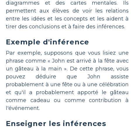
diagrammes et des cartes mentales. Ils
permettent aux élèves de voir les relations
entre les idées et les concepts et les aident à
tirer des conclusions et à faire des inférences.
Exemple d'inférence
Par exemple, supposons que vous lisiez une
phrase comme « John est arrivé à la fête avec
un gâteau à la main ». De cette phrase, vous
pouvez déduire que John assiste
probablement à une fête ou à une célébration
et qu'il a probablement apporté le gâteau
comme cadeau ou comme contribution à
l'événement.
Enseigner les inférences