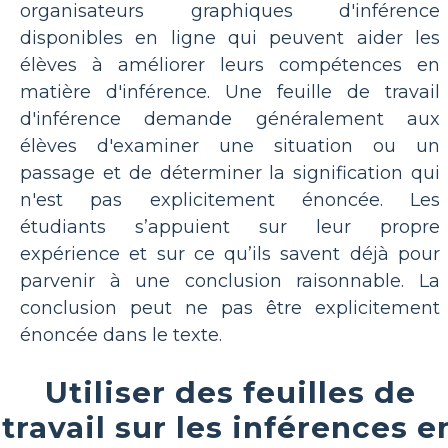
organisateurs graphiques d'inférence
disponibles en ligne qui peuvent aider les
élèves à améliorer leurs compétences en
matière d'inférence. Une feuille de travail
d'inférence demande généralement aux
élèves d'examiner une situation ou un
passage et de déterminer la signification qui
n'est pas explicitement énoncée. Les
étudiants s’appuient sur leur propre
expérience et sur ce qu’ils savent déjà pour
parvenir à une conclusion raisonnable. La
conclusion peut ne pas être explicitement
énoncée dans le texte.
Utiliser des feuilles de
travail sur les inférences e