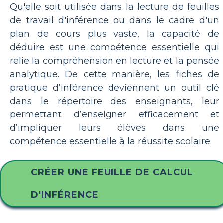
Qu'elle soit utilisée dans la lecture de feuilles
de travail d'inférence ou dans le cadre d'un
plan de cours plus vaste, la capacité de
déduire est une compétence essentielle qui
relie la compréhension en lecture et la pensée
analytique. De cette manière, les fiches de
pratique d’inférence deviennent un outil clé
dans le répertoire des enseignants, leur
permettant d’enseigner efficacement et
d’impliquer leurs élèves dans une
compétence essentielle à la réussite scolaire.
CRÉER UNE FEUILLE DE CALCUL
D'INFÉRENCE