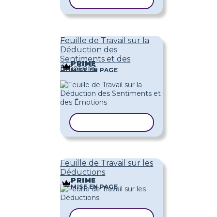
COPIER LE MODÈLE
Feuille de Travail sur la
Déduction des
Sentiments et des
PRIME
Émotions
MISE EN PAGE
COPIER LE MODÈLE
Feuille de Travail sur les
Déductions
PRIME
MISE EN PAGE