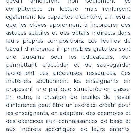
travail améliorent non seulement les
compétences en lecture, mais renforcent
également les capacités d'écriture, à mesure
que les élèves apprennent à incorporer des
astuces subtiles et des détails indirects dans
leurs propres compositions. Les feuilles de
travail d'inférence imprimables gratuites sont
une aubaine pour les éducateurs, leur
permettant d'accéder et de sauvegarder
facilement ces précieuses ressources. Ces
matériels soutiennent les enseignants en
proposant une pratique structurée en classe.
En outre, la création de feuilles de travail
d'inférence peut être un exercice créatif pour
les enseignants, en adaptant des exemples et
des exercices aux connaissances de base et
aux intérêts spécifiques de leurs enfants.