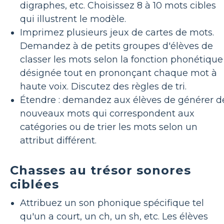
digraphes, etc. Choisissez 8 à 10 mots cibles
qui illustrent le modèle.
Imprimez plusieurs jeux de cartes de mots.
Demandez à de petits groupes d'élèves de
classer les mots selon la fonction phonétique
désignée tout en prononçant chaque mot à
haute voix. Discutez des règles de tri.
Étendre : demandez aux élèves de générer d
nouveaux mots qui correspondent aux
catégories ou de trier les mots selon un
attribut différent.
Chasses au trésor sonores
ciblées
Attribuez un son phonique spécifique tel
qu'un a court, un ch, un sh, etc. Les élèves