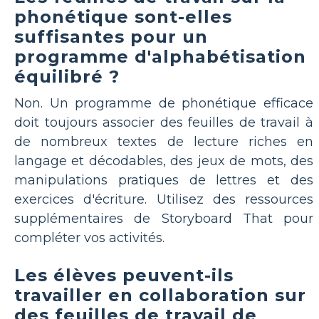
phonétique sont-elles
suffisantes pour un
programme d'alphabétisation
équilibré ?
Non. Un programme de phonétique efficace
doit toujours associer des feuilles de travail à
de nombreux textes de lecture riches en
langage et décodables, des jeux de mots, des
manipulations pratiques de lettres et des
exercices d'écriture. Utilisez des ressources
supplémentaires de Storyboard That pour
compléter vos activités.
Les élèves peuvent-ils
travailler en collaboration sur
des feuilles de travail de