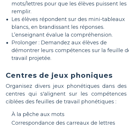
mots/lettres pour que les élèves puissent les
remplir.
Les élèves répondent sur des mini-tableaux
blancs, en brandissant les réponses.
L’enseignant évalue la compréhension.
Prolonger : Demandez aux élèves de
démontrer leurs compétences sur la feuille d
travail projetée.
Centres de jeux phoniques
Organisez divers jeux phonétiques dans des
centres qui s'alignent sur les compétences
ciblées des feuilles de travail phonétiques :
À la pêche aux mots
Correspondance des carreaux de lettres