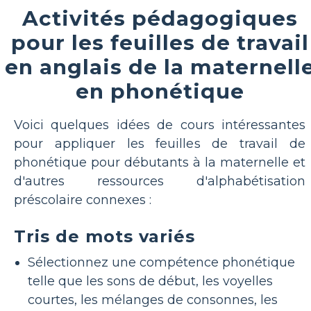
Activités pédagogiques
pour les feuilles de travail
en anglais de la maternell
en phonétique
Voici quelques idées de cours intéressantes
pour appliquer les feuilles de travail de
phonétique pour débutants à la maternelle et
d'autres ressources d'alphabétisation
préscolaire connexes :
Tris de mots variés
Sélectionnez une compétence phonétique
telle que les sons de début, les voyelles
courtes, les mélanges de consonnes, les