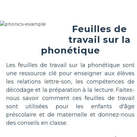
Feuilles de
travail sur la
phonétique
Les feuilles de travail sur la phonétique sont
une ressource clé pour enseigner aux élèves
les relations lettre-son, les compétences de
décodage et la préparation à la lecture. Faites-
nous savoir comment ces feuilles de travail
sont utilisées pour les enfants d'âge
préscolaire et de maternelle et donnez-nous
des conseils en classe.