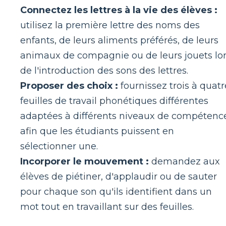
Connectez les lettres à la vie des élèves :
utilisez la première lettre des noms des
enfants, de leurs aliments préférés, de leurs
animaux de compagnie ou de leurs jouets lo
de l'introduction des sons des lettres.
Proposer des choix :
fournissez trois à quatr
feuilles de travail phonétiques différentes
adaptées à différents niveaux de compétenc
afin que les étudiants puissent en
sélectionner une.
Incorporer le mouvement :
demandez aux
élèves de piétiner, d'applaudir ou de sauter
pour chaque son qu'ils identifient dans un
mot tout en travaillant sur des feuilles.