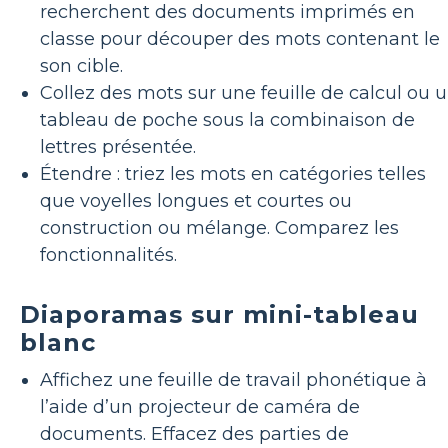
recherchent des documents imprimés en
classe pour découper des mots contenant le
son cible.
Collez des mots sur une feuille de calcul ou 
tableau de poche sous la combinaison de
lettres présentée.
Étendre : triez les mots en catégories telles
que voyelles longues et courtes ou
construction ou mélange. Comparez les
fonctionnalités.
Diaporamas sur mini-tableau
blanc
Affichez une feuille de travail phonétique à
l’aide d’un projecteur de caméra de
documents. Effacez des parties de