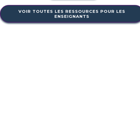
VOIR TOUTES LES RESSOURCES POUR LES
ENSEIGNANTS