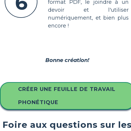
6
format PDF, le joindre à un
devoir et l'utiliser
numériquement, et bien plus
encore !
Bonne création!
CRÉER UNE FEUILLE DE TRAVAIL
PHONÉTIQUE
Foire aux questions sur le