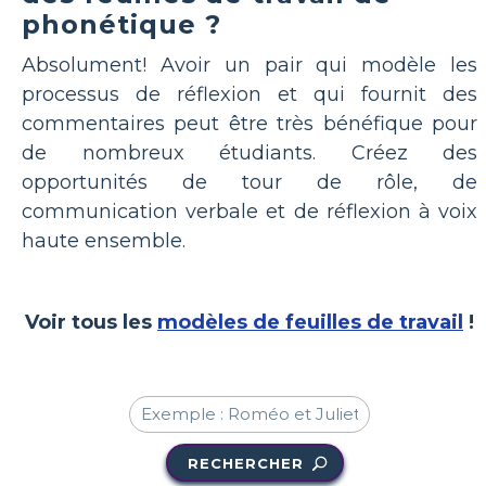
phonétique ?
Absolument! Avoir un pair qui modèle les
processus de réflexion et qui fournit des
commentaires peut être très bénéfique pour
de nombreux étudiants. Créez des
opportunités de tour de rôle, de
communication verbale et de réflexion à voix
haute ensemble.
Voir tous les
modèles de feuilles de travail
!
RECHERCHER