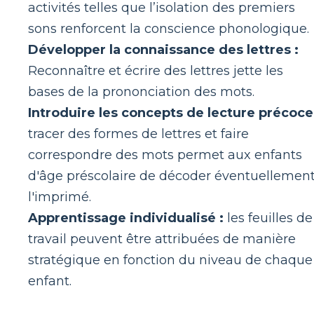
activités telles que l’isolation des premiers
sons renforcent la conscience phonologique.
Développer la connaissance des lettres :
Reconnaître et écrire des lettres jette les
bases de la prononciation des mots.
Introduire les concepts de lecture précoce
tracer des formes de lettres et faire
correspondre des mots permet aux enfants
d'âge préscolaire de décoder éventuellemen
l'imprimé.
Apprentissage individualisé :
les feuilles de
travail peuvent être attribuées de manière
stratégique en fonction du niveau de chaque
enfant.