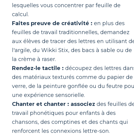
lesquelles vous concentrer par feuille de
calcul.
Faites preuve de créativité :
en plus des
feuilles de travail traditionnelles, demandez
aux élèves de tracer des lettres en utilisant d
l'argile, du Wikki Stix, des bacs à sable ou de
la crème à raser.
Rendez-le tactile :
découpez des lettres dan
des matériaux texturés comme du papier de
verre, de la peinture gonflée ou du feutre po
une expérience sensorielle.
Chanter et chanter : associez
des feuilles d
travail phonétiques pour enfants à des
chansons, des comptines et des chants qui
renforcent les connexions lettre-son.