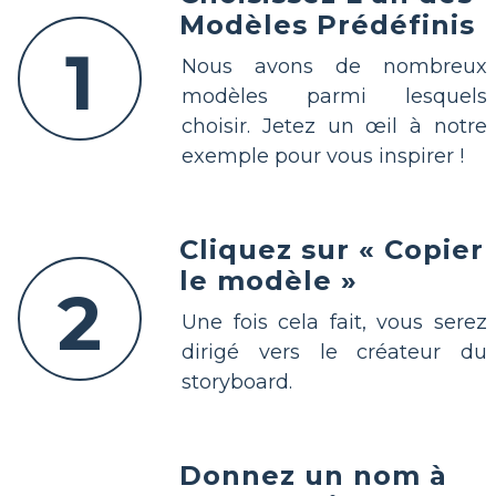
Modèles Prédéfinis
1
Nous avons de nombreux
modèles parmi lesquels
choisir. Jetez un œil à notre
exemple pour vous inspirer !
Cliquez sur « Copier
le modèle »
2
Une fois cela fait, vous serez
dirigé vers le créateur du
storyboard.
Donnez un nom à