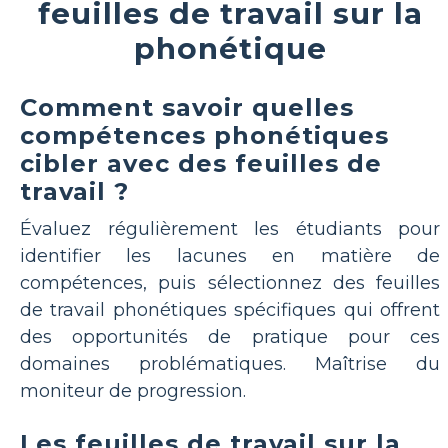
feuilles de travail sur la
phonétique
Comment savoir quelles
compétences phonétiques
cibler avec des feuilles de
travail ?
Évaluez régulièrement les étudiants pour
identifier les lacunes en matière de
compétences, puis sélectionnez des feuilles
de travail phonétiques spécifiques qui offrent
des opportunités de pratique pour ces
domaines problématiques. Maîtrise du
moniteur de progression.
Les feuilles de travail sur la