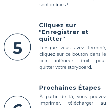
sont infinies !
Cliquez sur
"Enregistrer et
quitter"
5
Lorsque vous avez terminé,
cliquez sur ce bouton dans le
coin inférieur droit pour
quitter votre storyboard.
Prochaines Étapes
À partir de là, vous pouvez
imprimer, télécharger au