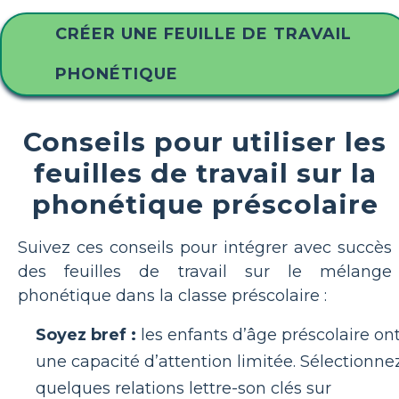
CRÉER UNE FEUILLE DE TRAVAIL
PHONÉTIQUE
Conseils pour utiliser les
feuilles de travail sur la
phonétique préscolaire
Suivez ces conseils pour intégrer avec succès
des feuilles de travail sur le mélange
phonétique dans la classe préscolaire :
Soyez bref :
les enfants d’âge préscolaire on
une capacité d’attention limitée. Sélectionne
quelques relations lettre-son clés sur