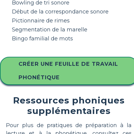
Bowling de tri sonore
Début de la correspondance sonore
Pictionnaire de rimes
Segmentation de la marelle
Bingo familial de mots
CRÉER UNE FEUILLE DE TRAVAIL
PHONÉTIQUE
Ressources phoniques
supplémentaires
Pour plus de pratiques de préparation à la
lecture et à la phonétique, consultez ces