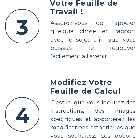
Votre Feuille de
Travail !
3
Assurez-vous de l'appeler
quelque chose en rapport
avec le sujet afin que vous
puissiez le retrouver
facilement à l'avenir.
Modifiez Votre
Feuille de Calcul
C'est ici que vous inclurez des
4
instructions, des images
spécifiques et apporterez les
modifications esthétiques que
vous souhaitez. Les options