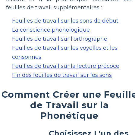
feuilles de travail supplémentaires :
Feuilles de travail sur les sons de début
La conscience phonologique
Feuilles de travail sur l'orthographe
Feuilles de travail sur les voyelles et les
consonnes
Feuilles de travail sur la lecture précoce
Fin des feuilles de travail sur les sons
Comment Créer une Feuill
de Travail sur la
Phonétique
Choisissez L'un des