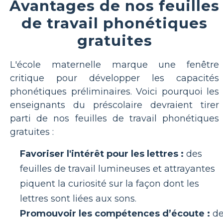
Avantages de nos feuilles
de travail phonétiques
gratuites
L'école maternelle marque une fenêtre
critique pour développer les capacités
phonétiques préliminaires. Voici pourquoi les
enseignants du préscolaire devraient tirer
parti de nos feuilles de travail phonétiques
gratuites :
Favoriser l'intérêt pour les lettres :
des
feuilles de travail lumineuses et attrayantes
piquent la curiosité sur la façon dont les
lettres sont liées aux sons.
Promouvoir les compétences d’écoute :
de