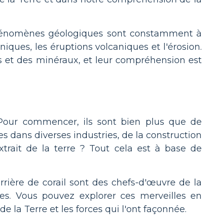
 phénomènes géologiques sont constamment à
ues, les éruptions volcaniques et l'érosion.
s et des minéraux, et leur compréhension est
Pour commencer, ils sont bien plus que de
tes dans diverses industries, de la construction
trait de la terre ? Tout cela est à base de
ière de corail sont des chefs-d'œuvre de la
es. Vous pouvez explorer ces merveilles en
 de la Terre et les forces qui l'ont façonnée.