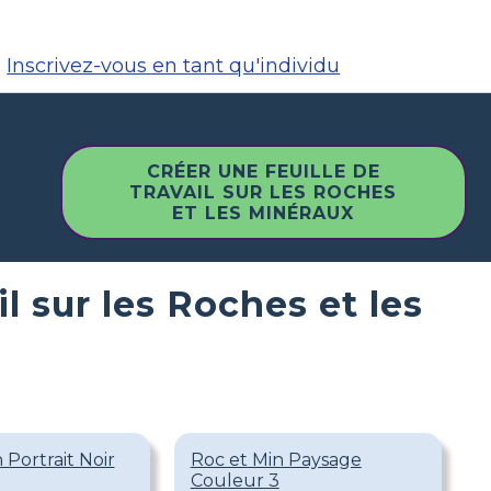
Inscrivez-vous en tant qu'individu
CRÉER UNE FEUILLE DE
TRAVAIL SUR LES ROCHES
ET LES MINÉRAUX
il sur les Roches et les
 Portrait Noir
Roc et Min Paysage
Couleur 3