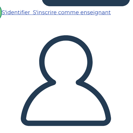
S'identifier
S'inscrire comme enseignant