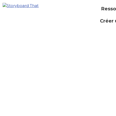
Resso
Créer 