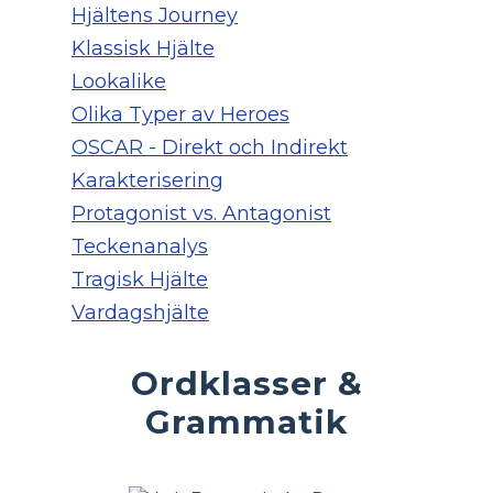
Hjältens Journey
Klassisk Hjälte
Lookalike
Olika Typer av Heroes
OSCAR - Direkt och Indirekt
Karakterisering
Protagonist vs. Antagonist
Teckenanalys
Tragisk Hjälte
Vardagshjälte
Ordklasser &
Grammatik