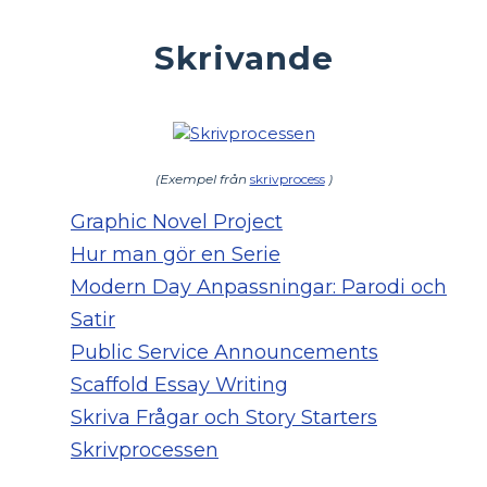
Skrivande
(Exempel från
skrivprocess
)
Graphic Novel Project
Hur man gör en Serie
Modern Day Anpassningar: Parodi och
Satir
Public Service Announcements
Scaffold Essay Writing
Skriva Frågar och Story Starters
Skrivprocessen