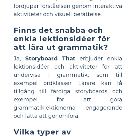
fördjupar förståelsen genom interaktiva
aktiviteter och visuell berättelse.
Finns det snabba och
enkla lektionsidéer för
att lära ut grammatik?
Ja,
Storyboard That
erbjuder enkla
lektionsidéer och aktiviteter för att
undervisa i grammatik, som till
exempel ordklasser. Lärare kan få
tillgång till färdiga storyboards och
exempel för att göra
grammatiklektionerna engagerande
och lätta att genomföra.
Vilka typer av