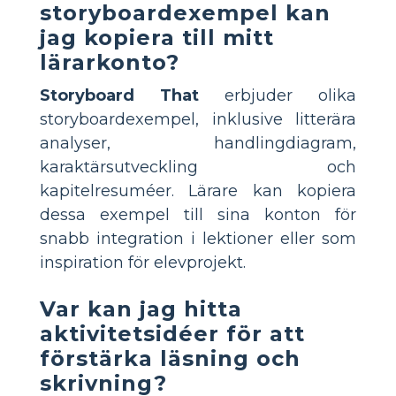
storyboardexempel kan
jag kopiera till mitt
lärarkonto?
Storyboard That
erbjuder olika
storyboardexempel, inklusive litterära
analyser, handlingdiagram,
karaktärsutveckling och
kapitelresuméer. Lärare kan kopiera
dessa exempel till sina konton för
snabb integration i lektioner eller som
inspiration för elevprojekt.
Var kan jag hitta
aktivitetsidéer för att
förstärka läsning och
skrivning?