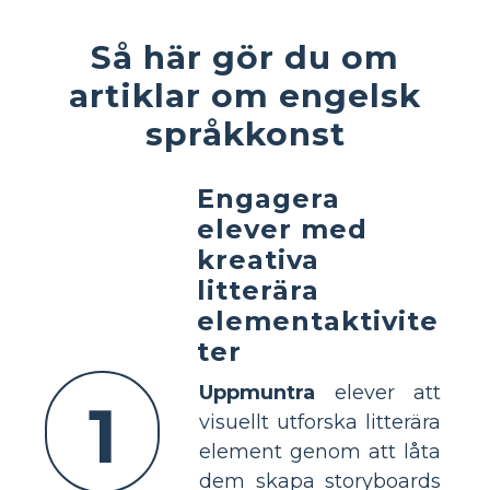
Så här gör du om
artiklar om engelsk
språkkonst
Engagera
elever med
kreativa
litterära
elementaktivite
ter
Uppmuntra
elever att
1
visuellt utforska litterära
element genom att låta
dem skapa storyboards