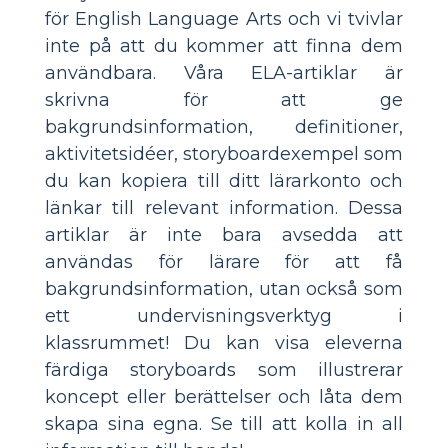
för English Language Arts och vi tvivlar
inte på att du kommer att finna dem
användbara. Våra ELA-artiklar är
skrivna för att ge
bakgrundsinformation, definitioner,
aktivitetsidéer, storyboardexempel som
du kan kopiera till ditt lärarkonto och
länkar till relevant information. Dessa
artiklar är inte bara avsedda att
användas för lärare för att få
bakgrundsinformation, utan också som
ett undervisningsverktyg i
klassrummet! Du kan visa eleverna
färdiga storyboards som illustrerar
koncept eller berättelser och låta dem
skapa sina egna. Se till att kolla in all