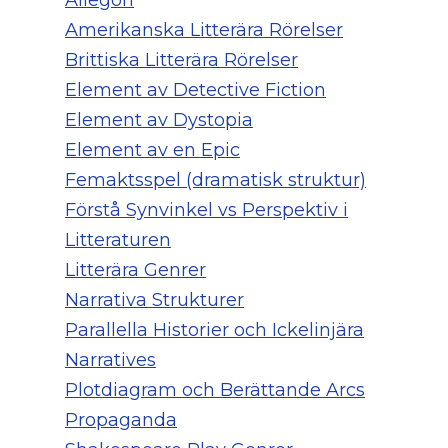
Allegori
Amerikanska Litterära Rörelser
Brittiska Litterära Rörelser
Element av Detective Fiction
Element av Dystopia
Element av en Epic
Femaktsspel (dramatisk struktur)
Förstå Synvinkel vs Perspektiv i
Litteraturen
Litterära Genrer
Narrativa Strukturer
Parallella Historier och Ickelinjära
Narratives
Plotdiagram och Berättande Arcs
Propaganda