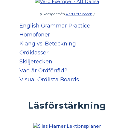
(Exempel från
Parts of Speech
)
English Grammar Practice
Homofoner
Klang vs. Beteckning
Ordklasser
Skiljetecken
Vad är Ordförråd?
Visual Ordlista Boards
Läsförstärkning