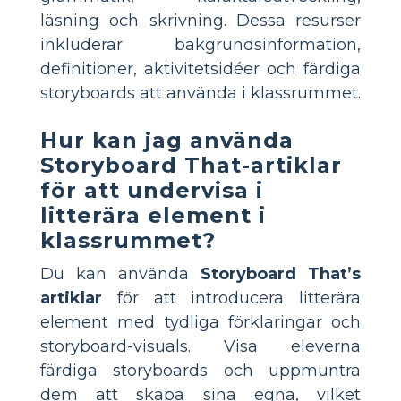
läsning och skrivning. Dessa resurser
inkluderar bakgrundsinformation,
definitioner, aktivitetsidéer och färdiga
storyboards att använda i klassrummet.
Hur kan jag använda
Storyboard That-artiklar
för att undervisa i
litterära element i
klassrummet?
Du kan använda
Storyboard That’s
artiklar
för att introducera litterära
element med tydliga förklaringar och
storyboard-visuals. Visa eleverna
färdiga storyboards och uppmuntra
dem att skapa sina egna, vilket