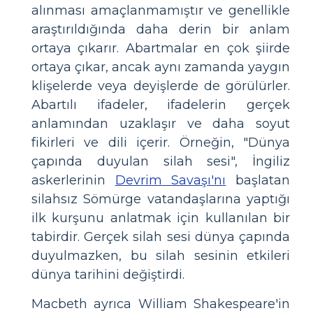
alınması amaçlanmamıştır ve genellikle
araştırıldığında daha derin bir anlam
ortaya çıkarır. Abartmalar en çok şiirde
ortaya çıkar, ancak aynı zamanda yaygın
klişelerde veya deyişlerde de görülürler.
Abartılı ifadeler, ifadelerin gerçek
anlamından uzaklaşır ve daha soyut
fikirleri ve dili içerir. Örneğin, "Dünya
çapında duyulan silah sesi", İngiliz
askerlerinin
Devrim Savaşı'nı
başlatan
silahsız Sömürge vatandaşlarına yaptığı
ilk kurşunu anlatmak için kullanılan bir
tabirdir. Gerçek silah sesi dünya çapında
duyulmazken, bu silah sesinin etkileri
dünya tarihini değiştirdi.
Macbeth ayrıca William Shakespeare'in