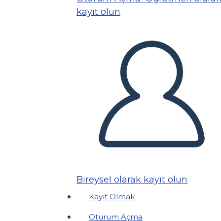
kayıt olun
Bireysel olarak kayıt olun
Kayıt Olmak
Oturum Açma