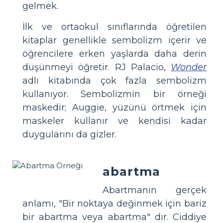
gelmek.
İlk ve ortaokul sınıflarında öğretilen
kitaplar genellikle sembolizm içerir ve
öğrencilere erken yaşlarda daha derin
düşünmeyi öğretir. RJ Palacio,
Wonder
adlı kitabında çok fazla sembolizm
kullanıyor. Sembolizmin bir örneği
maskedir; Auggie, yüzünü örtmek için
maskeler kullanır ve kendisi kadar
duygularını da gizler.
abartma
Abartmanın gerçek
anlamı, "Bir noktaya değinmek için bariz
bir abartma veya abartma" dır. Ciddiye