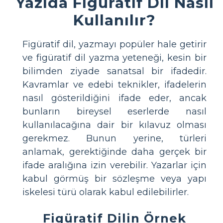
Yazıda Figüratif Dil Nasıl
Kullanılır?
Figüratif dil, yazmayı popüler hale getirir
ve figüratif dil yazma yeteneği, kesin bir
bilimden ziyade sanatsal bir ifadedir.
Kavramlar ve edebi teknikler, ifadelerin
nasıl gösterildiğini ifade eder, ancak
bunların bireysel eserlerde nasıl
kullanılacağına dair bir kılavuz olması
gerekmez. Bunun yerine, türleri
anlamak, gerektiğinde daha gerçek bir
ifade aralığına izin verebilir. Yazarlar için
kabul görmüş bir sözleşme veya yapı
iskelesi türü olarak kabul edilebilirler.
Figüratif Dilin Örnek