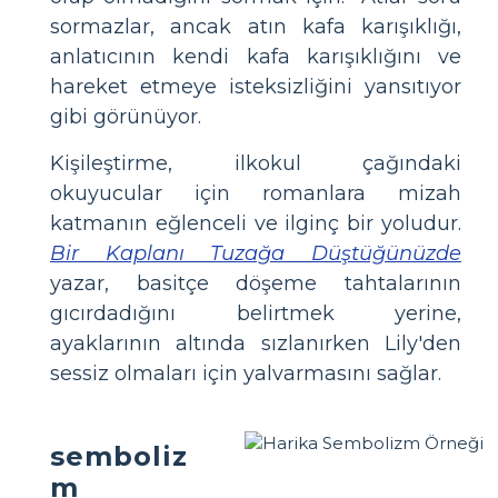
sormazlar, ancak atın kafa karışıklığı,
anlatıcının kendi kafa karışıklığını ve
hareket etmeye isteksizliğini yansıtıyor
gibi görünüyor.
Kişileştirme, ilkokul çağındaki
okuyucular için romanlara mizah
katmanın eğlenceli ve ilginç bir yoludur.
Bir Kaplanı Tuzağa Düştüğünüzde
yazar, basitçe döşeme tahtalarının
gıcırdadığını belirtmek yerine,
ayaklarının altında sızlanırken Lily'den
sessiz olmaları için yalvarmasını sağlar.
semboliz
m