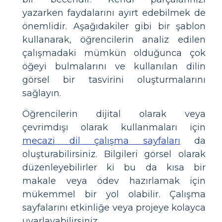
yazarken faydalarını ayırt edebilmek de
önemlidir. Aşağıdakiler gibi bir şablon
kullanarak, öğrencilerin analiz edilen
çalışmadaki mümkün olduğunca çok
öğeyi bulmalarını ve kullanılan dilin
görsel bir tasvirini oluşturmalarını
sağlayın.
Öğrencilerin dijital olarak veya
çevrimdışı olarak kullanmaları için
mecazi dil çalışma sayfaları
da
oluşturabilirsiniz. Bilgileri görsel olarak
düzenleyebilirler ki bu da kısa bir
makale veya ödev hazırlamak için
mükemmel bir yol olabilir. Çalışma
sayfalarını etkinliğe veya projeye kolayca
uyarlayabilirsiniz.