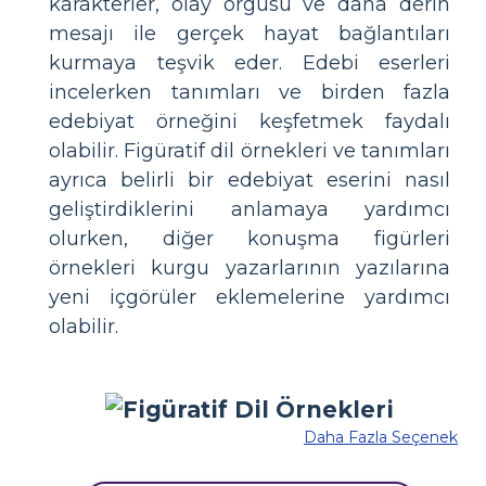
karakterler, olay örgüsü ve daha derin
mesajı ile gerçek hayat bağlantıları
kurmaya teşvik eder. Edebi eserleri
incelerken tanımları ve birden fazla
edebiyat örneğini keşfetmek faydalı
olabilir. Figüratif dil örnekleri ve tanımları
ayrıca belirli bir edebiyat eserini nasıl
geliştirdiklerini anlamaya yardımcı
olurken, diğer konuşma figürleri
örnekleri kurgu yazarlarının yazılarına
yeni içgörüler eklemelerine yardımcı
olabilir.
Daha Fazla Seçenek