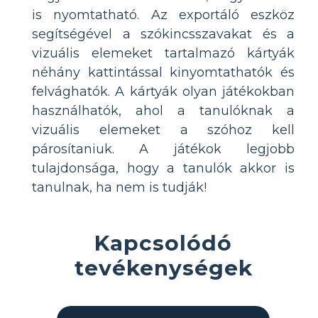
is nyomtatható. Az exportáló eszköz
segítségével a szókincsszavakat és a
vizuális elemeket tartalmazó kártyák
néhány kattintással kinyomtathatók és
felvághatók. A kártyák olyan játékokban
használhatók, ahol a tanulóknak a
vizuális elemeket a szóhoz kell
párosítaniuk. A játékok legjobb
tulajdonsága, hogy a tanulók akkor is
tanulnak, ha nem is tudják!
Kapcsolódó
tevékenységek