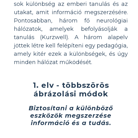
sok különbség az emberi tanulás és az
utakat, amit információ megszerzésére.
Pontosabban, három fő neurológiai
hálózatok, amelyek befolyásolják a
tanulás (Kurzwell). A három alapelv
jöttek létre kell felépíteni egy pedagógia,
amely kitér ezek a különbségek, és úgy
minden hálózat működését.
1. elv - többszörös
ábrázolási módok
Biztosítani a különböző
eszközök megszerzése
információ és a tudás.