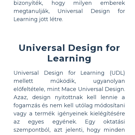
bizonyíték, hogy milyen emberek
megtanulják, Universal Design for
Learning jött létre.
Universal Design for
Learning
Universal Design for Learning (UDL)
mellett működik, ugyanolyan
előfeltétele, mint Mace Universal Design.
Azaz, design nyitottnak kell lennie a
fogamzás és nem kell utólag módosítani
vagy a termék igényeinek kielégítésére
az egyes egyének. Egy oktatási
szempontból, azt jelenti, hogy minden