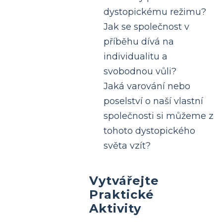
dystopickému režimu?
Jak se společnost v
příběhu dívá na
individualitu a
svobodnou vůli?
Jaká varování nebo
poselství o naší vlastní
společnosti si můžeme z
tohoto dystopického
světa vzít?
Vytvářejte
Praktické
Aktivity