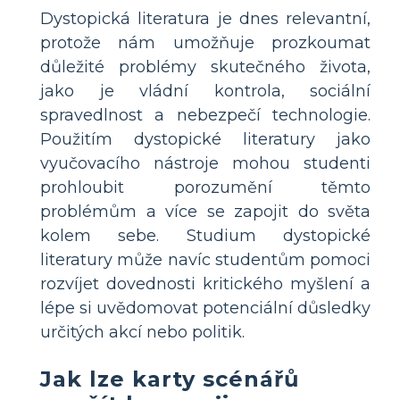
Dystopická literatura je dnes relevantní,
protože nám umožňuje prozkoumat
důležité problémy skutečného života,
jako je vládní kontrola, sociální
spravedlnost a nebezpečí technologie.
Použitím dystopické literatury jako
vyučovacího nástroje mohou studenti
prohloubit porozumění těmto
problémům a více se zapojit do světa
kolem sebe. Studium dystopické
literatury může navíc studentům pomoci
rozvíjet dovednosti kritického myšlení a
lépe si uvědomovat potenciální důsledky
určitých akcí nebo politik.
Jak lze karty scénářů