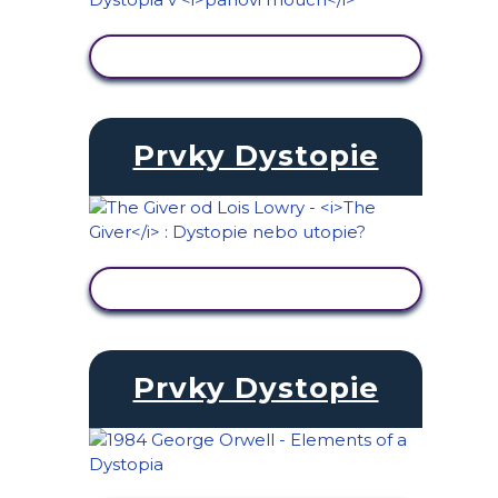
ZOBRAZIT AKTIVITU
Prvky Dystopie
ZOBRAZIT AKTIVITU
Prvky Dystopie