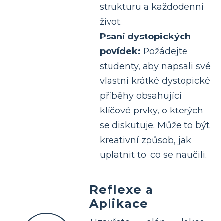
strukturu a každodenní
život.
Psaní dystopických
povídek:
Požádejte
studenty, aby napsali své
vlastní krátké dystopické
příběhy obsahující
klíčové prvky, o kterých
se diskutuje. Může to být
kreativní způsob, jak
uplatnit to, co se naučili.
Reflexe a
Aplikace