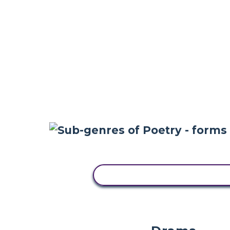
ZKOPÍRUJTE TENTO SCÉN