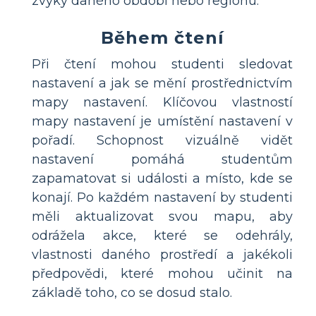
zvyky daného období nebo regionu.
Během čtení
Při čtení mohou studenti sledovat
nastavení a jak se mění prostřednictvím
mapy nastavení. Klíčovou vlastností
mapy nastavení je umístění nastavení v
pořadí. Schopnost vizuálně vidět
nastavení pomáhá studentům
zapamatovat si události a místo, kde se
konají. Po každém nastavení by studenti
měli aktualizovat svou mapu, aby
odrážela akce, které se odehrály,
vlastnosti daného prostředí a jakékoli
předpovědi, které mohou učinit na
základě toho, co se dosud stalo.