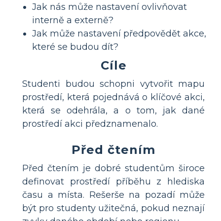
Jak nás může nastavení ovlivňovat
interně a externě?
Jak může nastavení předpovědět akce,
které se budou dít?
Cíle
Studenti budou schopni vytvořit mapu
prostředí, která pojednává o klíčové akci,
která se odehrála, a o tom, jak dané
prostředí akci předznamenalo.
Před čtením
Před čtením je dobré studentům široce
definovat prostředí příběhu z hlediska
času a místa. Rešerše na pozadí může
být pro studenty užitečná, pokud neznají