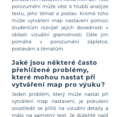
porozumění může vést k hlubší analýze
textu, jeho témat a postav. Kromě toho
může vytváření map nastavení pomoci
studentům rozvíjet jejich dovednosti v
oblasti vizuální gramotnosti. Dále jim
pomáhá v porozumění zápletce,
postavám a tématům.
Jaké jsou některé často
přehlížené problémy,
které mohou nastat při
vytváření map pro výuku?
Jeden problém, který může nastat při
vytváření map nastavení, je pokušení
soustředit se příliš na vizuální detaily a
málo na samotný text. Je důležité najít