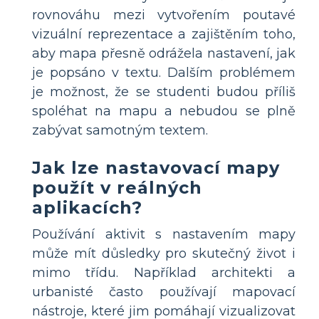
rovnováhu mezi vytvořením poutavé
vizuální reprezentace a zajištěním toho,
aby mapa přesně odrážela nastavení, jak
je popsáno v textu. Dalším problémem
je možnost, že se studenti budou příliš
spoléhat na mapu a nebudou se plně
zabývat samotným textem.
Jak lze nastavovací mapy
použít v reálných
aplikacích?
Používání aktivit s nastavením mapy
může mít důsledky pro skutečný život i
mimo třídu. Například architekti a
urbanisté často používají mapovací
nástroje, které jim pomáhají vizualizovat