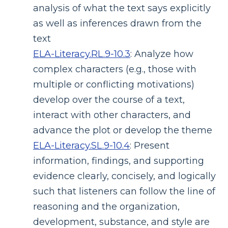
analysis of what the text says explicitly
as well as inferences drawn from the
text
ELA-Literacy.RL.9-10.3
:
Analyze how
complex characters (e.g., those with
multiple or conflicting motivations)
develop over the course of a text,
interact with other characters, and
advance the plot or develop the theme
ELA-Literacy.SL.9-10.4
:
Present
information, findings, and supporting
evidence clearly, concisely, and logically
such that listeners can follow the line of
reasoning and the organization,
development, substance, and style are