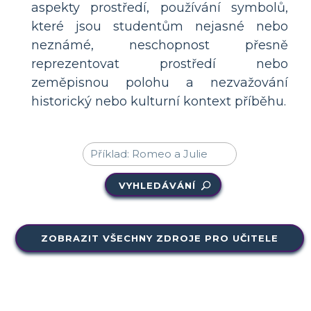
aspekty prostředí, používání symbolů,
které jsou studentům nejasné nebo
neznámé, neschopnost přesně
reprezentovat prostředí nebo
zeměpisnou polohu a nezvažování
historický nebo kulturní kontext příběhu.
VYHLEDÁVÁNÍ
ZOBRAZIT VŠECHNY ZDROJE PRO UČITELE