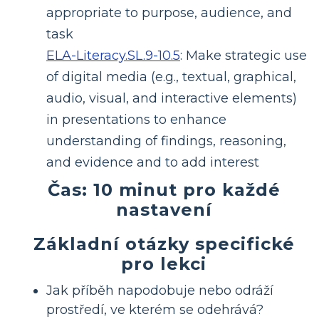
appropriate to purpose, audience, and
task
ELA-Literacy.SL.9-10.5
:
Make strategic use
of digital media (e.g., textual, graphical,
audio, visual, and interactive elements)
in presentations to enhance
understanding of findings, reasoning,
and evidence and to add interest
Čas: 10 minut pro každé
nastavení
Základní otázky specifické
pro lekci
Jak příběh napodobuje nebo odráží
prostředí, ve kterém se odehrává?