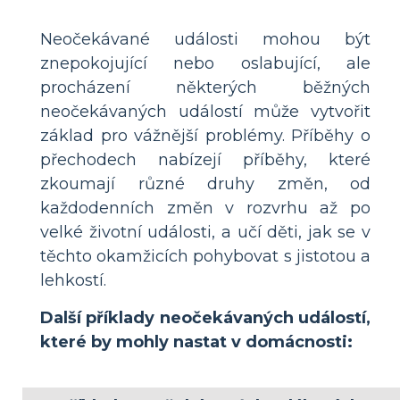
Neočekávané události mohou být
znepokojující nebo oslabující, ale
procházení některých běžných
neočekávaných událostí může vytvořit
základ pro vážnější problémy. Příběhy o
přechodech nabízejí příběhy, které
zkoumají různé druhy změn, od
každodenních změn v rozvrhu až po
velké životní události, a učí děti, jak se v
těchto okamžicích pohybovat s jistotou a
lehkostí.
Další příklady neočekávaných událostí,
které by mohly nastat v domácnosti: