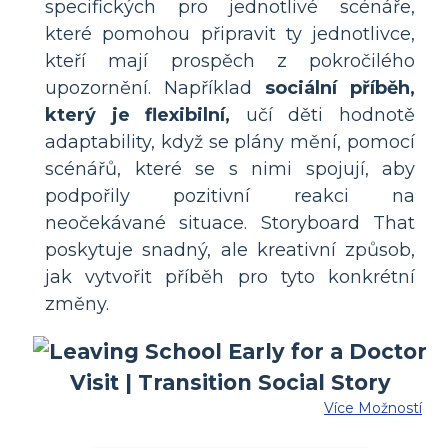
specifických pro jednotlivé scénáře,
které pomohou připravit ty jednotlivce,
kteří mají prospěch z pokročilého
upozornění. Například
sociální příběh,
který je flexibilní,
učí děti hodnotě
adaptability, když se plány mění, pomocí
scénářů, které se s nimi spojují, aby
podpořily pozitivní reakci na
neočekávané situace. Storyboard That
poskytuje snadný, ale kreativní způsob,
jak vytvořit příběh pro tyto konkrétní
změny.
Více Možností