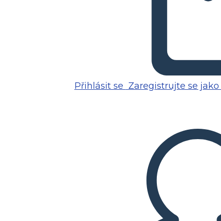
Přihlásit se
Zaregistrujte se jako 