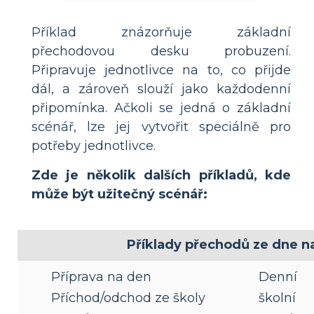
Příklad znázorňuje základní
přechodovou desku probuzení.
Připravuje jednotlivce na to, co přijde
dál, a zároveň slouží jako každodenní
připomínka. Ačkoli se jedná o základní
scénář, lze jej vytvořit speciálně pro
potřeby jednotlivce.
Zde je několik dalších příkladů, kde
může být užitečný scénář:
Příklady přechodů ze dne n
Příprava na den
Denní
Příchod/odchod ze školy
školní