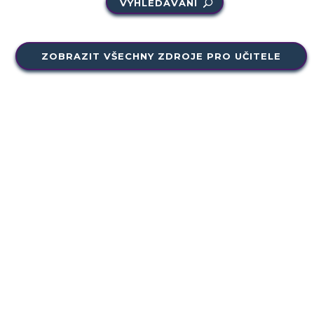
VYHLEDÁVÁNÍ
ZOBRAZIT VŠECHNY ZDROJE PRO UČITELE