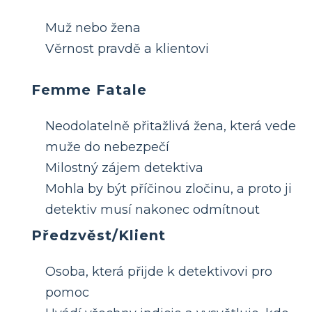
Muž nebo žena
Věrnost pravdě a klientovi
Femme Fatale
Neodolatelně přitažlivá žena, která vede
muže do nebezpečí
Milostný zájem detektiva
Mohla by být příčinou zločinu, a proto ji
detektiv musí nakonec odmítnout
Předzvěst/Klient
Osoba, která přijde k detektivovi pro
pomoc