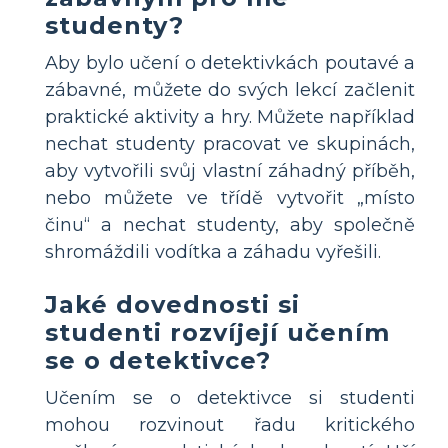
studenty?
Aby bylo učení o detektivkách poutavé a
zábavné, můžete do svých lekcí začlenit
praktické aktivity a hry. Můžete například
nechat studenty pracovat ve skupinách,
aby vytvořili svůj vlastní záhadný příběh,
nebo můžete ve třídě vytvořit „místo
činu“ a nechat studenty, aby společně
shromáždili vodítka a záhadu vyřešili.
Jaké dovednosti si
studenti rozvíjejí učením
se o detektivce?
Učením se o detektivce si studenti
mohou rozvinout řadu kritického