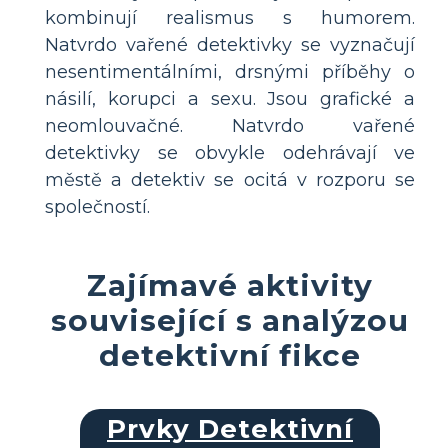
kombinují realismus s humorem.
Natvrdo vařené detektivky se vyznačují
nesentimentálními, drsnými příběhy o
násilí, korupci a sexu. Jsou grafické a
neomlouvačné. Natvrdo vařené
detektivky se obvykle odehrávají ve
městě a detektiv se ocitá v rozporu se
společností.
Zajímavé aktivity
související s analýzou
detektivní fikce
Prvky Detektivní