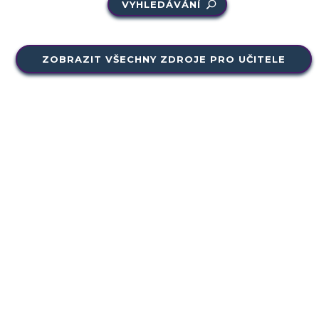
VYHLEDÁVÁNÍ
ZOBRAZIT VŠECHNY ZDROJE PRO UČITELE