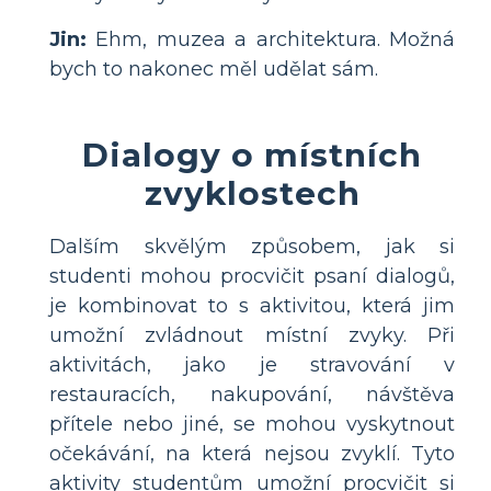
Jin:
Ehm, muzea a architektura. Možná
bych to nakonec měl udělat sám.
Dialogy o místních
zvyklostech
Dalším skvělým způsobem, jak si
studenti mohou procvičit psaní dialogů,
je kombinovat to s aktivitou, která jim
umožní zvládnout místní zvyky. Při
aktivitách, jako je stravování v
restauracích, nakupování, návštěva
přítele nebo jiné, se mohou vyskytnout
očekávání, na která nejsou zvyklí. Tyto
aktivity studentům umožní procvičit si