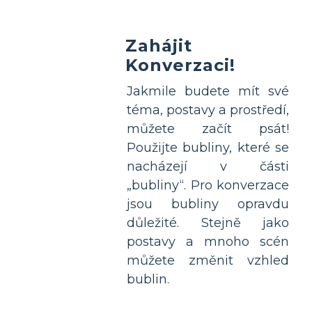
Zahájit
Konverzaci!
Jakmile budete mít své
téma, postavy a prostředí,
můžete začít psát!
Použijte bubliny, které se
nacházejí v části
„bubliny“. Pro konverzace
jsou bubliny opravdu
důležité. Stejně jako
postavy a mnoho scén
můžete změnit vzhled
bublin.