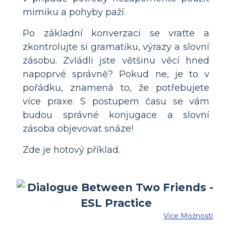
mimiku a pohyby paží.
Po základní konverzaci se vraťte a
zkontrolujte si gramatiku, výrazy a slovní
zásobu. Zvládli jste většinu věcí hned
napoprvé správně? Pokud ne, je to v
pořádku, znamená to, že potřebujete
více praxe. S postupem času se vám
budou správné konjugace a slovní
zásoba objevovat snáze!
Zde je hotový příklad.
Více Možností