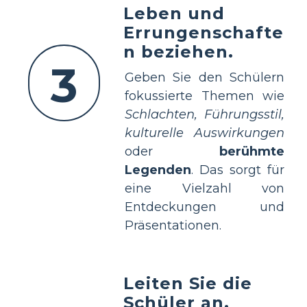
Leben und
Errungenschafte
n beziehen.
3
Geben Sie den Schülern
fokussierte Themen wie
Schlachten, Führungsstil,
kulturelle Auswirkungen
oder
berühmte
Legenden
. Das sorgt für
eine Vielzahl von
Entdeckungen und
Präsentationen.
Leiten Sie die
Schüler an,