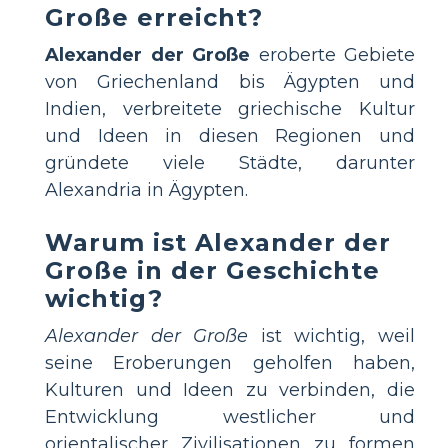
Große erreicht?
Alexander der Große
eroberte Gebiete
von Griechenland bis Ägypten und
Indien, verbreitete griechische Kultur
und Ideen in diesen Regionen und
gründete viele Städte, darunter
Alexandria in Ägypten.
Warum ist Alexander der
Große in der Geschichte
wichtig?
Alexander der Große
ist wichtig, weil
seine Eroberungen geholfen haben,
Kulturen und Ideen zu verbinden, die
Entwicklung westlicher und
orientalischer Zivilisationen zu formen