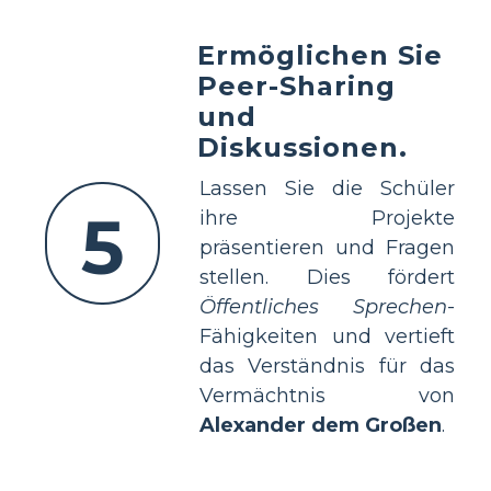
Ermöglichen Sie
Peer-Sharing
und
Diskussionen.
Lassen Sie die Schüler
5
ihre Projekte
präsentieren und Fragen
stellen. Dies fördert
Öffentliches Sprechen
-
Fähigkeiten und vertieft
das Verständnis für das
Vermächtnis von
Alexander dem Großen
.