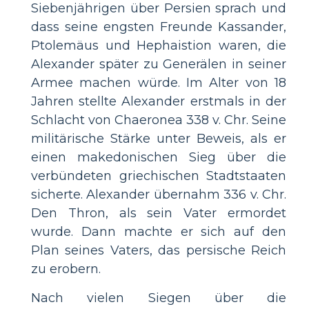
Siebenjährigen über Persien sprach und
dass seine engsten Freunde Kassander,
Ptolemäus und Hephaistion waren, die
Alexander später zu Generälen in seiner
Armee machen würde. Im Alter von 18
Jahren stellte Alexander erstmals in der
Schlacht von Chaeronea 338 v. Chr. Seine
militärische Stärke unter Beweis, als er
einen makedonischen Sieg über die
verbündeten griechischen Stadtstaaten
sicherte. Alexander übernahm 336 v. Chr.
Den Thron, als sein Vater ermordet
wurde. Dann machte er sich auf den
Plan seines Vaters, das persische Reich
zu erobern.
Nach vielen Siegen über die