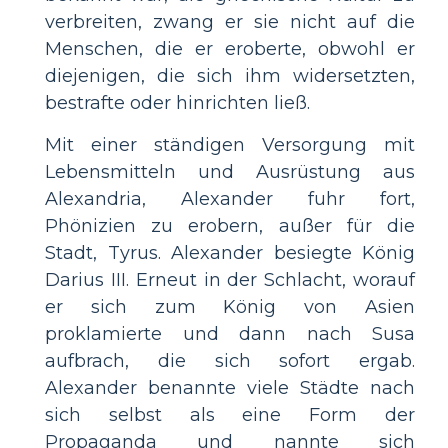
verbreiten, zwang er sie nicht auf die
Menschen, die er eroberte, obwohl er
diejenigen, die sich ihm widersetzten,
bestrafte oder hinrichten ließ.
Mit einer ständigen Versorgung mit
Lebensmitteln und Ausrüstung aus
Alexandria, Alexander fuhr fort,
Phönizien zu erobern, außer für die
Stadt, Tyrus. Alexander besiegte König
Darius III. Erneut in der Schlacht, worauf
er sich zum König von Asien
proklamierte und dann nach Susa
aufbrach, die sich sofort ergab.
Alexander benannte viele Städte nach
sich selbst als eine Form der
Propaganda und nannte sich