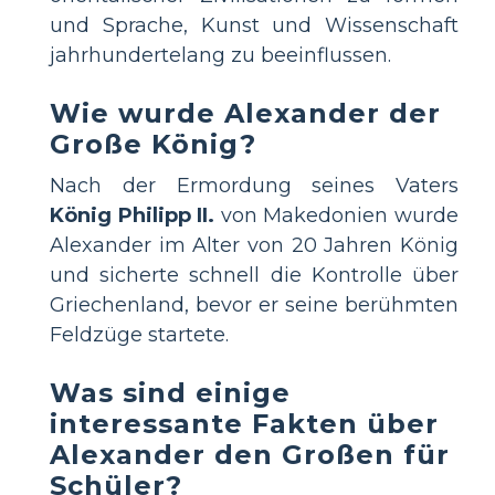
und Sprache, Kunst und Wissenschaft
jahrhundertelang zu beeinflussen.
Wie wurde Alexander der
Große König?
Nach der Ermordung seines Vaters
König Philipp II.
von Makedonien wurde
Alexander im Alter von 20 Jahren König
und sicherte schnell die Kontrolle über
Griechenland, bevor er seine berühmten
Feldzüge startete.
Was sind einige
interessante Fakten über
Alexander den Großen für
Schüler?