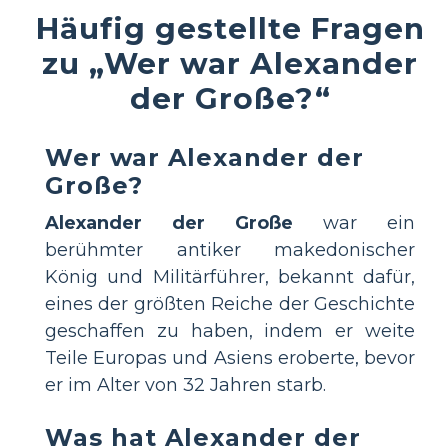
Häufig gestellte Fragen
zu „Wer war Alexander
der Große?“
Wer war Alexander der
Große?
Alexander der Große
war ein
berühmter antiker makedonischer
König und Militärführer, bekannt dafür,
eines der größten Reiche der Geschichte
geschaffen zu haben, indem er weite
Teile Europas und Asiens eroberte, bevor
er im Alter von 32 Jahren starb.
Was hat Alexander der