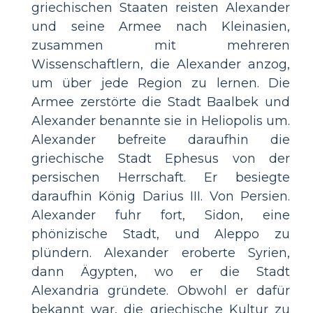
griechischen Staaten reisten Alexander
und seine Armee nach Kleinasien,
zusammen mit mehreren
Wissenschaftlern, die Alexander anzog,
um über jede Region zu lernen. Die
Armee zerstörte die Stadt Baalbek und
Alexander benannte sie in Heliopolis um.
Alexander befreite daraufhin die
griechische Stadt Ephesus von der
persischen Herrschaft. Er besiegte
daraufhin König Darius III. Von Persien.
Alexander fuhr fort, Sidon, eine
phönizische Stadt, und Aleppo zu
plündern. Alexander eroberte Syrien,
dann Ägypten, wo er die Stadt
Alexandria gründete. Obwohl er dafür
bekannt war, die griechische Kultur zu