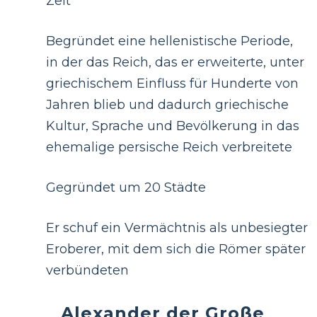
Zeit
Begründet eine hellenistische Periode,
in der das Reich, das er erweiterte, unter
griechischem Einfluss für Hunderte von
Jahren blieb und dadurch griechische
Kultur, Sprache und Bevölkerung in das
ehemalige persische Reich verbreitete
Gegründet um 20 Städte
Er schuf ein Vermächtnis als unbesiegter
Eroberer, mit dem sich die Römer später
verbündeten
Alexander der Große