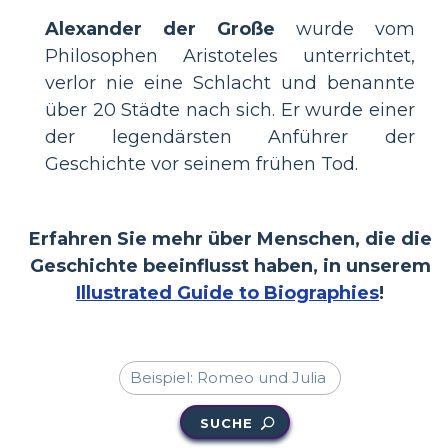
Alexander der Große
wurde vom
Philosophen Aristoteles unterrichtet,
verlor nie eine Schlacht und benannte
über 20 Städte nach sich. Er wurde einer
der legendärsten Anführer der
Geschichte vor seinem frühen Tod.
Erfahren Sie mehr über Menschen, die die
Geschichte beeinflusst haben, in unserem
Illustrated Guide to Biographies
!
SUCHE