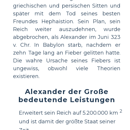
griechischen und persischen Sitten und
später mit dem Tod seines besten
Freundes Hephaistion. Sein Plan, sein
Reich weiter auszudehnen, wurde
abgebrochen, als Alexander im Juni 323
v. Chr. In Babylon starb, nachdem er
zehn Tage lang an Fieber gelitten hatte.
Die wahre Ursache seines Fiebers ist
ungewiss, obwohl viele Theorien
existieren.
Alexander der Große
bedeutende Leistungen
2
Erweitert sein Reich auf 5.200.000 km
und ist damit der größte Staat seiner