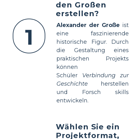
den Großen
erstellen?
Alexander der Große
ist
1
eine faszinierende
historische Figur. Durch
die Gestaltung eines
praktischen Projekts
können
Schüler
Verbindung zur
Geschichte
herstellen
und Forsch skills
entwickeln.
Wählen Sie ein
Projektformat,