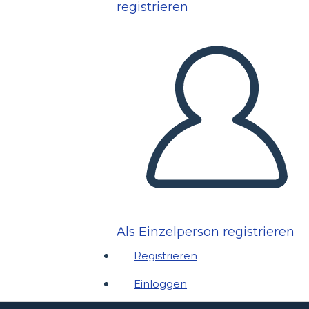
registrieren
Als Einzelperson registrieren
Registrieren
Einloggen