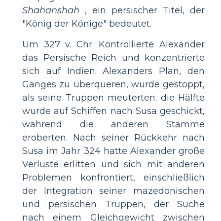
Shahanshah
, ein persischer Titel, der
"König der Könige" bedeutet.
Um 327 v. Chr. Kontrollierte Alexander
das Persische Reich und konzentrierte
sich auf Indien. Alexanders Plan, den
Ganges zu überqueren, wurde gestoppt,
als seine Truppen meuterten; die Hälfte
wurde auf Schiffen nach Susa geschickt,
während die anderen Stämme
eroberten. Nach seiner Rückkehr nach
Susa im Jahr 324 hatte Alexander große
Verluste erlitten und sich mit anderen
Problemen konfrontiert, einschließlich
der Integration seiner mazedonischen
und persischen Truppen, der Suche
nach einem Gleichgewicht zwischen