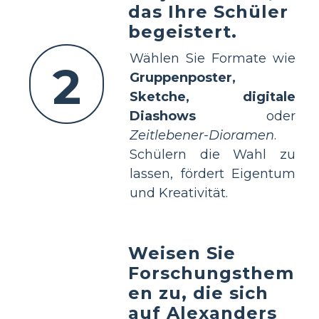
das Ihre Schüler
begeistert.
Wählen Sie Formate wie
2
Gruppenposter,
Sketche, digitale
Diashows
oder
Zeitlebener-Dioramen
.
Schülern die Wahl zu
lassen, fördert Eigentum
und Kreativität.
Weisen Sie
Forschungsthem
en zu, die sich
auf Alexanders