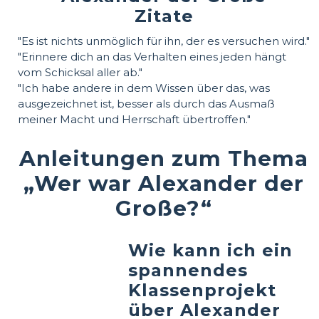
Zitate
"Es ist nichts unmöglich für ihn, der es versuchen wird."
"Erinnere dich an das Verhalten eines jeden hängt
vom Schicksal aller ab."
"Ich habe andere in dem Wissen über das, was
ausgezeichnet ist, besser als durch das Ausmaß
meiner Macht und Herrschaft übertroffen."
Anleitungen zum Thema
„Wer war Alexander der
Große?“
Wie kann ich ein
spannendes
Klassenprojekt
über Alexander