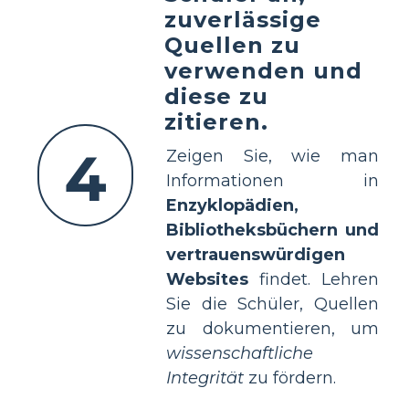
zuverlässige
Quellen zu
verwenden und
diese zu
zitieren.
4
Zeigen Sie, wie man
Informationen in
Enzyklopädien,
Bibliotheksbüchern und
vertrauenswürdigen
Websites
findet. Lehren
Sie die Schüler, Quellen
zu dokumentieren, um
wissenschaftliche
Integrität
zu fördern.