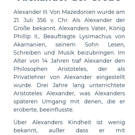
Alexander III. Von Mazedonien wurde am
21. Juli 356 v. Chr. Als Alexander der
Große bekannt. Alexanders Vater, König
Phillip II., Beauftragte Lysimachus von
Akarnanien, seinem Sohn Lesen,
Schreiben und Musik beizubringen. Im
Alter von 14 Jahren traf Alexander den
Philosophen Aristoteles, der als
Privatlehrer von Alexander eingestellt
wurde. Drei Jahre lang unterrichtete
Aristoteles Alexander, was Alexanders
späteren Umgang mit denen, die er
eroberte, beeinflusste.
Über Alexanders Kindheit ist wenig
bekannt, außer dass er mit