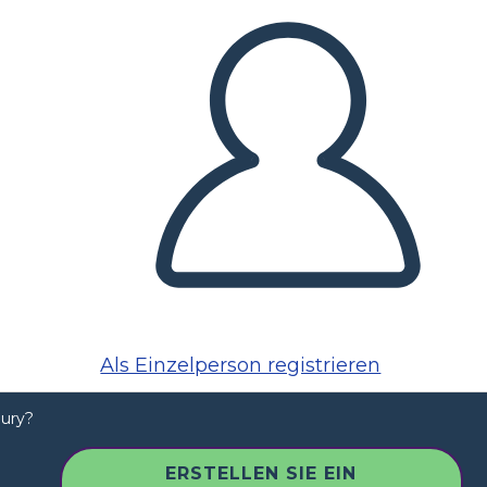
Als Einzelperson registrieren
ury?
ERSTELLEN SIE EIN