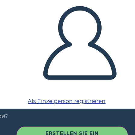
Als Einzelperson registrieren
ost?
ERSTELLEN SIE EIN