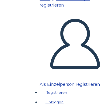
registrieren
Als Einzelperson registrieren
Registrieren
Einloggen