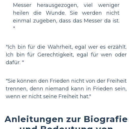
Messer herausgezogen, viel weniger
heilen die Wunde. Sie werden nicht
einmal zugeben, dass das Messer da ist.
"
"Ich bin für die Wahrheit, egal wer es erzählt.
Ich bin für Gerechtigkeit, egal für wen oder
dafür. "
"Sie können den Frieden nicht von der Freiheit
trennen, denn niemand kann in Frieden sein,
wenn er nicht seine Freiheit hat."
Anleitungen zur Biografie
und Bedeutung von