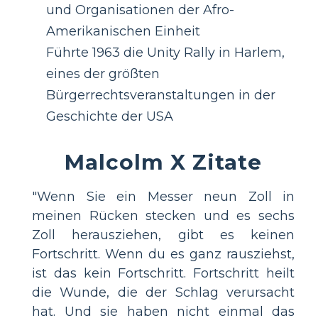
und Organisationen der Afro-
Amerikanischen Einheit
Führte 1963 die Unity Rally in Harlem,
eines der größten
Bürgerrechtsveranstaltungen in der
Geschichte der USA
Malcolm X Zitate
"Wenn Sie ein Messer neun Zoll in
meinen Rücken stecken und es sechs
Zoll herausziehen, gibt es keinen
Fortschritt. Wenn du es ganz rausziehst,
ist das kein Fortschritt. Fortschritt heilt
die Wunde, die der Schlag verursacht
hat. Und sie haben nicht einmal das