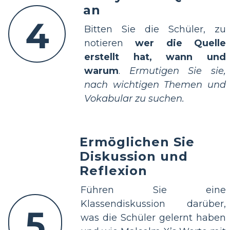
an
4
Bitten Sie die Schüler, zu
notieren
wer die Quelle
erstellt hat, wann und
warum
.
Ermutigen Sie sie,
nach wichtigen Themen und
Vokabular zu suchen.
Ermöglichen Sie
Diskussion und
Reflexion
Führen Sie eine
Klassendiskussion darüber,
5
was die Schüler gelernt haben