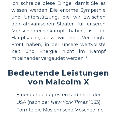
Ich schreibe diese Dinge, damit Sie es
wissen werden Die enorme Sympathie
und Unterstützung, die wir zwischen
den afrikanischen Staaten für unseren
Menschenrechtskampf haben, ist die
Hauptsache, dass wir eine Vereinigte
Front haben, in der unsere wertvollste
Zeit und Energie nicht im Kampf
miteinander vergeudet werden. "
Bedeutende Leistungen
von Malcolm X
Einer der gefragtesten Redner in den
USA (nach der
New York Times
1963)
Formte die Moslemische Moschee Inc