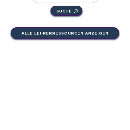
SUCHE
ALLE LEHRERRESSOURCEN ANZEIGEN