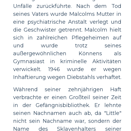
Unfälle zurückführte. Nach dem Tod
seines Vaters wurde Malcolms Mutter in
eine psychiatrische Anstalt verlegt und
die Geschwister getrennt. Malcolm hielt
sich in zahlreichen Pflegeheimen auf
und wurde trotz seines
außergewöhnlichen Könnens als
Gymnasiast in kriminelle Aktivitäten
verwickelt. 1946 wurde er wegen
Inhaftierung wegen Diebstahls verhaftet.
Während seiner zehnjährigen Haft
verbrachte er einen Großteil seiner Zeit
in der Gefängnisbibliothek. Er lehnte
seinen Nachnamen auch ab, da "Little"
nicht sein Nachname war, sondern der
Name des Sklavenhalters seiner