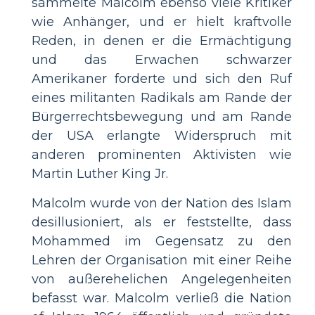
sammelte Malcolm ebenso viele Kritiker
wie Anhänger, und er hielt kraftvolle
Reden, in denen er die Ermächtigung
und das Erwachen schwarzer
Amerikaner forderte und sich den Ruf
eines militanten Radikals am Rande der
Bürgerrechtsbewegung und am Rande
der USA erlangte Widerspruch mit
anderen prominenten Aktivisten wie
Martin Luther King Jr.
Malcolm wurde von der Nation des Islam
desillusioniert, als er feststellte, dass
Mohammed im Gegensatz zu den
Lehren der Organisation mit einer Reihe
von außerehelichen Angelegenheiten
befasst war. Malcolm verließ die Nation