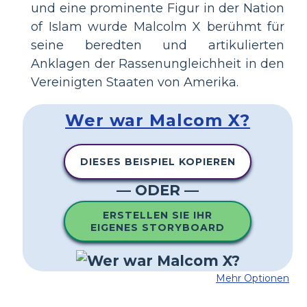
und eine prominente Figur in der Nation
of Islam wurde Malcolm X berühmt für
seine beredten und artikulierten
Anklagen der Rassenungleichheit in den
Vereinigten Staaten von Amerika.
Wer war Malcom X?
DIESES BEISPIEL KOPIEREN
— ODER —
ERSTELLEN SIE IHR
EIGENES STORYBOARD
Mehr Optionen