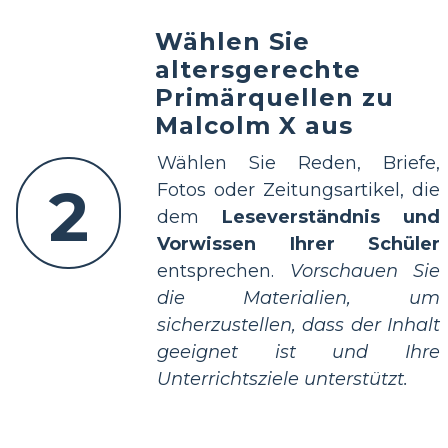
Wählen Sie
altersgerechte
Primärquellen zu
Malcolm X aus
Wählen Sie Reden, Briefe,
2
Fotos oder Zeitungsartikel, die
dem
Leseverständnis und
Vorwissen Ihrer Schüler
entsprechen.
Vorschauen Sie
die Materialien, um
sicherzustellen, dass der Inhalt
geeignet ist und Ihre
Unterrichtsziele unterstützt.