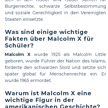
Bürgerrechte, schwarze Selbstbestimmung
und soziale Gerechtigkeit in den Vereinigten
Staaten einsetzte.
Was sind einige wichtige
Fakten über Malcolm X für
Schüler?
Malcolm X
wurde 1925 als Malcolm Little
geboren, wurde Führer der Nation des Islams,
förderte den schwarzen Stolz und setzte sich
später global für Menschenrechte ein. Er
wurde 1965 ermordet.
Warum ist Malcolm X eine
wichtige Figur in der
amerikanischen Geschichte?