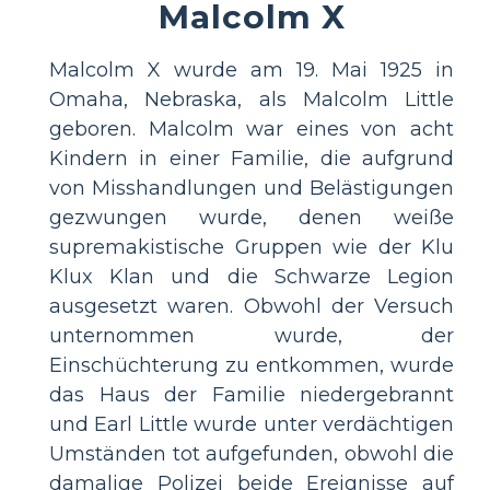
Malcolm X
Malcolm X wurde am 19. Mai 1925 in
Omaha, Nebraska, als Malcolm Little
geboren. Malcolm war eines von acht
Kindern in einer Familie, die aufgrund
von Misshandlungen und Belästigungen
gezwungen wurde, denen weiße
supremakistische Gruppen wie der Klu
Klux Klan und die Schwarze Legion
ausgesetzt waren. Obwohl der Versuch
unternommen wurde, der
Einschüchterung zu entkommen, wurde
das Haus der Familie niedergebrannt
und Earl Little wurde unter verdächtigen
Umständen tot aufgefunden, obwohl die
damalige Polizei beide Ereignisse auf