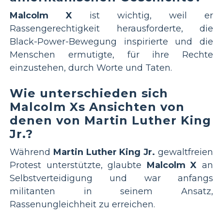
Malcolm X
ist wichtig, weil er
Rassengerechtigkeit herausforderte, die
Black-Power-Bewegung inspirierte und die
Menschen ermutigte, für ihre Rechte
einzustehen, durch Worte und Taten.
Wie unterschieden sich
Malcolm Xs Ansichten von
denen von Martin Luther King
Jr.?
Während
Martin Luther King Jr.
gewaltfreien
Protest unterstützte, glaubte
Malcolm X
an
Selbstverteidigung und war anfangs
militanten in seinem Ansatz,
Rassenungleichheit zu erreichen.