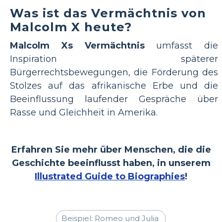
Was ist das Vermächtnis von
Malcolm X heute?
Malcolm Xs Vermächtnis
umfasst die
Inspiration späterer
Bürgerrechtsbewegungen, die Förderung des
Stolzes auf das afrikanische Erbe und die
Beeinflussung laufender Gespräche über
Rasse und Gleichheit in Amerika.
Erfahren Sie mehr über Menschen, die die
Geschichte beeinflusst haben, in unserem
Illustrated Guide to Biographies
!