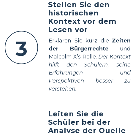
Stellen Sie den
historischen
Kontext vor dem
Lesen vor
3
Erklären Sie kurz die
Zeiten
der Bürgerrechte
und
Malcolm X’s Rolle.
Der Kontext
hilft den Schülern, seine
Erfahrungen und
Perspektiven besser zu
verstehen.
Leiten Sie die
Schüler bei der
Analyse der Quelle