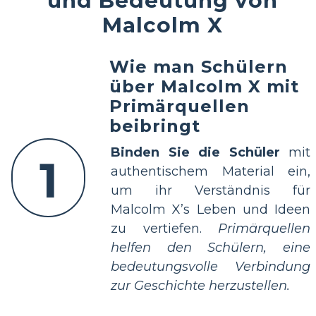
Malcolm X
Wie man Schülern
über Malcolm X mit
Primärquellen
beibringt
Binden Sie die Schüler
mit
1
authentischem Material ein,
um ihr Verständnis für
Malcolm X’s Leben und Ideen
zu vertiefen.
Primärquellen
helfen den Schülern, eine
bedeutungsvolle Verbindung
zur Geschichte herzustellen.