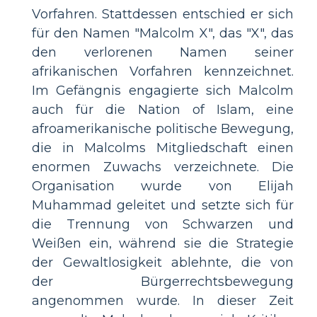
Vorfahren. Stattdessen entschied er sich
für den Namen "Malcolm X", das "X", das
den verlorenen Namen seiner
afrikanischen Vorfahren kennzeichnet.
Im Gefängnis engagierte sich Malcolm
auch für die Nation of Islam, eine
afroamerikanische politische Bewegung,
die in Malcolms Mitgliedschaft einen
enormen Zuwachs verzeichnete. Die
Organisation wurde von Elijah
Muhammad geleitet und setzte sich für
die Trennung von Schwarzen und
Weißen ein, während sie die Strategie
der Gewaltlosigkeit ablehnte, die von
der Bürgerrechtsbewegung
angenommen wurde. In dieser Zeit