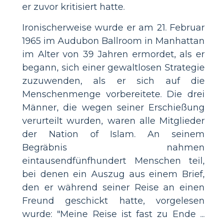
er zuvor kritisiert hatte.
Ironischerweise wurde er am 21. Februar
1965 im Audubon Ballroom in Manhattan
im Alter von 39 Jahren ermordet, als er
begann, sich einer gewaltlosen Strategie
zuzuwenden, als er sich auf die
Menschenmenge vorbereitete. Die drei
Männer, die wegen seiner Erschießung
verurteilt wurden, waren alle Mitglieder
der Nation of Islam. An seinem
Begräbnis nahmen
eintausendfünfhundert Menschen teil,
bei denen ein Auszug aus einem Brief,
den er während seiner Reise an einen
Freund geschickt hatte, vorgelesen
wurde: "Meine Reise ist fast zu Ende ...