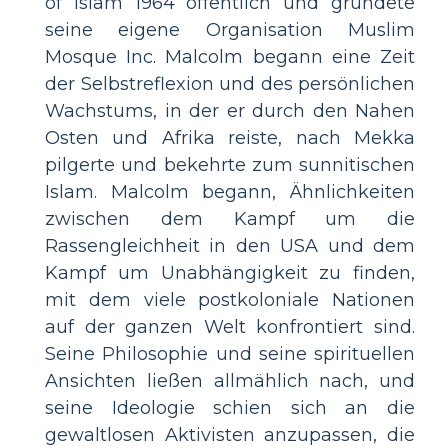
of Islam 1964 öffentlich und gründete
seine eigene Organisation Muslim
Mosque Inc. Malcolm begann eine Zeit
der Selbstreflexion und des persönlichen
Wachstums, in der er durch den Nahen
Osten und Afrika reiste, nach Mekka
pilgerte und bekehrte zum sunnitischen
Islam. Malcolm begann, Ähnlichkeiten
zwischen dem Kampf um die
Rassengleichheit in den USA und dem
Kampf um Unabhängigkeit zu finden,
mit dem viele postkoloniale Nationen
auf der ganzen Welt konfrontiert sind.
Seine Philosophie und seine spirituellen
Ansichten ließen allmählich nach, und
seine Ideologie schien sich an die
gewaltlosen Aktivisten anzupassen, die