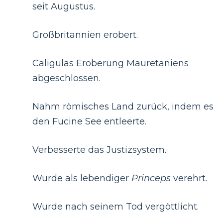
seit Augustus.
Großbritannien erobert.
Caligulas Eroberung Mauretaniens
abgeschlossen.
Nahm römisches Land zurück, indem es
den Fucine See entleerte.
Verbesserte das Justizsystem.
Wurde als lebendiger
Princeps
verehrt.
Wurde nach seinem Tod vergöttlicht.