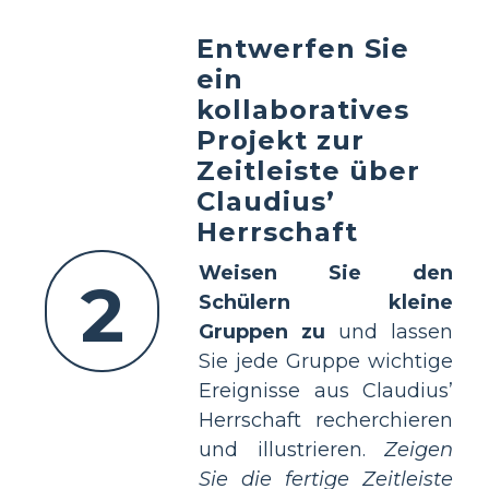
Entwerfen Sie
ein
kollaboratives
Projekt zur
Zeitleiste über
Claudius’
Herrschaft
Weisen Sie den
2
Schülern kleine
Gruppen zu
und lassen
Sie jede Gruppe wichtige
Ereignisse aus Claudius’
Herrschaft recherchieren
und illustrieren.
Zeigen
Sie die fertige Zeitleiste