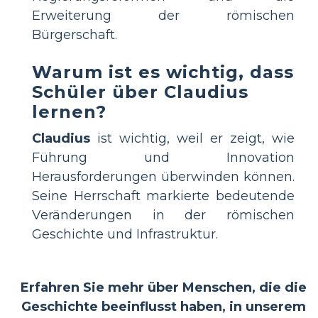
Erweiterung der römischen
Bürgerschaft.
Warum ist es wichtig, dass
Schüler über Claudius
lernen?
Claudius
ist wichtig, weil er zeigt, wie
Führung und Innovation
Herausforderungen überwinden können.
Seine Herrschaft markierte bedeutende
Veränderungen in der römischen
Geschichte und Infrastruktur.
Erfahren Sie mehr über Menschen, die die
Geschichte beeinflusst haben, in unserem