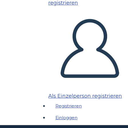
registrieren
Als Einzelperson registrieren
Registrieren
Einloggen