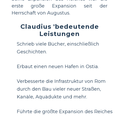
erste große Expansion seit der
Herrschaft von Augustus.
Claudius 'bedeutende
Leistungen
Schrieb viele Bücher, einschließlich
Geschichten.
Erbaut einen neuen Hafen in Ostia.
Verbesserte die Infrastruktur von Rom
durch den Bau vieler neuer Straßen,
Kanäle, Aquädukte und mehr.
Führte die größte Expansion des Reiches