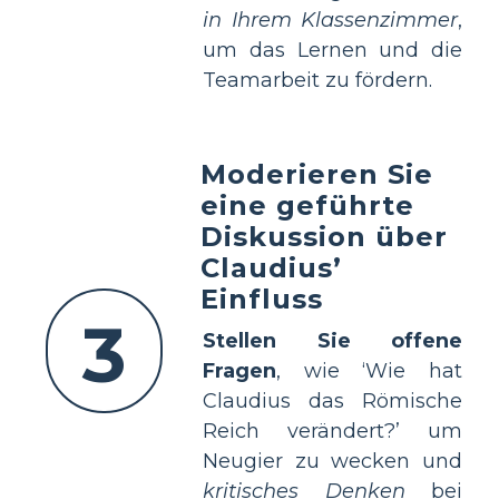
in Ihrem Klassenzimmer
,
um das Lernen und die
Teamarbeit zu fördern.
Moderieren Sie
eine geführte
Diskussion über
Claudius’
Einfluss
3
Stellen Sie offene
Fragen
, wie ‘Wie hat
Claudius das Römische
Reich verändert?’ um
Neugier zu wecken und
kritisches Denken
bei