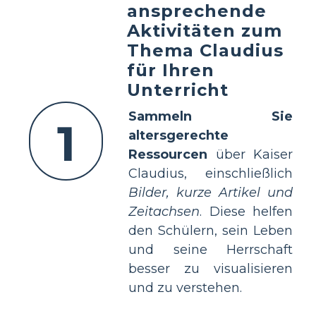
ansprechende
Aktivitäten zum
Thema Claudius
für Ihren
Unterricht
Sammeln Sie
1
altersgerechte
Ressourcen
über Kaiser
Claudius, einschließlich
Bilder, kurze Artikel und
Zeitachsen
. Diese helfen
den Schülern, sein Leben
und seine Herrschaft
besser zu visualisieren
und zu verstehen.