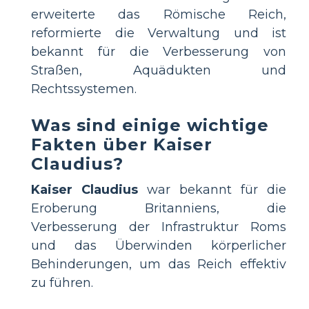
erweiterte das Römische Reich,
reformierte die Verwaltung und ist
bekannt für die Verbesserung von
Straßen, Aquädukten und
Rechtssystemen.
Was sind einige wichtige
Fakten über Kaiser
Claudius?
Kaiser Claudius
war bekannt für die
Eroberung Britanniens, die
Verbesserung der Infrastruktur Roms
und das Überwinden körperlicher
Behinderungen, um das Reich effektiv
zu führen.