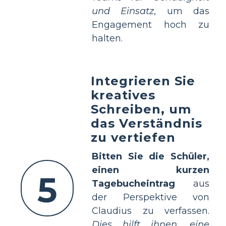
und Einsatz
, um das
Engagement hoch zu
halten.
Integrieren Sie
kreatives
Schreiben, um
das Verständnis
zu vertiefen
Bitten Sie die Schüler,
einen kurzen
5
Tagebucheintrag
aus
der Perspektive von
Claudius zu verfassen.
Dies hilft ihnen, eine