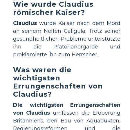
Wie wurde Claudius
römischer Kaiser?
Claudius
wurde Kaiser nach dem Mord
an seinem Neffen Caligula. Trotz seiner
gesundheitlichen Probleme unterstützte
ihn die Prätorianergarde und
proklamierte ihn zum Herrscher.
Was waren die
wichtigsten
Errungenschaften von
Claudius?
Die wichtigsten Errungenschaften
von Claudius
umfassen die Eroberung
Britanniens, den Bau von Aquädukten,
Regierungsreformen und die