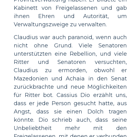
Kabinett von Freigelassenen und gab
ihnen Ehren und Autorität, um
Verwaltungszweige zu verwalten.
Claudius war auch paranoid, wenn auch
nicht ohne Grund. Viele Senatoren
unterstützten eine Rebellion, und viele
Ritter und Senatoren versuchten,
Claudius zu ermorden, obwohl er
Mazedonien und Achaia in den Senat
zurückbrachte und neue Möglichkeiten
für Ritter bot. Cassius Dio erzählt uns,
dass er jede Person gesucht hatte, aus
Angst, dass sie einen Dolch tragen
könnte. Dio schrieb auch, dass seine
Unbeliebtheit mehr mit den
Freigelassenen, mit denen er verbunden