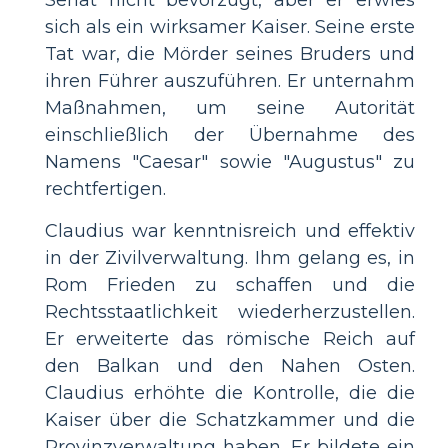
sich als ein wirksamer Kaiser. Seine erste
Tat war, die Mörder seines Bruders und
ihren Führer auszuführen. Er unternahm
Maßnahmen, um seine Autorität
einschließlich der Übernahme des
Namens "Caesar" sowie "Augustus" zu
rechtfertigen.
Claudius war kenntnisreich und effektiv
in der Zivilverwaltung. Ihm gelang es, in
Rom Frieden zu schaffen und die
Rechtsstaatlichkeit wiederherzustellen.
Er erweiterte das römische Reich auf
den Balkan und den Nahen Osten.
Claudius erhöhte die Kontrolle, die die
Kaiser über die Schatzkammer und die
Provinzverwaltung haben. Er bildete ein