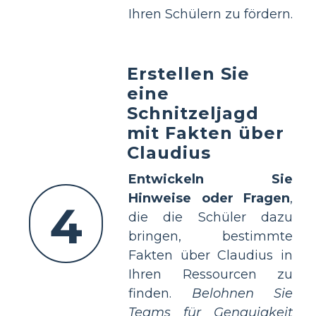
Ihren Schülern zu fördern.
Erstellen Sie
eine
Schnitzeljagd
mit Fakten über
Claudius
Entwickeln Sie
Hinweise oder Fragen
,
4
die die Schüler dazu
bringen, bestimmte
Fakten über Claudius in
Ihren Ressourcen zu
finden.
Belohnen Sie
Teams für Genauigkeit