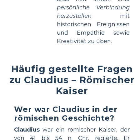
persönliche Verbindung
herzustellen
mit
historischen Ereignissen
und Empathie sowie
Kreativität zu üben.
Häufig gestellte Fragen
zu Claudius – Römischer
Kaiser
Wer war Claudius in der
römischen Geschichte?
Claudius
war ein römischer Kaiser, der
von 41 bis 54 n. Chr. regierte. Er