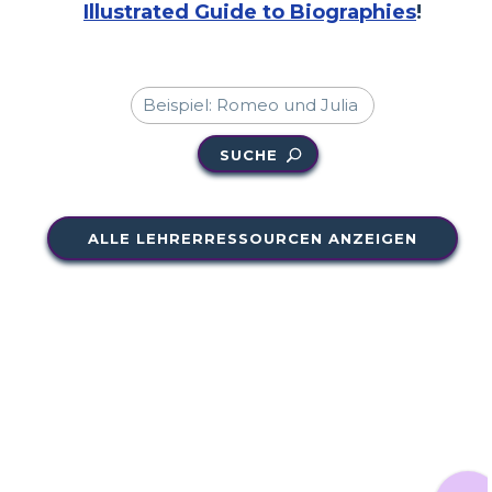
Illustrated Guide to Biographies
!
SUCHE
ALLE LEHRERRESSOURCEN ANZEIGEN