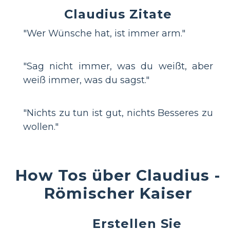
Claudius Zitate
"Wer Wünsche hat, ist immer arm."
"Sag nicht immer, was du weißt, aber
weiß immer, was du sagst."
"Nichts zu tun ist gut, nichts Besseres zu
wollen."
How Tos über Claudius -
Römischer Kaiser
Erstellen Sie