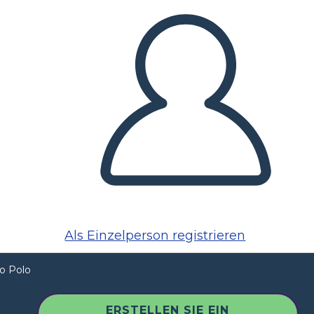
Als Einzelperson registrieren
o Polo
ERSTELLEN SIE EIN