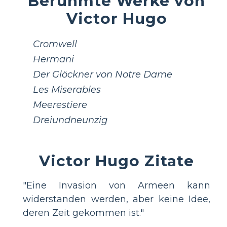
Berühmte Werke von
Victor Hugo
Cromwell
Hermani
Der Glöckner von Notre Dame
Les Miserables
Meerestiere
Dreiundneunzig
Victor Hugo Zitate
"Eine Invasion von Armeen kann
widerstanden werden, aber keine Idee,
deren Zeit gekommen ist."