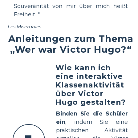
Souveränität von mir über mich heißt
Freiheit. "
Les Miserables
Anleitungen zum Thema
„Wer war Victor Hugo?“
Wie kann ich
eine interaktive
Klassenaktivität
über Victor
Hugo gestalten?
Binden Sie die Schüler
ein
, indem Sie eine
praktischen Aktivität