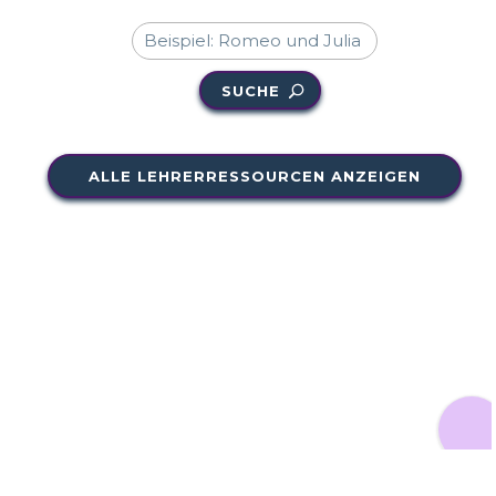
SUCHE
ALLE LEHRERRESSOURCEN ANZEIGEN