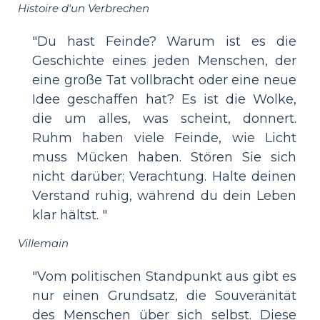
Histoire d'un Verbrechen
"Du hast Feinde? Warum ist es die
Geschichte eines jeden Menschen, der
eine große Tat vollbracht oder eine neue
Idee geschaffen hat? Es ist die Wolke,
die um alles, was scheint, donnert.
Ruhm haben viele Feinde, wie Licht
muss Mücken haben. Stören Sie sich
nicht darüber; Verachtung. Halte deinen
Verstand ruhig, während du dein Leben
klar hältst. "
Villemain
"Vom politischen Standpunkt aus gibt es
nur einen Grundsatz, die Souveränität
des Menschen über sich selbst. Diese