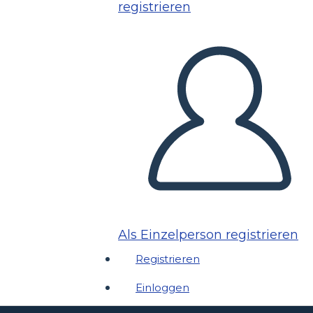
registrieren
Als Einzelperson registrieren
Registrieren
Einloggen