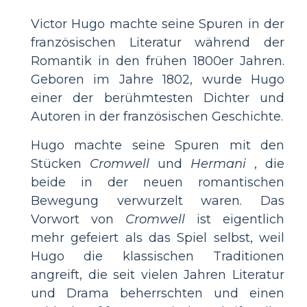
Victor Hugo machte seine Spuren in der
französischen Literatur während der
Romantik in den frühen 1800er Jahren.
Geboren im Jahre 1802, wurde Hugo
einer der berühmtesten Dichter und
Autoren in der französischen Geschichte.
Hugo machte seine Spuren mit den
Stücken
Cromwell
und
Hermani
, die
beide in der neuen romantischen
Bewegung verwurzelt waren. Das
Vorwort von
Cromwell
ist eigentlich
mehr gefeiert als das Spiel selbst, weil
Hugo die klassischen Traditionen
angreift, die seit vielen Jahren Literatur
und Drama beherrschten und einen