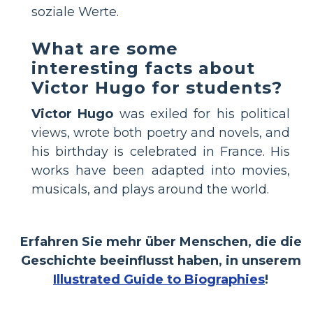
soziale Werte.
What are some
interesting facts about
Victor Hugo for students?
Victor Hugo
was exiled for his political
views, wrote both poetry and novels, and
his birthday is celebrated in France. His
works have been adapted into movies,
musicals, and plays around the world.
Erfahren Sie mehr über Menschen, die die
Geschichte beeinflusst haben, in unserem
Illustrated Guide to Biographies
!