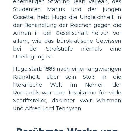
ehemaligen Sträfling Jean Valjean, des
Studenten Marius und der jungen
Cosette, hebt Hugo die Ungleichheit in
der Behandlung der Reichen gegen die
Armen in der Gesellschaft hervor, vor
allem, wie das bürokratische Gewissen
bei der Strafstrafe niemals eine
Überlegung ist.
Hugo starb 1885 nach einer langwierigen
Krankheit, aber sein Stoß in die
literarische Welt im Namen der
Romantik war eine Inspiration für viele
Schriftsteller, darunter Walt Whitman
und Alfred Lord Tennyson.