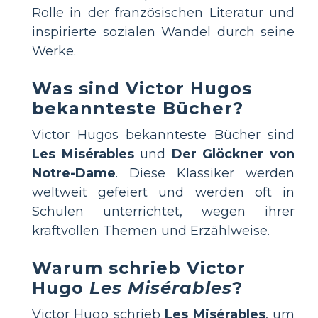
Rolle in der französischen Literatur und
inspirierte sozialen Wandel durch seine
Werke.
Was sind Victor Hugos
bekannteste Bücher?
Victor Hugos bekannteste Bücher sind
Les Misérables
und
Der Glöckner von
Notre-Dame
. Diese Klassiker werden
weltweit gefeiert und werden oft in
Schulen unterrichtet, wegen ihrer
kraftvollen Themen und Erzählweise.
Warum schrieb Victor
Hugo
Les Misérables
?
Victor Hugo schrieb
Les Misérables
, um