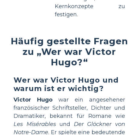
Kernkonzepte zu
festigen.
Häufig gestellte Fragen
zu „Wer war Victor
Hugo?“
Wer war Victor Hugo und
warum ist er wichtig?
Victor Hugo
war ein angesehener
französischer Schriftsteller, Dichter und
Dramatiker, bekannt für Romane wie
Les Misérables
und
Der Glöckner von
Notre-Dame
. Er spielte eine bedeutende