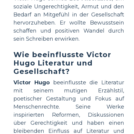
soziale Ungerechtigkeit, Armut und den
Bedarf an Mitgefühl in der Gesellschaft
hervorzuheben. Er wollte Bewusstsein
schaffen und positiven Wandel durch
sein Schreiben erwirken.
Wie beeinflusste Victor
Hugo Literatur und
Gesellschaft?
Victor Hugo
beeinflusste die Literatur
mit seinem mutigen Erzählstil,
poetischer Gestaltung und Fokus auf
Menschenrechte. Seine Werke
inspirierten Reformen, Diskussionen
über Gerechtigkeit und haben einen
bleibenden Einfluss auf Literatur und