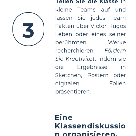
Teilen Sie die Klasse
in
kleine Teams auf und
lassen Sie jedes Team
3
Fakten über Victor Hugos
Leben oder eines seiner
berühmten Werke
recherchieren.
Fördern
Sie Kreativität
, indem sie
die Ergebnisse in
Sketchen, Postern oder
digitalen Folien
präsentieren.
Eine
Klassendiskussio
n organisieren,