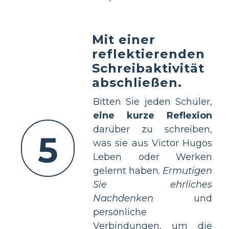
Mit einer
reflektierenden
Schreibaktivität
abschließen.
Bitten Sie jeden Schüler,
eine kurze Reflexion
darüber zu schreiben,
5
was sie aus Victor Hugos
Leben oder Werken
gelernt haben.
Ermutigen
Sie ehrliches
Nachdenken
und
persönliche
Verbindungen, um die