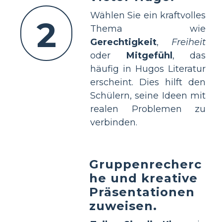
Wählen Sie ein kraftvolles
2
Thema wie
Gerechtigkeit
,
Freiheit
oder
Mitgefühl
, das
häufig in Hugos Literatur
erscheint. Dies hilft den
Schülern, seine Ideen mit
realen Problemen zu
verbinden.
Gruppenrecherc
he und kreative
Präsentationen
zuweisen.