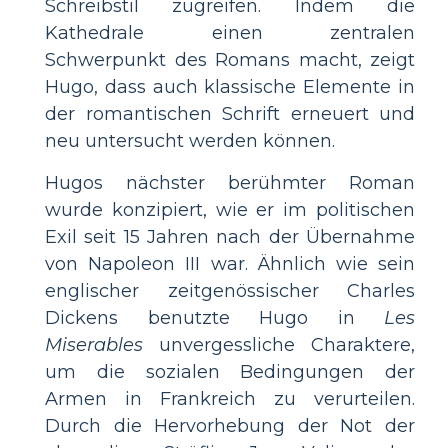
Schreibstil zugreifen. Indem die
Kathedrale einen zentralen
Schwerpunkt des Romans macht, zeigt
Hugo, dass auch klassische Elemente in
der romantischen Schrift erneuert und
neu untersucht werden können.
Hugos nächster berühmter Roman
wurde konzipiert, wie er im politischen
Exil seit 15 Jahren nach der Übernahme
von Napoleon III war. Ähnlich wie sein
englischer zeitgenössischer Charles
Dickens benutzte Hugo in
Les
Miserables
unvergessliche Charaktere,
um die sozialen Bedingungen der
Armen in Frankreich zu verurteilen.
Durch die Hervorhebung der Not der