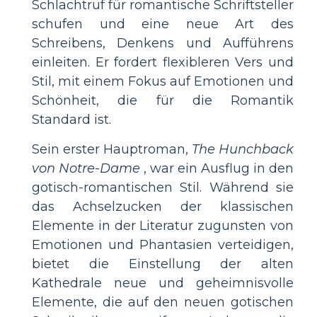
Schlachtruf für romantische Schriftsteller
schufen und eine neue Art des
Schreibens, Denkens und Aufführens
einleiten. Er fordert flexibleren Vers und
Stil, mit einem Fokus auf Emotionen und
Schönheit, die für die Romantik
Standard ist.
Sein erster Hauptroman,
The Hunchback
von Notre-Dame
, war ein Ausflug in den
gotisch-romantischen Stil. Während sie
das Achselzucken der klassischen
Elemente in der Literatur zugunsten von
Emotionen und Phantasien verteidigen,
bietet die Einstellung der alten
Kathedrale neue und geheimnisvolle
Elemente, die auf den neuen gotischen