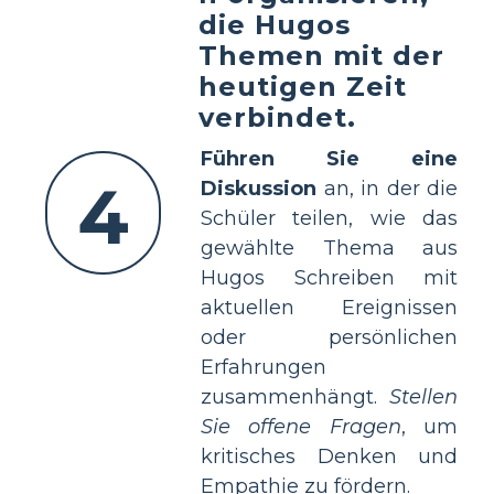
die Hugos
Themen mit der
heutigen Zeit
verbindet.
Führen Sie eine
4
Diskussion
an, in der die
Schüler teilen, wie das
gewählte Thema aus
Hugos Schreiben mit
aktuellen Ereignissen
oder persönlichen
Erfahrungen
zusammenhängt.
Stellen
Sie offene Fragen
, um
kritisches Denken und
Empathie zu fördern.