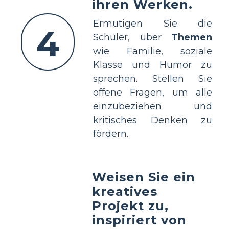
ihren Werken.
Ermutigen Sie die
4
Schüler, über
Themen
wie Familie, soziale
Klasse und Humor zu
sprechen. Stellen Sie
offene Fragen, um alle
einzubeziehen und
kritisches Denken zu
fördern.
Weisen Sie ein
kreatives
Projekt zu,
inspiriert von