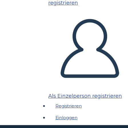
registrieren
Als Einzelperson registrieren
Registrieren
Einloggen