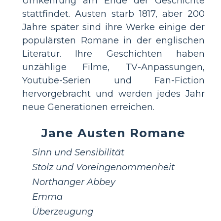
Umkehrung am Ende der Geschichte
stattfindet. Austen starb 1817, aber 200
Jahre später sind ihre Werke einige der
populärsten Romane in der englischen
Literatur. Ihre Geschichten haben
unzählige Filme, TV-Anpassungen,
Youtube-Serien und Fan-Fiction
hervorgebracht und werden jedes Jahr
neue Generationen erreichen.
Jane Austen Romane
Sinn und Sensibilität
Stolz und Voreingenommenheit
Northanger Abbey
Emma
Überzeugung