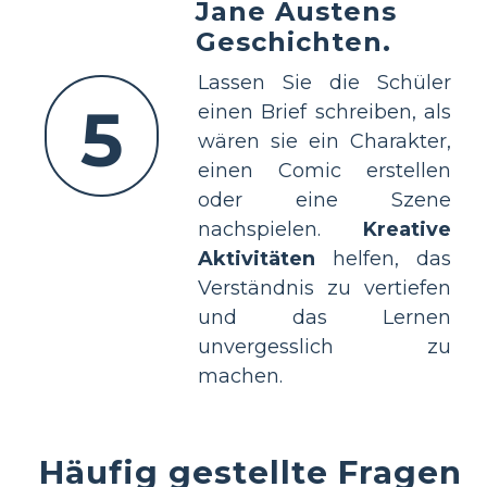
Jane Austens
Geschichten.
Lassen Sie die Schüler
5
einen Brief schreiben, als
wären sie ein Charakter,
einen Comic erstellen
oder eine Szene
nachspielen.
Kreative
Aktivitäten
helfen, das
Verständnis zu vertiefen
und das Lernen
unvergesslich zu
machen.
Häufig gestellte Fragen