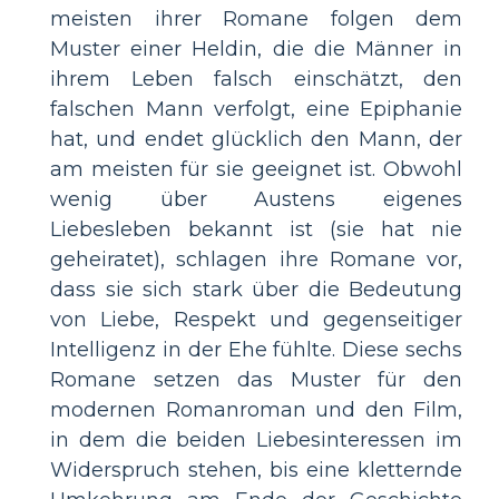
meisten ihrer Romane folgen dem
Muster einer Heldin, die die Männer in
ihrem Leben falsch einschätzt, den
falschen Mann verfolgt, eine Epiphanie
hat, und endet glücklich den Mann, der
am meisten für sie geeignet ist. Obwohl
wenig über Austens eigenes
Liebesleben bekannt ist (sie hat nie
geheiratet), schlagen ihre Romane vor,
dass sie sich stark über die Bedeutung
von Liebe, Respekt und gegenseitiger
Intelligenz in der Ehe fühlte. Diese sechs
Romane setzen das Muster für den
modernen Romanroman und den Film,
in dem die beiden Liebesinteressen im
Widerspruch stehen, bis eine kletternde