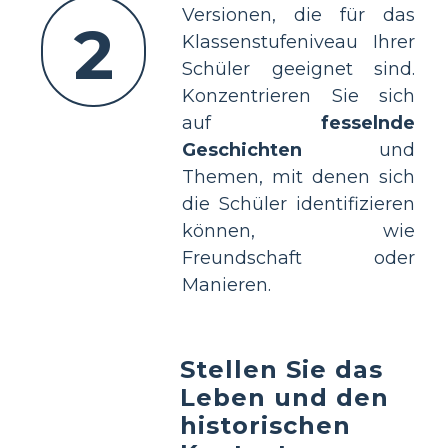
Versionen, die für das
2
Klassenstufeniveau Ihrer
Schüler geeignet sind.
Konzentrieren Sie sich
auf
fesselnde
Geschichten
und
Themen, mit denen sich
die Schüler identifizieren
können, wie
Freundschaft oder
Manieren.
Stellen Sie das
Leben und den
historischen