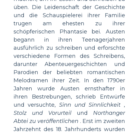
üben. Die Leidenschaft der Geschichte
und die Schauspielerei ihrer Familie
trugen am ehesten zu ihrer
schöpferischen Phantasie bei. Austen
begann in ihren Teenagerjahren
ausführlich zu schreiben und erforschte
verschiedene Formen des Schreibens,
darunter Abenteuergeschichten und
Parodien der beliebten romantischen
Melodramen ihrer Zeit. In den 1790er
Jahren wurde Austen ernsthafter in
ihren Bestrebungen, schrieb Entwürfe
und versuchte,
Sinn und Sinnlichkeit
,
Stolz und Vorurteil
und
Northanger
Abtei zu veröffentlichen
. Erst im zweiten
Jahrzehnt des 18. Jahrhunderts wurden