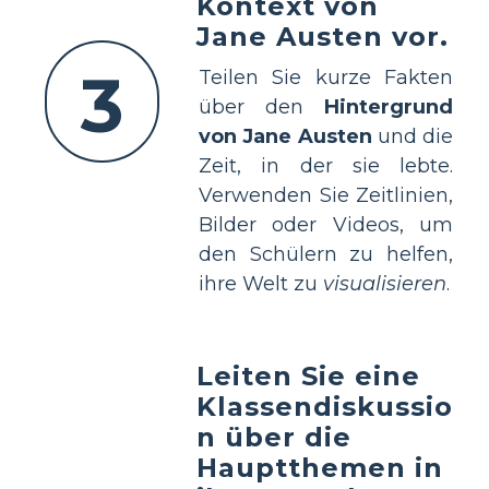
Kontext von
Jane Austen vor.
3
Teilen Sie kurze Fakten
über den
Hintergrund
von Jane Austen
und die
Zeit, in der sie lebte.
Verwenden Sie Zeitlinien,
Bilder oder Videos, um
den Schülern zu helfen,
ihre Welt zu
visualisieren
.
Leiten Sie eine
Klassendiskussio
n über die
Hauptthemen in