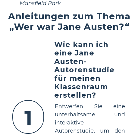
Mansfield Park
Anleitungen zum Thema
„Wer war Jane Austen?“
Wie kann ich
eine Jane
Austen-
Autorenstudie
für meinen
Klassenraum
erstellen?
Entwerfen Sie eine
1
unterhaltsame und
interaktive
Autorenstudie, um den