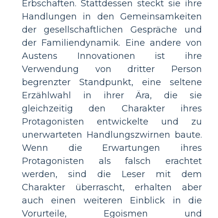
Erbschaften. Stattdessen steckt sie ihre
Handlungen in den Gemeinsamkeiten
der gesellschaftlichen Gespräche und
der Familiendynamik. Eine andere von
Austens Innovationen ist ihre
Verwendung von dritter Person
begrenzter Standpunkt, eine seltene
Erzählwahl in ihrer Ära, die sie
gleichzeitig den Charakter ihres
Protagonisten entwickelte und zu
unerwarteten Handlungszwirnen baute.
Wenn die Erwartungen ihres
Protagonisten als falsch erachtet
werden, sind die Leser mit dem
Charakter überrascht, erhalten aber
auch einen weiteren Einblick in die
Vorurteile, Egoismen und