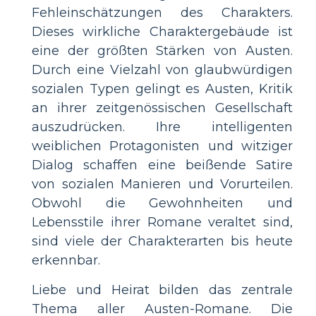
Fehleinschätzungen des Charakters.
Dieses wirkliche Charaktergebäude ist
eine der größten Stärken von Austen.
Durch eine Vielzahl von glaubwürdigen
sozialen Typen gelingt es Austen, Kritik
an ihrer zeitgenössischen Gesellschaft
auszudrücken. Ihre intelligenten
weiblichen Protagonisten und witziger
Dialog schaffen eine beißende Satire
von sozialen Manieren und Vorurteilen.
Obwohl die Gewohnheiten und
Lebensstile ihrer Romane veraltet sind,
sind viele der Charakterarten bis heute
erkennbar.
Liebe und Heirat bilden das zentrale
Thema aller Austen-Romane. Die