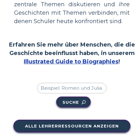
zentrale Themen diskutieren und ihre
Geschichten mit Themen verbinden, mit
denen Schüler heute konfrontiert sind.
Erfahren Sie mehr über Menschen, die die
Geschichte beeinflusst haben, in unserem
Illustrated Guide to Biographies
!
SUCHE
ALLE LEHRERRESSOURCEN ANZEIGEN