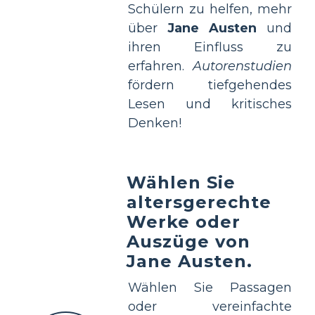
Schülern zu helfen, mehr
über
Jane Austen
und
ihren Einfluss zu
erfahren.
Autorenstudien
fördern tiefgehendes
Lesen und kritisches
Denken!
Wählen Sie
altersgerechte
Werke oder
Auszüge von
Jane Austen.
Wählen Sie Passagen
oder vereinfachte