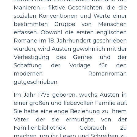
Manieren - fiktive Geschichten, die die
sozialen Konventionen und Werte einer
bestimmten Gruppe von Menschen
erfassen. Obwohl die ersten englischen
Romane im 18. Jahrhundert geschrieben
wurden, wird Austen gewöhnlich mit der
Verfestigung des Genres und der
Schaffung der Vorlage für den
modernen Romanroman
gutgeschrieben.
Im Jahr 1775 geboren, wuchs Austen in
einer großen und liebevollen Familie auf.
Sie hatte eine enge Beziehung zu ihrem
Vater, der sie ermutigte, von der
Familienbibliothek Gebrauch zu
machen, um ihr Lesen und Schreiben zu