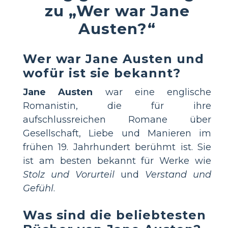
zu „Wer war Jane
Austen?“
Wer war Jane Austen und
wofür ist sie bekannt?
Jane Austen
war eine englische
Romanistin, die für ihre
aufschlussreichen Romane über
Gesellschaft, Liebe und Manieren im
frühen 19. Jahrhundert berühmt ist. Sie
ist am besten bekannt für Werke wie
Stolz und Vorurteil
und
Verstand und
Gefühl
.
Was sind die beliebtesten