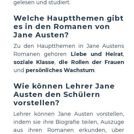
gelesen und studiert.
Welche Hauptthemen gibt
es in den Romanen von
Jane Austen?
Zu den Hauptthemen in Jane Austens
Romanen gehören
Liebe und Heirat
,
soziale Klasse
,
die Rollen der Frauen
und
persönliches Wachstum
.
Wie können Lehrer Jane
Austen den Schülern
vorstellen?
Lehrer können Jane Austen vorstellen,
indem sie ihre Biografie teilen, Auszüge
aus ihren Romanen erkunden, über