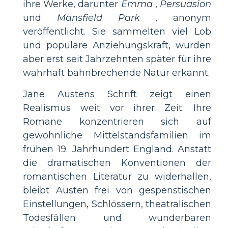
ihre Werke, darunter
Emma
,
Persuasion
und
Mansfield Park
, anonym
veröffentlicht. Sie sammelten viel Lob
und populäre Anziehungskraft, wurden
aber erst seit Jahrzehnten später für ihre
wahrhaft bahnbrechende Natur erkannt.
Jane Austens Schrift zeigt einen
Realismus weit vor ihrer Zeit. Ihre
Romane konzentrieren sich auf
gewöhnliche Mittelstandsfamilien im
frühen 19. Jahrhundert England. Anstatt
die dramatischen Konventionen der
romantischen Literatur zu widerhallen,
bleibt Austen frei von gespenstischen
Einstellungen, Schlössern, theatralischen
Todesfällen und wunderbaren