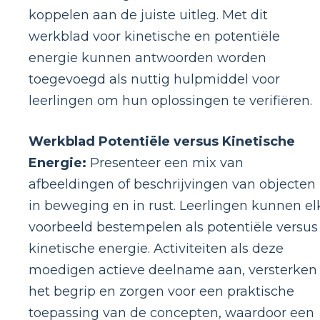
koppelen aan de juiste uitleg. Met dit
werkblad voor kinetische en potentiële
energie kunnen antwoorden worden
toegevoegd als nuttig hulpmiddel voor
leerlingen om hun oplossingen te verifiëren.
Werkblad Potentiële versus Kinetische
Energie:
Presenteer een mix van
afbeeldingen of beschrijvingen van objecten
in beweging en in rust. Leerlingen kunnen el
voorbeeld bestempelen als potentiële versus
kinetische energie. Activiteiten als deze
moedigen actieve deelname aan, versterken
het begrip en zorgen voor een praktische
toepassing van de concepten, waardoor een