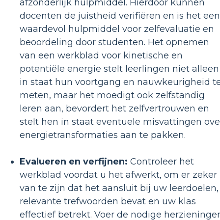
afzonderlijk hulpmiddel. Hierdoor kunnen
docenten de juistheid verifiëren en is het een
waardevol hulpmiddel voor zelfevaluatie en
beoordeling door studenten. Het opnemen
van een werkblad voor kinetische en
potentiële energie stelt leerlingen niet alleen
in staat hun voortgang en nauwkeurigheid t
meten, maar het moedigt ook zelfstandig
leren aan, bevordert het zelfvertrouwen en
stelt hen in staat eventuele misvattingen ove
energietransformaties aan te pakken.
Evalueren en verfijnen:
Controleer het
werkblad voordat u het afwerkt, om er zeker
van te zijn dat het aansluit bij uw leerdoelen,
relevante trefwoorden bevat en uw klas
effectief betrekt. Voer de nodige herzieninge