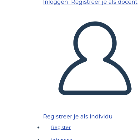
Inloggen
Registreer je als docent
Registreer je als individu
Register