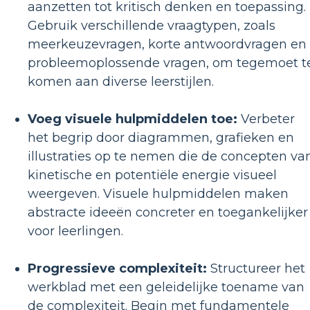
aanzetten tot kritisch denken en toepassing.
Gebruik verschillende vraagtypen, zoals
meerkeuzevragen, korte antwoordvragen en
probleemoplossende vragen, om tegemoet t
komen aan diverse leerstijlen.
Voeg visuele hulpmiddelen toe:
Verbeter
het begrip door diagrammen, grafieken en
illustraties op te nemen die de concepten va
kinetische en potentiële energie visueel
weergeven. Visuele hulpmiddelen maken
abstracte ideeën concreter en toegankelijker
voor leerlingen.
Progressieve complexiteit:
Structureer het
werkblad met een geleidelijke toename van
de complexiteit. Begin met fundamentele