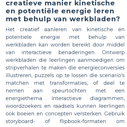
creatieve manier kinetische
en potentiële energie leren
met behulp van werkbladen?
Het creatief aanleren van kinetische en
potentiële energie met behulp van
werkbladen kan worden bereikt door middel
van interactieve benaderingen. Ontwerp
werkbladen die leerlingen aanmoedigen om
stripverhalen te maken die energieconversies
illustreren, puzzels op te lossen die scenario's
matchen met transformaties, of deel te
nemen aan speurtochten met een
energiethema. Interactieve diagrammen,
woordzoekers en raadsels kunnen leerlingen
ook boeien en concepten versterken. Gebruik
storyboard- of flipbook-formaten om