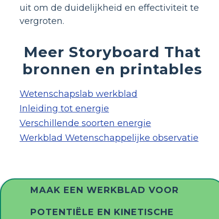
uit om de duidelijkheid en effectiviteit te
vergroten.
Meer Storyboard That
bronnen en printables
Wetenschapslab werkblad
Inleiding tot energie
Verschillende soorten energie
Werkblad Wetenschappelijke observatie
MAAK EEN WERKBLAD VOOR
POTENTIËLE EN KINETISCHE