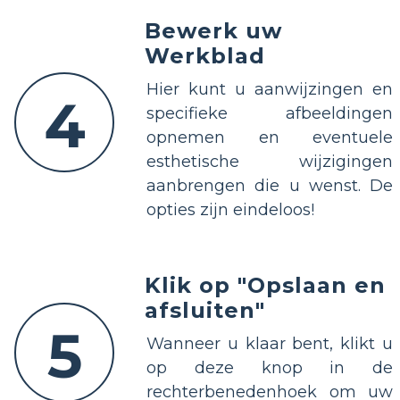
Bewerk uw
Werkblad
Hier kunt u aanwijzingen en
4
specifieke afbeeldingen
opnemen en eventuele
esthetische wijzigingen
aanbrengen die u wenst. De
opties zijn eindeloos!
Klik op "Opslaan en
afsluiten"
5
Wanneer u klaar bent, klikt u
op deze knop in de
rechterbenedenhoek om uw