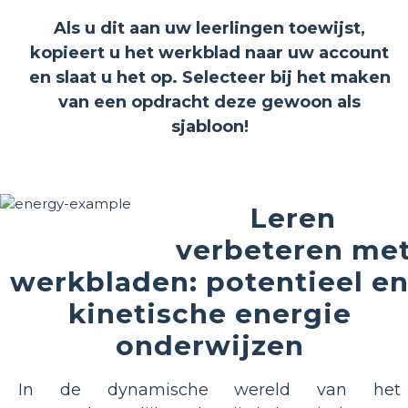
Als u dit aan uw leerlingen toewijst,
kopieert u het werkblad naar uw account
en slaat u het op. Selecteer bij het maken
van een opdracht deze gewoon als
sjabloon!
Leren
verbeteren me
werkbladen: potentieel e
kinetische energie
onderwijzen
In de dynamische wereld van het