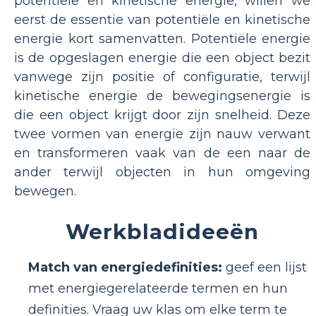
potentiële en kinetische energie, willen we
eerst de essentie van potentiële en kinetische
energie kort samenvatten. Potentiële energie
is de opgeslagen energie die een object bezit
vanwege zijn positie of configuratie, terwijl
kinetische energie de bewegingsenergie is
die een object krijgt door zijn snelheid. Deze
twee vormen van energie zijn nauw verwant
en transformeren vaak van de een naar de
ander terwijl objecten in hun omgeving
bewegen.
Werkbladideeën
Match van energiedefinities:
geef een lijst
met energiegerelateerde termen en hun
definities. Vraag uw klas om elke term te