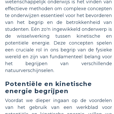
wetenschappelijk onderwijs is het vinden van
effectieve methoden om complexe concepten
te onderwijzen essentieel voor het bevorderen
van het begrip en de betrokkenheid van
studenten. Eén zo'n ingewikkeld onderwerp is
de wisselwerking tussen kinetische en
potentiële energie. Deze concepten spelen
een cruciale rol in ons begrip van de fysieke
wereld en zijn van fundamenteel belang voor
het begrijpen van verschillende
natuurverschijnselen.
Potentiële en kinetische
energie begrijpen
Voordat we dieper ingaan op de voordelen
van het gebruik van een werkblad voor