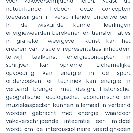
voor vakoverschrijdend leren. Naast de
natuurkunde hebben deze concepten
toepassingen in verschillende onderwerpen.
In de wiskunde kunnen leerlingen
energiewaarden berekenen en transformaties
in grafieken weergeven. Kunst kan het
creëren van visuele representaties inhouden,
terwijl taalkunst energieconcepten in
schrijven kan opnemen. Lichamelijke
opvoeding kan energie in de sport
onderzoeken, en techniek kan energie in
verband brengen met design. Historische,
geografische, ecologische, economische en
muziekaspecten kunnen allemaal in verband
worden gebracht met energie, waardoor
vakoverschrijdende integratie een middel
wordt om de interdisciplinaire vaardigheden