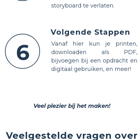
storyboard te verlaten.
Volgende Stappen
6
Vanaf hier kun je printen,
downloaden als PDF,
bijvoegen bij een opdracht en
digitaal gebruiken, en meer!
Veel plezier bij het maken!
Veelgestelde vragen over