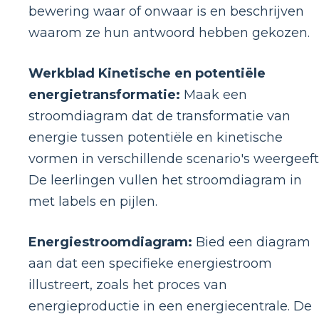
bewering waar of onwaar is en beschrijven
waarom ze hun antwoord hebben gekozen.
Werkblad Kinetische en potentiële
energietransformatie:
Maak een
stroomdiagram dat de transformatie van
energie tussen potentiële en kinetische
vormen in verschillende scenario's weergeeft
De leerlingen vullen het stroomdiagram in
met labels en pijlen.
Energiestroomdiagram:
Bied een diagram
aan dat een specifieke energiestroom
illustreert, zoals het proces van
energieproductie in een energiecentrale. De