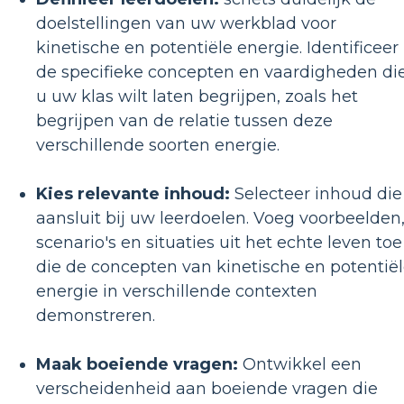
doelstellingen van uw werkblad voor
kinetische en potentiële energie. Identificeer
de specifieke concepten en vaardigheden di
u uw klas wilt laten begrijpen, zoals het
begrijpen van de relatie tussen deze
verschillende soorten energie.
Kies relevante inhoud:
Selecteer inhoud die
aansluit bij uw leerdoelen. Voeg voorbeelden
scenario's en situaties uit het echte leven toe
die de concepten van kinetische en potentië
energie in verschillende contexten
demonstreren.
Maak boeiende vragen:
Ontwikkel een
verscheidenheid aan boeiende vragen die