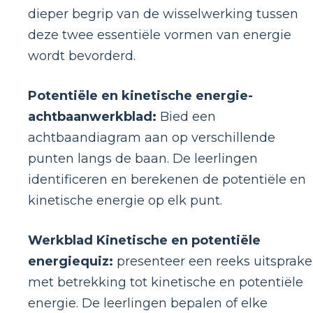
dieper begrip van de wisselwerking tussen
deze twee essentiële vormen van energie
wordt bevorderd.
Potentiële en kinetische energie-
achtbaanwerkblad:
Bied een
achtbaandiagram aan op verschillende
punten langs de baan. De leerlingen
identificeren en berekenen de potentiële en
kinetische energie op elk punt.
Werkblad Kinetische en potentiële
energiequiz:
presenteer een reeks uitsprak
met betrekking tot kinetische en potentiële
energie. De leerlingen bepalen of elke