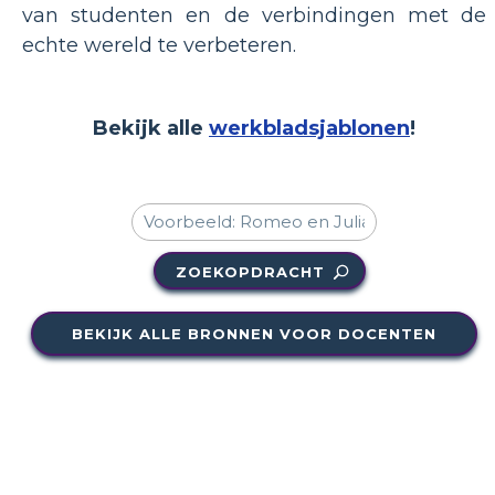
van studenten en de verbindingen met de
echte wereld te verbeteren.
Bekijk alle
werkbladsjablonen
!
ZOEKOPDRACHT
BEKIJK ALLE BRONNEN VOOR DOCENTEN