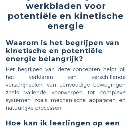
werkbladen voor
potentiële en kinetische
energie
Waarom is het begrijpen van
kinetische en potentiële
energie belangrijk?
Het begrijpen van deze concepten helpt bij
het verklaren van verschillende
verschijnselen, van eenvoudige bewegingen
zoals vallende voorwerpen tot complexe
systemen zoals mechanische apparaten en
natuurlijke processen.
Hoe kan ik leerlingen op een