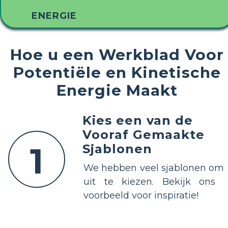
ENERGIE
Hoe u een Werkblad Voor
Potentiële en Kinetische
Energie Maakt
Kies een van de
Vooraf Gemaakte
1
Sjablonen
We hebben veel sjablonen om
uit te kiezen. Bekijk ons ​​
voorbeeld voor inspiratie!