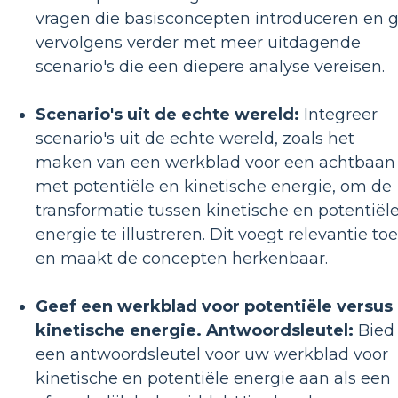
vragen die basisconcepten introduceren en 
vervolgens verder met meer uitdagende
scenario's die een diepere analyse vereisen.
Scenario's uit de echte wereld:
Integreer
scenario's uit de echte wereld, zoals het
maken van een werkblad voor een achtbaan
met potentiële en kinetische energie, om de
transformatie tussen kinetische en potentiël
energie te illustreren. Dit voegt relevantie toe
en maakt de concepten herkenbaar.
Geef een werkblad voor potentiële versus
kinetische energie. Antwoordsleutel:
Bied
een antwoordsleutel voor uw werkblad voor
kinetische en potentiële energie aan als een