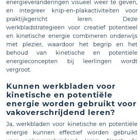
energieveranderingen visueel weer te geven,
en integreer knip-en-plakactiviteiten voor
praktijkgericht leren. Deze
werkbladstrategieën voor creatief potentieel
en kinetische energie combineren onderwijs
met plezier, waardoor het begrip en het
behoud van kinetische en potentiële
energieconcepten bij leerlingen wordt
vergroot.
Kunnen werkbladen voor
kinetische en potentiële
energie worden gebruikt voor
vakoverschrijdend leren?
Ja, werkbladen voor kinetische en potentiële
energie kunnen effectief worden gebruikt